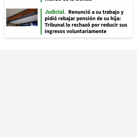
Renunció a su trabajo y
Judicial
pidió rebajar pensión de su hija:
Tribunal lo rechazó por reducir sus
ingresos voluntariamente