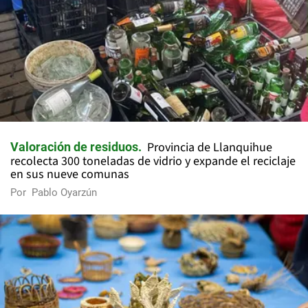
Provincia de Llanquihue
Valoración de residuos
recolecta 300 toneladas de vidrio y expande el reciclaje
en sus nueve comunas
Por
Pablo Oyarzún