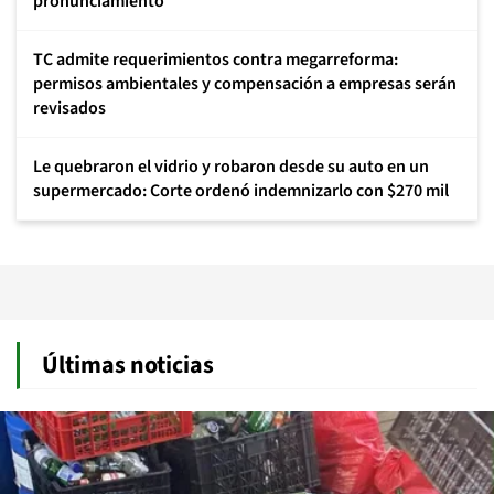
pronunciamiento
TC admite requerimientos contra megarreforma:
permisos ambientales y compensación a empresas serán
revisados
Le quebraron el vidrio y robaron desde su auto en un
supermercado: Corte ordenó indemnizarlo con $270 mil
Últimas noticias