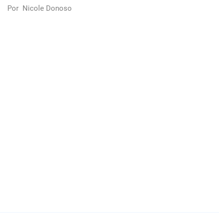
Por
Nicole Donoso