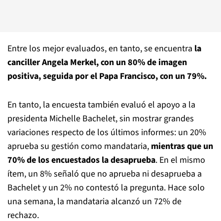
Entre los mejor evaluados, en tanto, se encuentra
la
canciller Angela Merkel, con un 80% de imagen
positiva, seguida por el Papa Francisco, con un 79%.
En tanto, la encuesta también evaluó el apoyo a la
presidenta Michelle Bachelet, sin mostrar grandes
variaciones respecto de los últimos informes: un 20%
aprueba su gestión como mandataria,
mientras que un
70% de los encuestados la desaprueba
. En el mismo
ítem, un 8% señaló que no aprueba ni desaprueba a
Bachelet y un 2% no contestó la pregunta. Hace solo
una semana, la mandataria alcanzó un 72% de
rechazo.