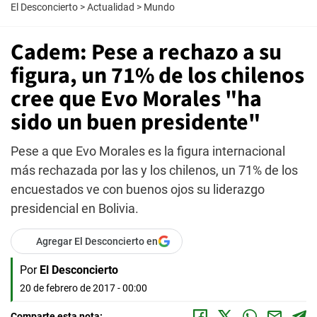
El Desconcierto
>
Actualidad
>
Mundo
Cadem: Pese a rechazo a su
figura, un 71% de los chilenos
cree que Evo Morales "ha
sido un buen presidente"
Pese a que Evo Morales es la figura internacional
más rechazada por las y los chilenos, un 71% de los
encuestados ve con buenos ojos su liderazgo
presidencial en Bolivia.
Agregar El Desconcierto en
Por
El Desconcierto
20 de febrero de 2017 - 00:00
Comparte esta nota: