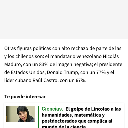
Otras figuras políticas con alto rechazo de parte de las
y los chilenos son: el mandatario venezolano Nicolás
Maduro, con un 83% de imagen negativa; el presidente
de Estados Unidos, Donald Trump, con un 77% y el
líder cubano Raúl Castro, con un 67%.
Te puede interesar
El golpe de Lincolao a las
Ciencias
humanidades, matemática y
postdoctorados que complica al
mundo de la ciencia