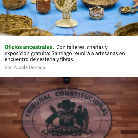
Con talleres, charlas y
Oficios ancestrales
exposición gratuita: Santiago reunirá a artesanas en
encuentro de cestería y fibras
Por
Nicole Donoso