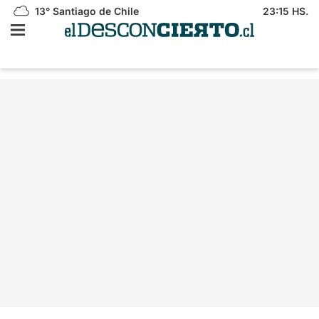
13°
Santiago de Chile
23:15 HS.