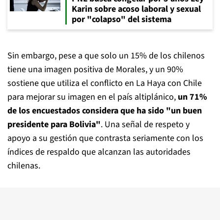
Karin sobre acoso laboral y sexual
por "colapso" del sistema
Sin embargo, pese a que solo un 15% de los chilenos
tiene una imagen positiva de Morales, y un 90%
sostiene que utiliza el conflicto en La Haya con Chile
para mejorar su imagen en el país altiplánico,
un 71%
de los encuestados considera que ha sido "un buen
presidente para Bolivia"
. Una señal de respeto y
apoyo a su gestión que contrasta seriamente con los
índices de respaldo que alcanzan las autoridades
chilenas.