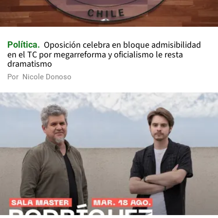
Oposición celebra en bloque admisibilidad
Política
en el TC por megarreforma y oficialismo le resta
dramatismo
Por
Nicole Donoso