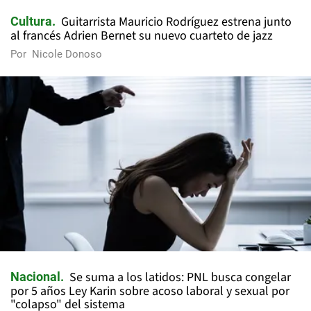
Guitarrista Mauricio Rodríguez estrena junto
Cultura
al francés Adrien Bernet su nuevo cuarteto de jazz
Por
Nicole Donoso
Se suma a los latidos: PNL busca congelar
Nacional
por 5 años Ley Karin sobre acoso laboral y sexual por
"colapso" del sistema