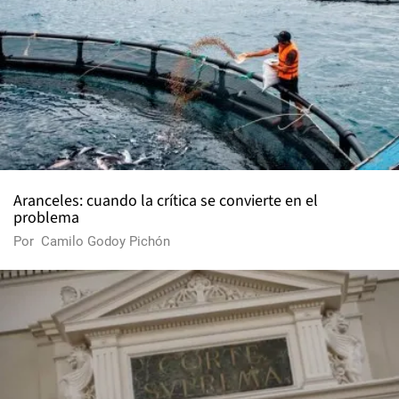
Aranceles: cuando la crítica se convierte en el
problema
Por
Camilo Godoy Pichón