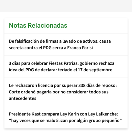
Notas Relacionadas
De falsificación de firmas a lavado de activos: causa
secreta contra el PDG cerca a Franco Parisi
3 días para celebrar Fiestas Patrias: gobierno rechaza
idea del PDG de declarar feriado el 17 de septiembre
Le rechazaron licencia por superar 338 días de reposo:
Corte ordenó pagarla por no considerar todos sus
antecedentes
Presidente Kast compara Ley Karin con Ley Lafkenche:
"hay veces que se malutilizan por algún grupo pequeño"