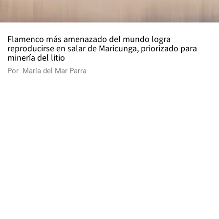
Flamenco más amenazado del mundo logra
reproducirse en salar de Maricunga, priorizado para
minería del litio
Por
María del Mar Parra