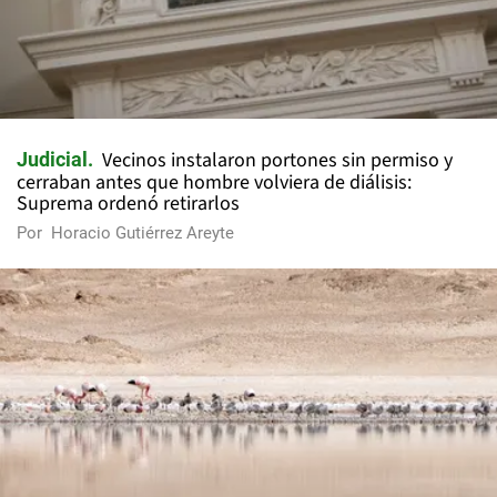
Vecinos instalaron portones sin permiso y
Judicial
cerraban antes que hombre volviera de diálisis:
Suprema ordenó retirarlos
Por
Horacio Gutiérrez Areyte