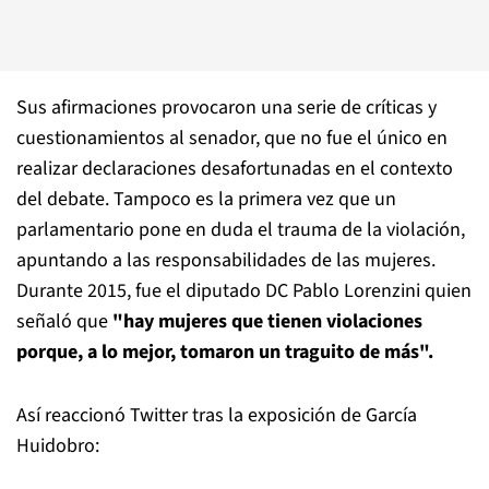
Sus afirmaciones provocaron una serie de críticas y
cuestionamientos al senador, que no fue el único en
realizar declaraciones desafortunadas en el contexto
del debate. Tampoco es la primera vez que un
parlamentario pone en duda el trauma de la violación,
apuntando a las responsabilidades de las mujeres.
Durante 2015, fue el diputado DC Pablo Lorenzini quien
señaló que
"hay mujeres que tienen violaciones
porque, a lo mejor, tomaron un traguito de más".
Así reaccionó Twitter tras la exposición de García
Huidobro: