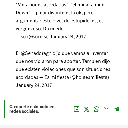
"Violaciones acordadas", "eliminar a niño
Down". Opinar distinto está ok, pero
argumentar este nivel de estupideces, es
vergonzoso. Da miedo
— su (@surojsi)
January 24, 2017
El
@Senadoragh
dijo que vamos a inventar
que nos violaron para abortar. También dijo
que existen violaciones que son situaciones
acordadas — Es mi fiesta (@holaesmifiesta)
January 24, 2017
Comparte esta nota en
redes sociales: