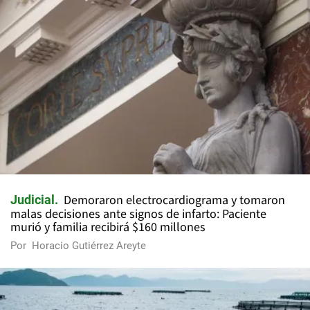
Demoraron electrocardiograma y tomaron
Judicial
malas decisiones ante signos de infarto: Paciente
murió y familia recibirá $160 millones
Por
Horacio Gutiérrez Areyte