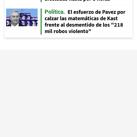
El esfuerzo de Pavez por
Política
calzar las matemáticas de Kast
frente al desmentido de los "218
mil robos violento"