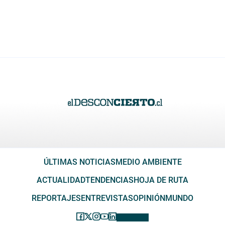
ÚLTIMAS NOTICIAS
MEDIO AMBIENTE
ACTUALIDAD
TENDENCIAS
HOJA DE RUTA
REPORTAJES
ENTREVISTAS
OPINIÓN
MUNDO