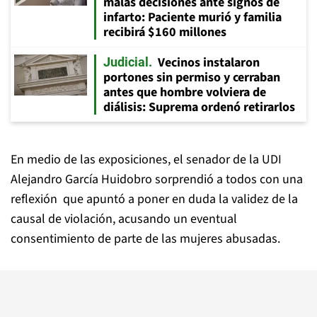
malas decisiones ante signos de
infarto: Paciente murió y familia
recibirá $160 millones
Vecinos instalaron
Judicial
portones sin permiso y cerraban
antes que hombre volviera de
diálisis: Suprema ordenó retirarlos
En medio de las exposiciones, el senador de la UDI
Alejandro García Huidobro sorprendió a todos con una
reflexión que apuntó a poner en duda la validez de la
causal de violación, acusando un eventual
consentimiento de parte de las mujeres abusadas.