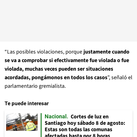
“Las posibles violaciones, porque
justamente cuando
se va a comprobar si efectivamente fue violada o fue
violada, muchas veces pueden ser situaciones
acordadas, pongámonos en todos los casos
”, señaló el
parlamentario gremialista.
Te puede interesar
Cortes de luz en
Nacional
Santiago hoy sábado 8 de agosto:
Estas son todas las comunas
afectadas hasta por 8 horas