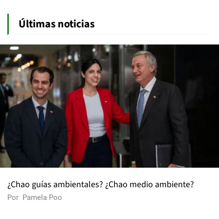
Últimas noticias
¿Chao guías ambientales? ¿Chao medio ambiente?
Por
Pamela Poo