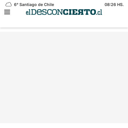
6°
Santiago de Chile
08:26 HS.