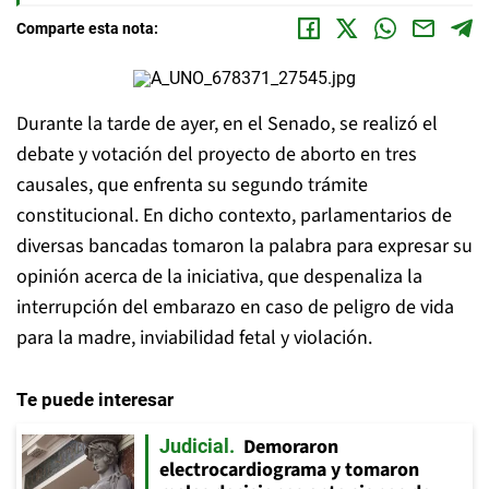
Comparte esta nota:
Durante la tarde de ayer, en el Senado, se realizó el
debate y votación del proyecto de aborto en tres
causales, que enfrenta su segundo trámite
constitucional. En dicho contexto, parlamentarios de
diversas bancadas tomaron la palabra para expresar su
opinión acerca de la iniciativa, que despenaliza la
interrupción del embarazo en caso de peligro de vida
para la madre, inviabilidad fetal y violación.
Te puede interesar
Demoraron
Judicial
electrocardiograma y tomaron