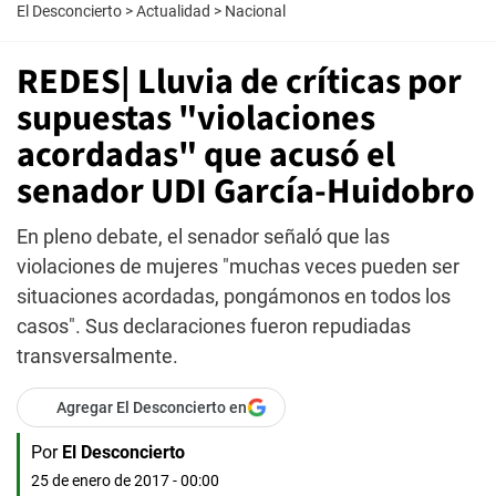
El Desconcierto
>
Actualidad
>
Nacional
REDES| Lluvia de críticas por
supuestas "violaciones
acordadas" que acusó el
senador UDI García-Huidobro
En pleno debate, el senador señaló que las
violaciones de mujeres "muchas veces pueden ser
situaciones acordadas, pongámonos en todos los
casos". Sus declaraciones fueron repudiadas
transversalmente.
Agregar El Desconcierto en
Por
El Desconcierto
25 de enero de 2017 - 00:00