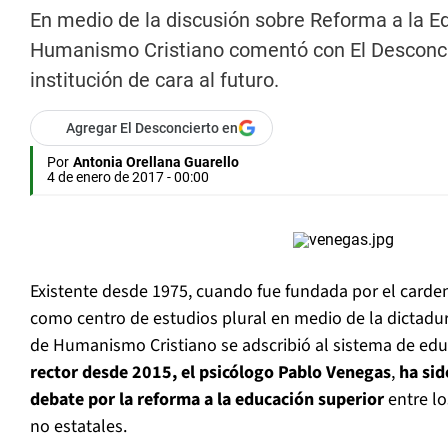
En medio de la discusión sobre Reforma a la Ed
Humanismo Cristiano comentó con El Desconcie
institución de cara al futuro.
Agregar El Desconcierto en
Por
Antonia Orellana Guarello
4 de enero de 2017 - 00:00
Existente desde 1975, cuando fue fundada por el carden
como centro de estudios plural en medio de la dictadu
de Humanismo Cristiano se adscribió al sistema de edu
rector desde 2015, el psicólogo Pablo Venegas
,
ha sid
debate por la reforma a la educación superior
entre lo
no estatales.