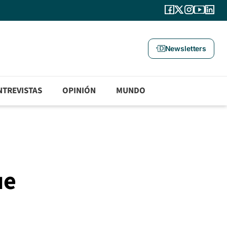
Newsletters
NTREVISTAS
OPINIÓN
MUNDO
ue