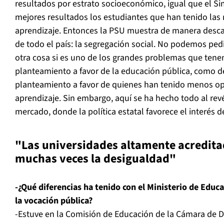
resultados por estrato socioeconómico, igual que el S
mejores resultados los estudiantes que han tenido las
aprendizaje. Entonces la PSU muestra de manera desc
de todo el país: la segregación social. No podemos ped
otra cosa si es uno de los grandes problemas que tene
planteamiento a favor de la educación pública, como d
planteamiento a favor de quienes han tenido menos o
aprendizaje. Sin embargo, aquí se ha hecho todo al revé
mercado, donde la política estatal favorece el interés 
"Las universidades altamente acredit
muchas veces la desigualdad"
-¿Qué diferencias ha tenido con el Ministerio de Educa
la vocación pública?
-Estuve en la Comisión de Educación de la Cámara de D