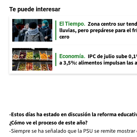
Te puede interesar
Zona centro sur tend
El Tiempo
lluvias, pero prepárese para el f
cero
IPC de julio sube 0,1
Economía
a 3,5%: alimentos impulsan las a
-Estos días ha estado en discusión la reforma educati
¿Cómo ve el proceso de este año?
-Siempre se ha señalado que la PSU se remite mostra