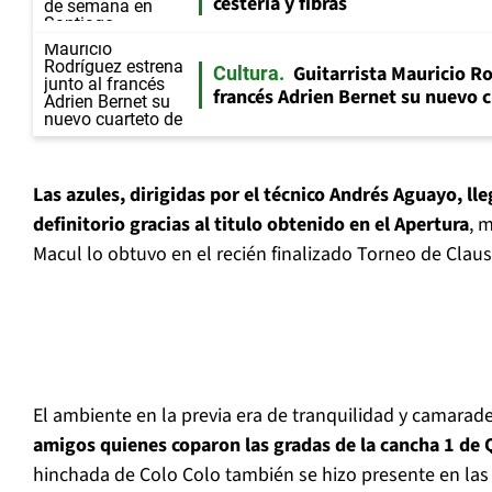
cestería y fibras
Guitarrista Mauricio Ro
Cultura
francés Adrien Bernet su nuevo c
Las azules, dirigidas por el técnico Andrés Aguayo, ll
definitorio gracias al titulo obtenido en el Apertura
, 
Macul lo obtuvo en el recién finalizado Torneo de Claus
El ambiente en la previa era de tranquilidad y camarade
amigos quienes coparon las gradas de la cancha 1 de 
hinchada de Colo Colo también se hizo presente en las 