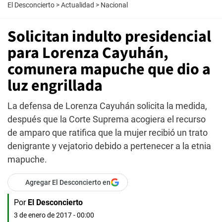
El Desconcierto
>
Actualidad
>
Nacional
Solicitan indulto presidencial
para Lorenza Cayuhán,
comunera mapuche que dio a
luz engrillada
La defensa de Lorenza Cayuhán solicita la medida,
después que la Corte Suprema acogiera el recurso
de amparo que ratifica que la mujer recibió un trato
denigrante y vejatorio debido a pertenecer a la etnia
mapuche.
Agregar El Desconcierto en
Por
El Desconcierto
3 de enero de 2017 - 00:00