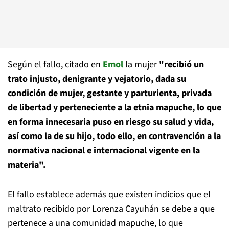
Según el fallo, citado en
Emol
la mujer
"recibió un
trato injusto, denigrante y vejatorio, dada su
condición de mujer, gestante y parturienta, privada
de libertad y perteneciente a la etnia mapuche, lo que
en forma innecesaria puso en riesgo su salud y vida,
así como la de su hijo, todo ello, en contravención a la
normativa nacional e internacional vigente en la
materia".
El fallo establece además que existen indicios que el
maltrato recibido por Lorenza Cayuhán se debe a que
pertenece a una comunidad mapuche, lo que