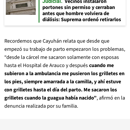
Vecinos instalaron
Judicial
portones sin permiso y cerraban
antes que hombre volviera de
diálisis: Suprema ordenó retirarlos
Recordemos que Cayuhán relata que desde que
empezó su trabajo de parto empezaron los problemas,
“desde la cárcel me sacaron solamente con esposas
hasta el Hospital de Arauco y después
cuando me
subieron a la ambulancia me pusieron los grilletes en
los pies, siempre amarrada a la camilla, y ahí estuve
con grilletes hasta el día del parto. Me sacaron los
grilletes cuando la guagua había nacido”
, afirmó en la
denuncia realizada por su familia.