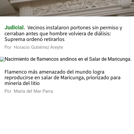
Vecinos instalaron portones sin permiso y
Judicial
cerraban antes que hombre volviera de diálisis:
Suprema ordenó retirarlos
Por
Horacio Gutiérrez Areyte
Flamenco más amenazado del mundo logra
reproducirse en salar de Maricunga, priorizado para
minería del litio
Por
María del Mar Parra