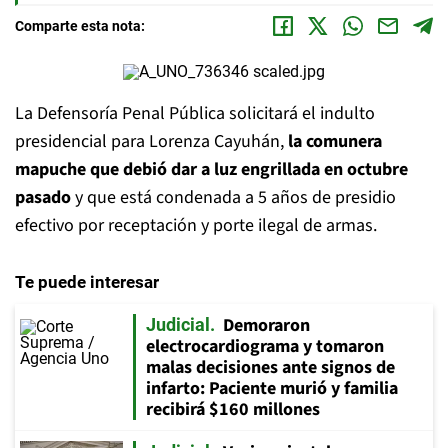
Comparte esta nota:
La Defensoría Penal Pública solicitará el indulto
presidencial para Lorenza Cayuhán,
la comunera
mapuche que debió dar a luz engrillada en octubre
pasado
y que está condenada a 5 años de presidio
efectivo por receptación y porte ilegal de armas.
Te puede interesar
Demoraron
Judicial
electrocardiograma y tomaron
malas decisiones ante signos de
infarto: Paciente murió y familia
recibirá $160 millones