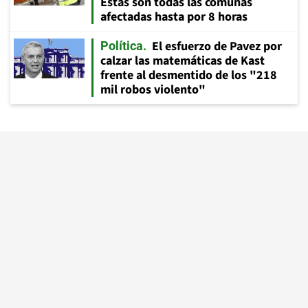
Estas son todas las comunas
afectadas hasta por 8 horas
El esfuerzo de Pavez por
Política
calzar las matemáticas de Kast
frente al desmentido de los "218
mil robos violento"