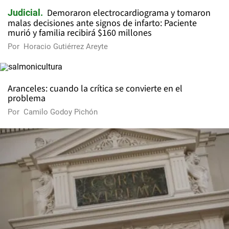
Demoraron electrocardiograma y tomaron
Judicial
malas decisiones ante signos de infarto: Paciente
murió y familia recibirá $160 millones
Por
Horacio Gutiérrez Areyte
Aranceles: cuando la crítica se convierte en el
problema
Por
Camilo Godoy Pichón