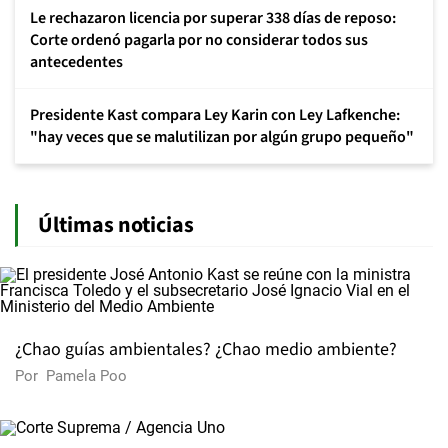
Le rechazaron licencia por superar 338 días de reposo:
Corte ordenó pagarla por no considerar todos sus
antecedentes
Presidente Kast compara Ley Karin con Ley Lafkenche:
"hay veces que se malutilizan por algún grupo pequeño"
Últimas noticias
¿Chao guías ambientales? ¿Chao medio ambiente?
Por
Pamela Poo