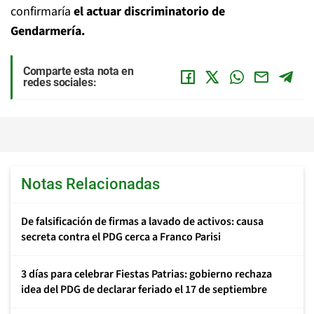
confirmaría
el actuar discriminatorio de
Gendarmería.
Comparte esta nota en
redes sociales:
Notas Relacionadas
De falsificación de firmas a lavado de activos: causa
secreta contra el PDG cerca a Franco Parisi
3 días para celebrar Fiestas Patrias: gobierno rechaza
idea del PDG de declarar feriado el 17 de septiembre