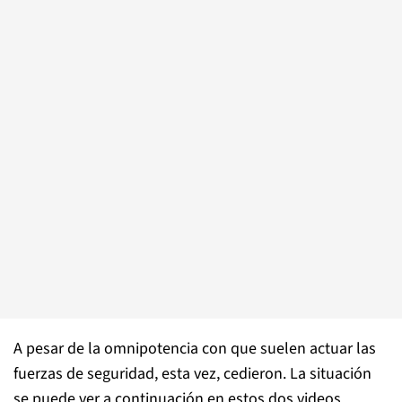
A pesar de la omnipotencia con que suelen actuar las
fuerzas de seguridad, esta vez, cedieron. La situación
se puede ver a continuación en estos dos videos