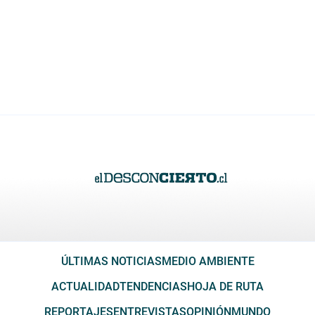
ÚLTIMAS NOTICIAS
MEDIO AMBIENTE
ACTUALIDAD
TENDENCIAS
HOJA DE RUTA
REPORTAJES
ENTREVISTAS
OPINIÓN
MUNDO