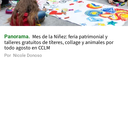
Mes de la Niñez: feria patrimonial y
Panorama
talleres gratuitos de títeres, collage y animales por
todo agosto en CCLM
Por
Nicole Donoso