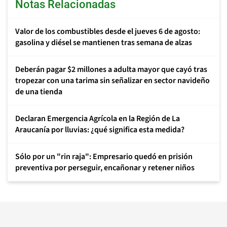
Notas Relacionadas
Valor de los combustibles desde el jueves 6 de agosto:
gasolina y diésel se mantienen tras semana de alzas
Deberán pagar $2 millones a adulta mayor que cayó tras
tropezar con una tarima sin señalizar en sector navideño
de una tienda
Declaran Emergencia Agrícola en la Región de La
Araucanía por lluvias: ¿qué significa esta medida?
Sólo por un "rin raja": Empresario quedó en prisión
preventiva por perseguir, encañonar y retener niños