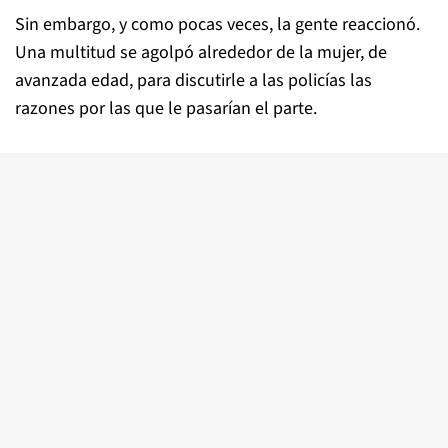
Sin embargo, y como pocas veces, la gente reaccionó.
Una multitud se agolpó alrededor de la mujer, de
avanzada edad, para discutirle a las policías las
razones por las que le pasarían el parte.