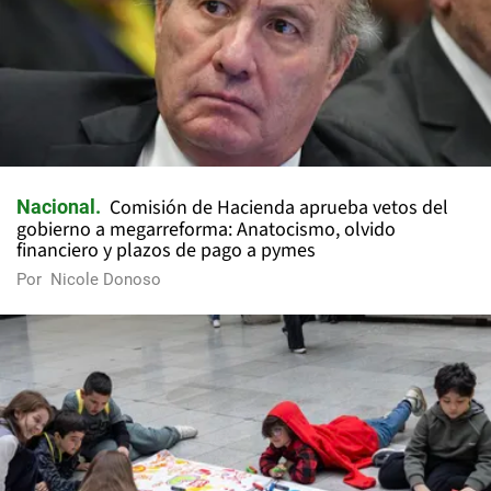
Comisión de Hacienda aprueba vetos del
Nacional
gobierno a megarreforma: Anatocismo, olvido
financiero y plazos de pago a pymes
Por
Nicole Donoso