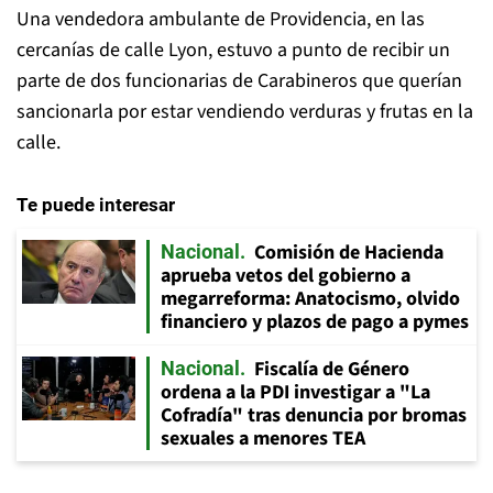
Una vendedora ambulante de Providencia, en las
cercanías de calle Lyon, estuvo a punto de recibir un
parte de dos funcionarias de Carabineros que querían
sancionarla por estar vendiendo verduras y frutas en la
calle.
Te puede interesar
Comisión de Hacienda
Nacional
aprueba vetos del gobierno a
megarreforma: Anatocismo, olvido
financiero y plazos de pago a pymes
Fiscalía de Género
Nacional
ordena a la PDI investigar a "La
Cofradía" tras denuncia por bromas
sexuales a menores TEA