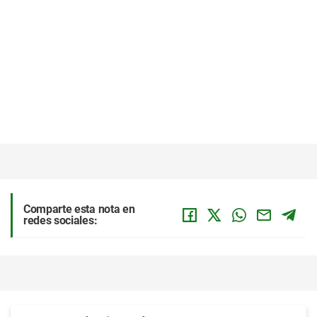
Comparte esta nota en
redes sociales: