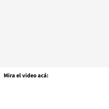
Mira el video acá: