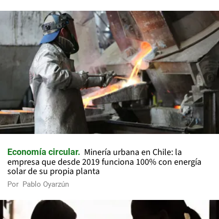
Minería urbana en Chile: la
Economía circular
empresa que desde 2019 funciona 100% con energía
solar de su propia planta
Por
Pablo Oyarzún