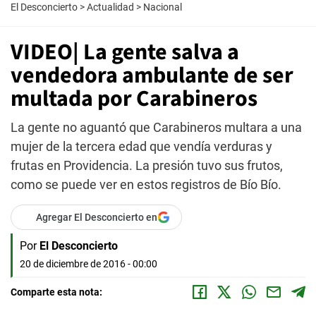
El Desconcierto
>
Actualidad
>
Nacional
VIDEO| La gente salva a
vendedora ambulante de ser
multada por Carabineros
La gente no aguantó que Carabineros multara a una
mujer de la tercera edad que vendía verduras y
frutas en Providencia. La presión tuvo sus frutos,
como se puede ver en estos registros de Bío Bío.
Agregar El Desconcierto en
Por
El Desconcierto
20 de diciembre de 2016 - 00:00
Comparte esta nota: