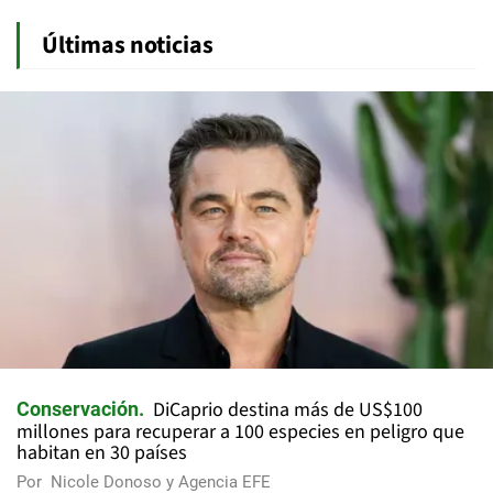
Últimas noticias
DiCaprio destina más de US$100
Conservación
millones para recuperar a 100 especies en peligro que
habitan en 30 países
Por
Nicole Donoso y Agencia EFE