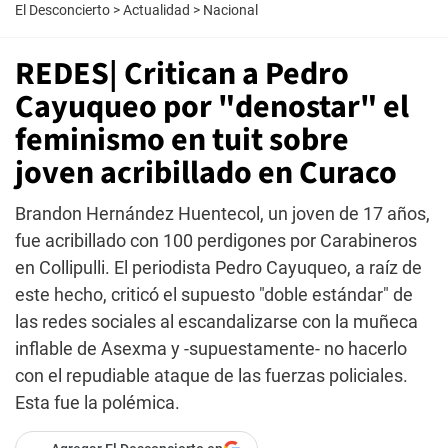
El Desconcierto
>
Actualidad
>
Nacional
REDES| Critican a Pedro
Cayuqueo por "denostar" el
feminismo en tuit sobre
joven acribillado en Curaco
Brandon Hernández Huentecol, un joven de 17 años,
fue acribillado con 100 perdigones por Carabineros
en Collipulli. El periodista Pedro Cayuqueo, a raíz de
este hecho, criticó el supuesto "doble estándar" de
las redes sociales al escandalizarse con la muñeca
inflable de Asexma y -supuestamente- no hacerlo
con el repudiable ataque de las fuerzas policiales.
Esta fue la polémica.