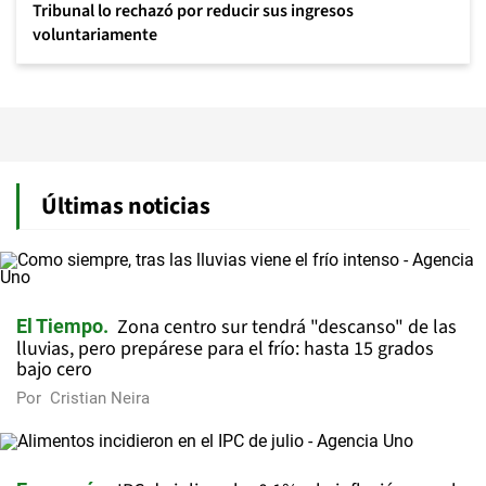
Tribunal lo rechazó por reducir sus ingresos
voluntariamente
Últimas noticias
Zona centro sur tendrá "descanso" de las
El Tiempo
lluvias, pero prepárese para el frío: hasta 15 grados
bajo cero
Por
Cristian Neira