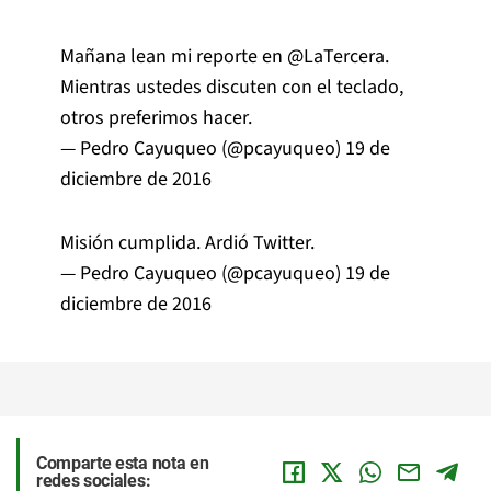
Mañana lean mi reporte en
@LaTercera
.
Mientras ustedes discuten con el teclado,
otros preferimos hacer.
— Pedro Cayuqueo (@pcayuqueo)
19 de
diciembre de 2016
Misión cumplida. Ardió Twitter.
— Pedro Cayuqueo (@pcayuqueo)
19 de
diciembre de 2016
Comparte esta nota en
redes sociales: