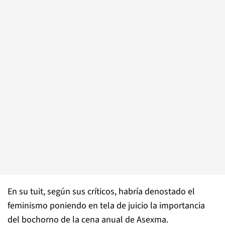
En su tuit, según sus críticos, habría denostado el
feminismo poniendo en tela de juicio la importancia
del bochorno de la cena anual de Asexma.