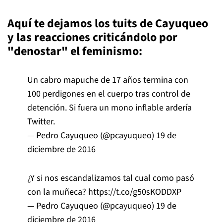
Aquí te dejamos los tuits de Cayuqueo
y las reacciones criticándolo por
"denostar" el feminismo:
Un cabro mapuche de 17 años termina con
100 perdigones en el cuerpo tras control de
detención. Si fuera un mono inflable ardería
Twitter.
— Pedro Cayuqueo (@pcayuqueo)
19 de
diciembre de 2016
¿Y si nos escandalizamos tal cual como pasó
con la muñeca?
https://t.co/g50sKODDXP
— Pedro Cayuqueo (@pcayuqueo)
19 de
diciembre de 2016