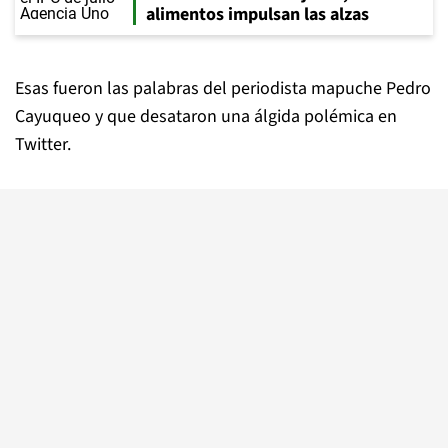
alimentos impulsan las alzas
Esas fueron las palabras del periodista mapuche Pedro
Cayuqueo y que desataron una álgida polémica en
Twitter.