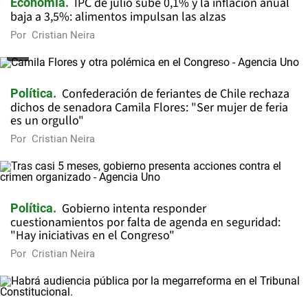
IPC de julio sube 0,1% y la inflación anual
Economía
baja a 3,5%: alimentos impulsan las alzas
Por
Cristian Neira
Confederación de feriantes de Chile rechaza
Política
dichos de senadora Camila Flores: "Ser mujer de feria
es un orgullo"
Por
Cristian Neira
Gobierno intenta responder
Política
cuestionamientos por falta de agenda en seguridad:
"Hay iniciativas en el Congreso"
Por
Cristian Neira