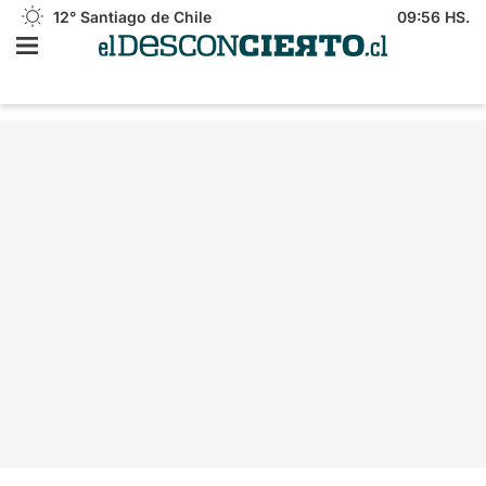
12°
Santiago de Chile
09:56 HS.