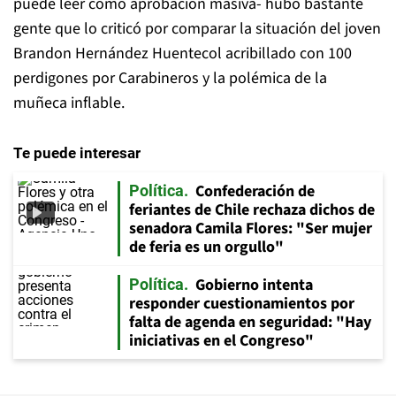
puede leer como aprobación masiva- hubo bastante
gente que lo criticó por comparar la situación del joven
Brandon Hernández Huentecol acribillado con 100
perdigones por Carabineros y la polémica de la
muñeca inflable.
Te puede interesar
Confederación de
Política
feriantes de Chile rechaza dichos de
senadora Camila Flores: "Ser mujer
de feria es un orgullo"
Gobierno intenta
Política
responder cuestionamientos por
falta de agenda en seguridad: "Hay
iniciativas en el Congreso"