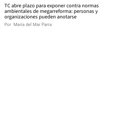
TC abre plazo para exponer contra normas
ambientales de megarreforma: personas y
organizaciones pueden anotarse
Por
María del Mar Parra