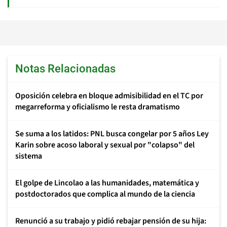
Notas Relacionadas
Oposición celebra en bloque admisibilidad en el TC por
megarreforma y oficialismo le resta dramatismo
Se suma a los latidos: PNL busca congelar por 5 años Ley
Karin sobre acoso laboral y sexual por "colapso" del
sistema
El golpe de Lincolao a las humanidades, matemática y
postdoctorados que complica al mundo de la ciencia
Renunció a su trabajo y pidió rebajar pensión de su hija: