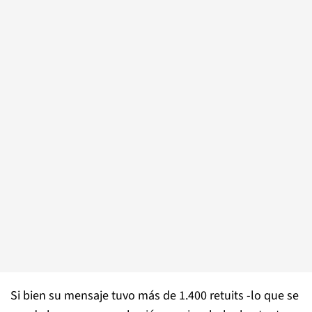
Si bien su mensaje tuvo más de 1.400 retuits -lo que se