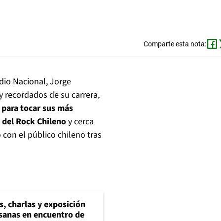
Comparte esta nota:
dio Nacional, Jorge
 recordados de su carrera,
 para tocar sus más
 del Rock Chileno
y cerca
 con el público chileno tras
s, charlas y exposición
esanas en encuentro de