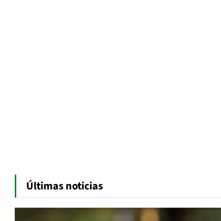
Últimas noticias