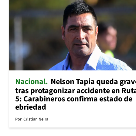
Nacional
Nelson Tapia queda grav
tras protagonizar accidente en Rut
5: Carabineros confirma estado de
ebriedad
Por
Cristian Neira