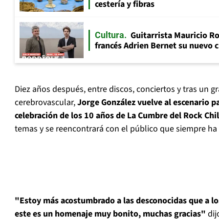
cestería y fibras
Guitarrista Mauricio Ro
Cultura
francés Adrien Bernet su nuevo c
Diez años después, entre discos, conciertos y tras un g
cerebrovascular,
Jorge González vuelve al escenario pa
celebración de los 10 años de La Cumbre del Rock Chi
temas y se reencontrará con el público que siempre ha 
"Estoy más acostumbrado a las desconocidas que a lo
este es un homenaje muy bonito, muchas gracias"
dij