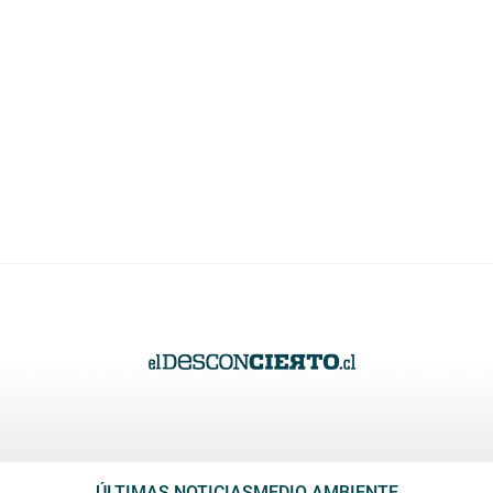
ÚLTIMAS NOTICIAS
MEDIO AMBIENTE