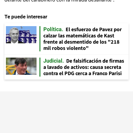
Te puede interesar
El esfuerzo de Pavez por
Política
calzar las matemáticas de Kast
frente al desmentido de los "218
mil robos violento"
De falsificación de firmas
Judicial
a lavado de activos: causa secreta
contra el PDG cerca a Franco Parisi