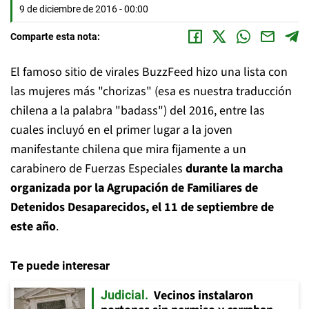
9 de diciembre de 2016 - 00:00
Comparte esta nota:
El famoso sitio de virales BuzzFeed hizo una lista con
las mujeres más "chorizas" (esa es nuestra traducción
chilena a la palabra "badass") del 2016, entre las
cuales incluyó en el primer lugar a la joven
manifestante chilena que mira fijamente a un
carabinero de Fuerzas Especiales
durante la marcha
organizada por la Agrupación de Familiares de
Detenidos Desaparecidos, el 11 de septiembre de
este año
.
Te puede interesar
Vecinos instalaron
Judicial