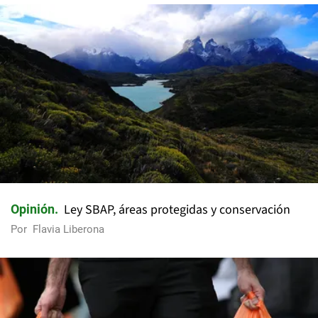
Ley SBAP, áreas protegidas y conservación
Opinión
Por
Flavia Liberona