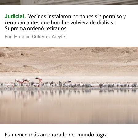
Vecinos instalaron portones sin permiso y
Judicial
cerraban antes que hombre volviera de diálisis:
Suprema ordenó retirarlos
Por
Horacio Gutiérrez Areyte
Flamenco más amenazado del mundo logra