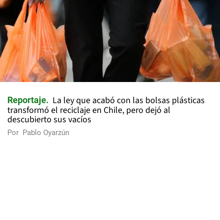
La ley que acabó con las bolsas plásticas
Reportaje
transformó el reciclaje en Chile, pero dejó al
descubierto sus vacíos
Por
Pablo Oyarzún