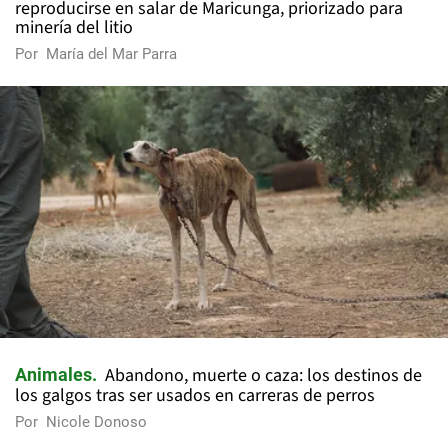
reproducirse en salar de Maricunga, priorizado para
minería del litio
Por
María del Mar Parra
Abandono, muerte o caza: los destinos de
Animales
los galgos tras ser usados en carreras de perros
Por
Nicole Donoso