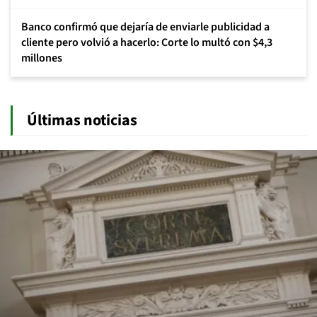
Banco confirmó que dejaría de enviarle publicidad a
cliente pero volvió a hacerlo: Corte lo multó con $4,3
millones
Últimas noticias