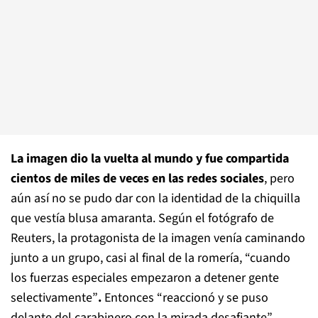
La imagen dio la vuelta al mundo y fue compartida
cientos de miles de veces en las redes sociales
, pero
aún así no se pudo dar con la identidad de la chiquilla
que vestía blusa amaranta. Según el fotógrafo de
Reuters, la protagonista de la imagen venía caminando
junto a un grupo, casi al final de la romería, “cuando
los fuerzas especiales empezaron a detener gente
selectivamente”
.
Entonces “reaccionó y se puso
delante del carabinero con la mirada desafiante”.