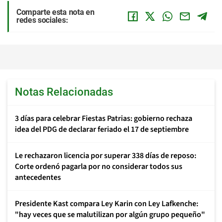
Comparte esta nota en
redes sociales:
Notas Relacionadas
3 días para celebrar Fiestas Patrias: gobierno rechaza
idea del PDG de declarar feriado el 17 de septiembre
Le rechazaron licencia por superar 338 días de reposo:
Corte ordenó pagarla por no considerar todos sus
antecedentes
Presidente Kast compara Ley Karin con Ley Lafkenche:
"hay veces que se malutilizan por algún grupo pequeño"