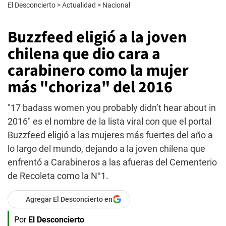
El Desconcierto
>
Actualidad
>
Nacional
Buzzfeed eligió a la joven
chilena que dio cara a
carabinero como la mujer
más "choriza" del 2016
"17 badass women you probably didn’t hear about in
2016" es el nombre de la lista viral con que el portal
Buzzfeed eligió a las mujeres más fuertes del año a
lo largo del mundo, dejando a la joven chilena que
enfrentó a Carabineros a las afueras del Cementerio
de Recoleta como la N°1.
Agregar El Desconcierto en
Por
El Desconcierto