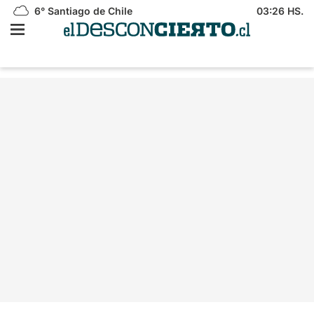
6°
Santiago de Chile
03:26 HS.