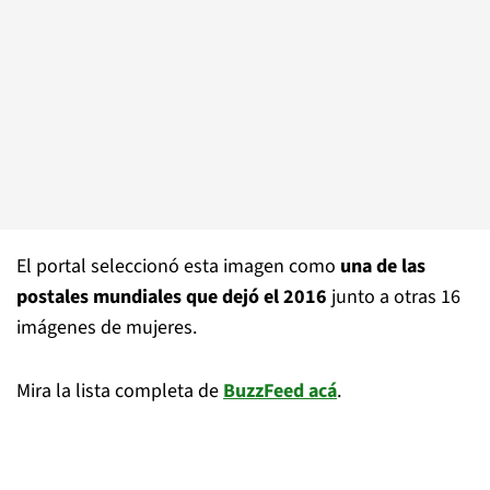
El portal seleccionó esta imagen como
una de las
postales mundiales que dejó el 2016
junto a otras 16
imágenes de mujeres.
Mira la lista completa de
BuzzFeed acá
.