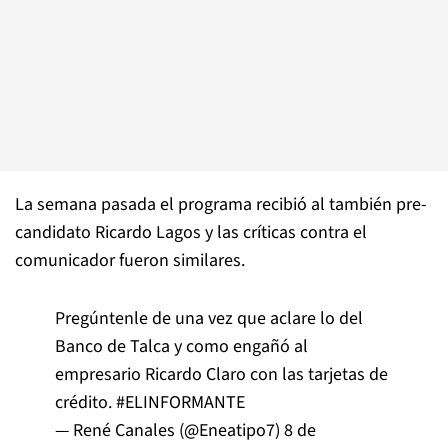
La semana pasada el programa recibió al también pre-
candidato Ricardo Lagos y las críticas contra el
comunicador fueron similares.
Pregúntenle de una vez que aclare lo del
Banco de Talca y como engañó al
empresario Ricardo Claro con las tarjetas de
crédito.
#ELINFORMANTE
— René Canales (@Eneatipo7)
8 de