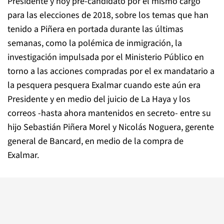
Presidente y hoy pre-candidato por el mismo cargo
para las elecciones de 2018, sobre los temas que han
tenido a Piñera en portada durante las últimas
semanas, como la polémica de inmigración, la
investigación impulsada por el Ministerio Público en
torno a las acciones compradas por el ex mandatario a
la pesquera pesquera Exalmar cuando este aún era
Presidente y en medio del juicio de La Haya y los
correos -hasta ahora mantenidos en secreto- entre su
hijo Sebastián Piñera Morel y Nicolás Noguera, gerente
general de Bancard, en medio de la compra de
Exalmar.