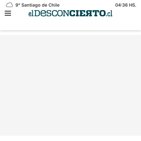
9°
Santiago de Chile
04:36 HS.