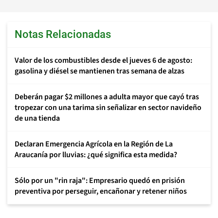
Notas Relacionadas
Valor de los combustibles desde el jueves 6 de agosto:
gasolina y diésel se mantienen tras semana de alzas
Deberán pagar $2 millones a adulta mayor que cayó tras
tropezar con una tarima sin señalizar en sector navideño
de una tienda
Declaran Emergencia Agrícola en la Región de La
Araucanía por lluvias: ¿qué significa esta medida?
Sólo por un "rin raja": Empresario quedó en prisión
preventiva por perseguir, encañonar y retener niños