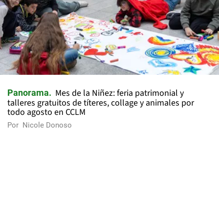
Mes de la Niñez: feria patrimonial y
Panorama
talleres gratuitos de títeres, collage y animales por
todo agosto en CCLM
Por
Nicole Donoso