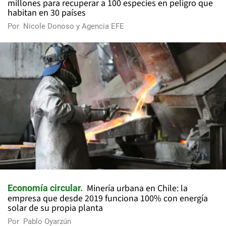
millones para recuperar a 100 especies en peligro que
habitan en 30 países
Por
Nicole Donoso y Agencia EFE
Minería urbana en Chile: la
Economía circular
empresa que desde 2019 funciona 100% con energía
solar de su propia planta
Por
Pablo Oyarzún