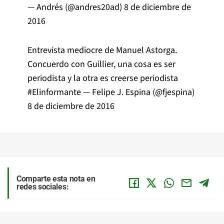
— Andrés (@andres20ad)
8 de diciembre de
2016
Entrevista mediocre de Manuel Astorga.
Concuerdo con Guillier, una cosa es ser
periodista y la otra es creerse periodista
#Elinformante
— Felipe J. Espina (@fjespina)
8 de diciembre de 2016
Comparte esta nota en
redes sociales: