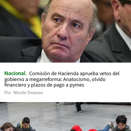
Comisión de Hacienda aprueba vetos del
Nacional
gobierno a megarreforma: Anatocismo, olvido
financiero y plazos de pago a pymes
Por
Nicole Donoso