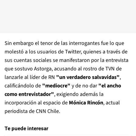
Sin embargo el tenor de las interrogantes fue lo que
molestó a los usuarios de Twitter, quienes a través de
sus cuentas sociales se manifestaron por la entrevista
que sostuvo Astorga, acusando al rostro de TVN de
lanzarle al líder de RN
"un verdadero salvavidas"
,
calificándolo de
"mediocre"
y de no dar
"el ancho
como entrevistador"
, exigiendo además la
incorporación al espacio de
Mónica Rincón
, actual
periodista de CNN Chile.
Te puede interesar