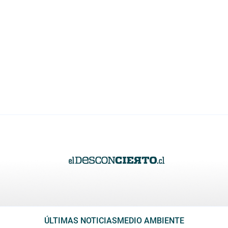
ÚLTIMAS NOTICIAS
MEDIO AMBIENTE