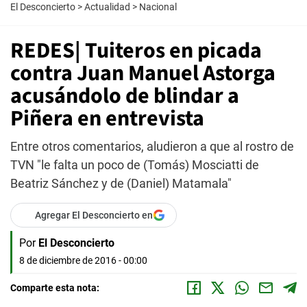
El Desconcierto
>
Actualidad
>
Nacional
REDES| Tuiteros en picada
contra Juan Manuel Astorga
acusándolo de blindar a
Piñera en entrevista
Entre otros comentarios, aludieron a que al rostro de
TVN "le falta un poco de (Tomás) Mosciatti de
Beatriz Sánchez y de (Daniel) Matamala"
Agregar El Desconcierto en
Por
El Desconcierto
8 de diciembre de 2016 - 00:00
Comparte esta nota: