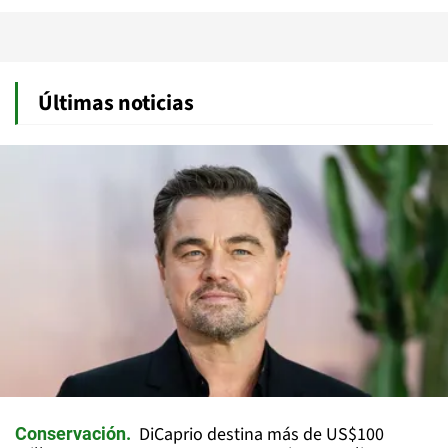
Últimas noticias
DiCaprio destina más de US$100
Conservación