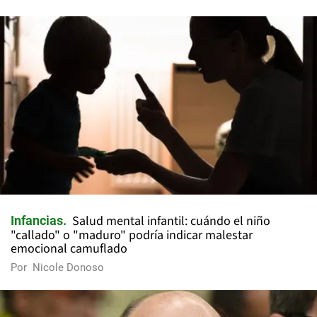
Salud mental infantil: cuándo el niño
Infancias
"callado" o "maduro" podría indicar malestar
emocional camuflado
Por
Nicole Donoso