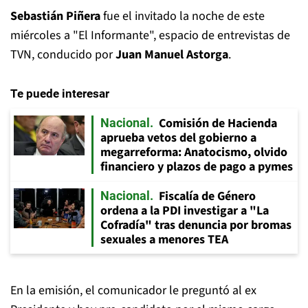
Sebastián Piñera
fue el invitado la noche de este
miércoles a "El Informante", espacio de entrevistas de
TVN, conducido por
Juan Manuel Astorga
.
Te puede interesar
Comisión de Hacienda
Nacional
aprueba vetos del gobierno a
megarreforma: Anatocismo, olvido
financiero y plazos de pago a pymes
Fiscalía de Género
Nacional
ordena a la PDI investigar a "La
Cofradía" tras denuncia por bromas
sexuales a menores TEA
En la emisión, el comunicador le preguntó al ex