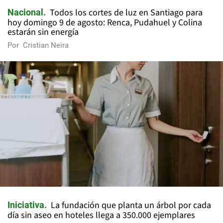
Todos los cortes de luz en Santiago para
Nacional
hoy domingo 9 de agosto: Renca, Pudahuel y Colina
estarán sin energía
Por
Cristian Neira
La fundación que planta un árbol por cada
Iniciativa
día sin aseo en hoteles llega a 350.000 ejemplares