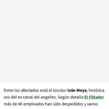
Entre los afectados está el locutor
Iván Moya
, histórica
voz del ex canal del angelito. Según detalla
El Filtador
más de 40 empleados han sido despedidos y varios