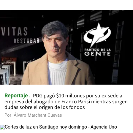
PDG pagó $10 millones por su ex sede a
Reportaje
empresa del abogado de Franco Parisi mientras surgen
dudas sobre el origen de los fondos
Por
Álvaro Marchant Cuevas