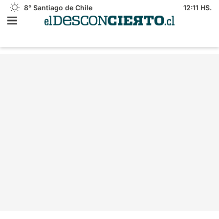
8°
Santiago de Chile
12:11 HS.