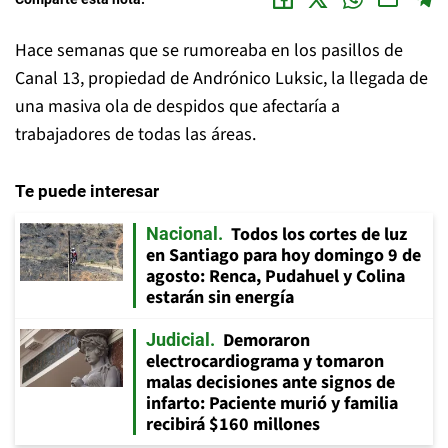
Hace semanas que se rumoreaba en los pasillos de
Canal 13, propiedad de Andrónico Luksic, la llegada de
una masiva ola de despidos que afectaría a
trabajadores de todas las áreas.
Te puede interesar
Todos los cortes de luz
Nacional
en Santiago para hoy domingo 9 de
agosto: Renca, Pudahuel y Colina
estarán sin energía
Demoraron
Judicial
electrocardiograma y tomaron
malas decisiones ante signos de
infarto: Paciente murió y familia
recibirá $160 millones