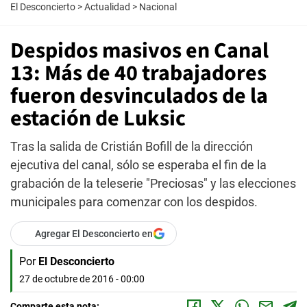
El Desconcierto
>
Actualidad
>
Nacional
Despidos masivos en Canal
13: Más de 40 trabajadores
fueron desvinculados de la
estación de Luksic
Tras la salida de Cristián Bofill de la dirección
ejecutiva del canal, sólo se esperaba el fin de la
grabación de la teleserie "Preciosas" y las elecciones
municipales para comenzar con los despidos.
Agregar El Desconcierto en
Por
El Desconcierto
27 de octubre de 2016 - 00:00
Comparte esta nota: