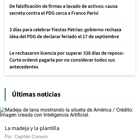
De falsificación de firmas a lavado de activos: causa
secreta contra el PDG cerca a Franco Parisi
3 días para celebrar Fiestas Patrias: gobierno rechaza
idea del PDG de declarar feriado el 17 de septiembre
Le rechazaron licencia por superar 338 días de reposo:
Corte ordenó pagarla por no considerar todos sus
antecedentes
Últimas noticias
La madeja y la plantilla
Por
Capitán Cianuro