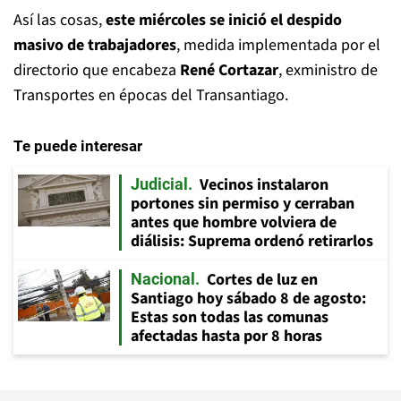
Así las cosas,
este miércoles se inició el despido
masivo de trabajadores
, medida implementada por el
directorio que encabeza
René Cortazar
, exministro de
Transportes en épocas del Transantiago.
Te puede interesar
Vecinos instalaron
Judicial
portones sin permiso y cerraban
antes que hombre volviera de
diálisis: Suprema ordenó retirarlos
Cortes de luz en
Nacional
Santiago hoy sábado 8 de agosto:
Estas son todas las comunas
afectadas hasta por 8 horas