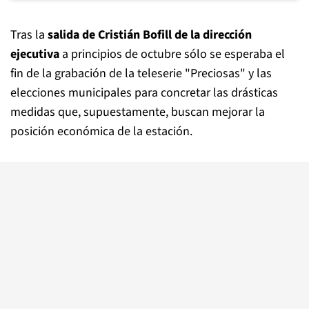
Tras la
salida de Cristián Bofill de la dirección
ejecutiva
a principios de octubre sólo se esperaba el
fin de la grabación de la teleserie "Preciosas" y las
elecciones municipales para concretar las drásticas
medidas que, supuestamente, buscan mejorar la
posición económica de la estación.