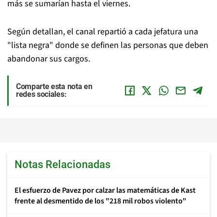
más se sumarían hasta el viernes.
Según detallan, el canal repartió a cada jefatura una
"lista negra" donde se definen las personas que deben
abandonar sus cargos.
Comparte esta nota en
redes sociales:
Notas Relacionadas
El esfuerzo de Pavez por calzar las matemáticas de Kast
frente al desmentido de los "218 mil robos violento"