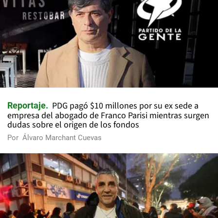
PDG pagó $10 millones por su ex sede a
Reportaje
empresa del abogado de Franco Parisi mientras surgen
dudas sobre el origen de los fondos
Por
Álvaro Marchant Cuevas