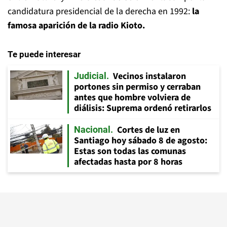
candidatura presidencial de la derecha en 1992:
la
famosa aparición de la radio Kioto.
Te puede interesar
Vecinos instalaron
Judicial
portones sin permiso y cerraban
antes que hombre volviera de
diálisis: Suprema ordenó retirarlos
Cortes de luz en
Nacional
Santiago hoy sábado 8 de agosto:
Estas son todas las comunas
afectadas hasta por 8 horas