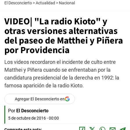
El Desconcierto
>
Actualidad
>
Nacional
VIDEO| "La radio Kioto" y
otras versiones alternativas
del paseo de Matthei y Piñera
por Providencia
Los videos recordaron el incidente de culto entre
Matthei y Piñera cuando se enfrentaban por la
candidatura presidencial de la derecha en 1992: la
famosa aparición de la radio Kioto.
Agregar El Desconcierto en
Por
El Desconcierto
5 de octubre de 2016 - 00:00
Comparte esta nota: