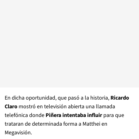
En dicha oportunidad, que pasó a la historia,
Ricardo
Claro
mostró en televisión abierta una llamada
telefónica donde
Piñera intentaba influir
para que
trataran de determinada forma a Matthei en
Megavisión.