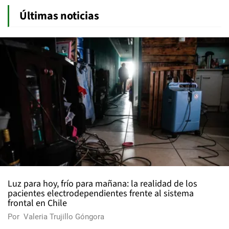
Últimas noticias
Luz para hoy, frío para mañana: la realidad de los
pacientes electrodependientes frente al sistema
frontal en Chile
Por
Valeria Trujillo Góngora