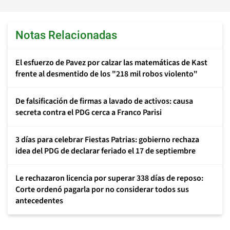
Notas Relacionadas
El esfuerzo de Pavez por calzar las matemáticas de Kast
frente al desmentido de los "218 mil robos violento"
De falsificación de firmas a lavado de activos: causa
secreta contra el PDG cerca a Franco Parisi
3 días para celebrar Fiestas Patrias: gobierno rechaza
idea del PDG de declarar feriado el 17 de septiembre
Le rechazaron licencia por superar 338 días de reposo:
Corte ordenó pagarla por no considerar todos sus
antecedentes