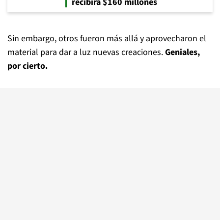
recibirá $160 millones
Sin embargo, otros fueron más allá y aprovecharon el
material para dar a luz nuevas creaciones.
Geniales,
por cierto.