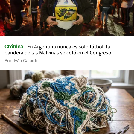
En Argentina nunca es sólo fútbol: la
Crónica
bandera de las Malvinas se coló en el Congreso
Por
Iván Gajardo