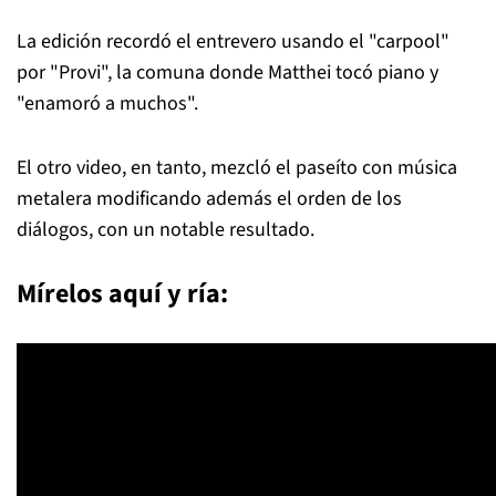
La edición recordó el entrevero usando el "carpool"
por "Provi", la comuna donde Matthei tocó piano y
"enamoró a muchos".
El otro video, en tanto, mezcló el paseíto con música
metalera modificando además el orden de los
diálogos, con un notable resultado.
Mírelos aquí y ría: