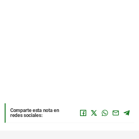
Comparte esta nota en
redes sociales: