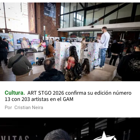
ART STGO 2026 confirma su edición número
Cultura
13 con 203 artistas en el GAM
Por
Cristian Neira