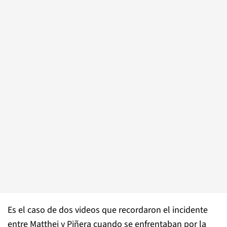
Es el caso de dos videos que recordaron el incidente
entre Matthei y Piñera cuando se enfrentaban por la