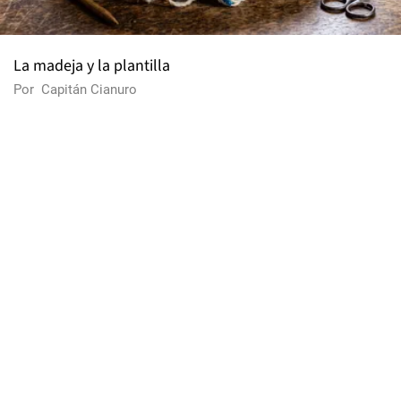
La madeja y la plantilla
Por
Capitán Cianuro