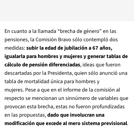
En cuanto a la llamada “brecha de género” en las
pensiones, la Comisión Bravo sólo contempló dos
medidas:
subir la edad de jubilación a 67 años,
igualarla para hombres y mujeres y generar tablas de
cálculo de pensión diferenciadas
, ideas que fueron
descartadas por la Presidenta, quien sólo anunció una
tabla de mortalidad única para hombres y
mujeres. Pese a que en el informe de la comisión al
respecto se mencionan un sinnúmero de variables que
provocan esta brecha, estas no fueron profundizadas
en las propuestas,
dado que involucran una
modificación que excede al mero sistema previsional
.