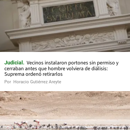
Vecinos instalaron portones sin permiso y
Judicial
cerraban antes que hombre volviera de diálisis:
Suprema ordenó retirarlos
Por
Horacio Gutiérrez Areyte