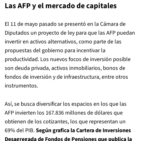
Las AFP y el mercado de capitales
El 11 de mayo pasado se presentó en la Cámara de
Diputados un proyecto de ley para que las AFP puedan
invertir en activos alternativos, como parte de las
propuestas del gobierno para incentivar la
productividad. Los nuevos focos de inversión posible
son deuda privada, activos inmobiliarios, bonos de
fondos de inversión y de infraestructura, entre otros
instrumentos.
Así, se busca diversificar los espacios en los que las
AFP invierten los 167.836 millones de dólares que
obtienen de los cotizantes, los que representan un
69% del PIB.
Según grafica la Cartera de Inversiones
Desagregada de Fondos de Pensiones que publica la