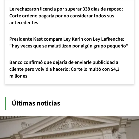
Le rechazaron licencia por superar 338 días de reposo:
Corte ordenó pagarla por no considerar todos sus
antecedentes
Presidente Kast compara Ley Karin con Ley Lafkenche:
"hay veces que se malutilizan por algún grupo pequeño"
Banco confirmó que dejaría de enviarle publicidad a
cliente pero volvió a hacerlo: Corte lo multó con $4,3
millones
Últimas noticias