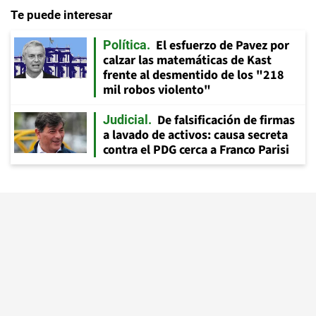
Te puede interesar
El esfuerzo de Pavez por
Política
calzar las matemáticas de Kast
frente al desmentido de los "218
mil robos violento"
De falsificación de firmas
Judicial
a lavado de activos: causa secreta
contra el PDG cerca a Franco Parisi