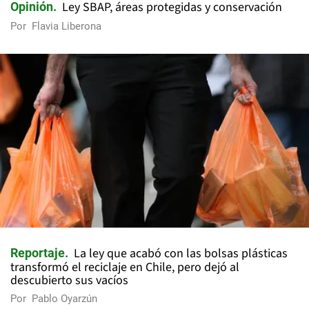
Ley SBAP, áreas protegidas y conservación
Opinión
Por
Flavia Liberona
La ley que acabó con las bolsas plásticas
Reportaje
transformó el reciclaje en Chile, pero dejó al
descubierto sus vacíos
Por
Pablo Oyarzún