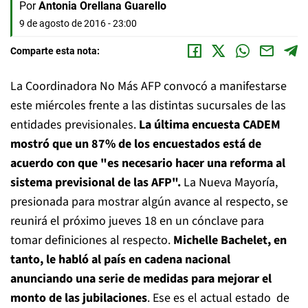
Por
Antonia Orellana Guarello
9 de agosto de 2016 - 23:00
Comparte esta nota:
La Coordinadora No Más AFP convocó a manifestarse
este miércoles frente a las distintas sucursales de las
entidades previsionales.
La última encuesta CADEM
mostró que un 87% de los encuestados está de
acuerdo con que "es necesario hacer una reforma al
sistema previsional de las AFP".
La Nueva Mayoría,
presionada para mostrar algún avance al respecto, se
reunirá el próximo jueves 18 en un cónclave para
tomar definiciones al respecto.
Michelle Bachelet, en
tanto, le habló al país en cadena nacional
anunciando una serie de medidas para mejorar el
monto de las jubilaciones
. Ese es el actual estado de