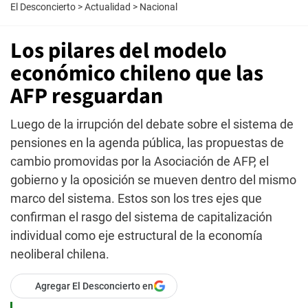
El Desconcierto
>
Actualidad
>
Nacional
Los pilares del modelo
económico chileno que las
AFP resguardan
Luego de la irrupción del debate sobre el sistema de
pensiones en la agenda pública, las propuestas de
cambio promovidas por la Asociación de AFP, el
gobierno y la oposición se mueven dentro del mismo
marco del sistema. Estos son los tres ejes que
confirman el rasgo del sistema de capitalización
individual como eje estructural de la economía
neoliberal chilena.
Agregar El Desconcierto en