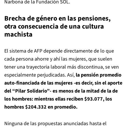
Narbona de la Fundación SOL.
Brecha de género en las pensiones,
otra consecuencia de una cultura
machista
El sistema de AFP depende directamente de lo que
cada persona ahorre y ahí las mujeres, que suelen
tener una trayectoria laboral más discontinua, se ven
especialmente perjudicadas. Así,
la pensión promedio
auto-financiada de las mujeres -es decir, sin el aporte
del “Pilar Solidario”- es menos de la mitad de la de
los hombres: mientras ellas reciben $93.077, los
hombres $204.332 en promedio.
Ninguna de las propuestas anunciadas hasta el