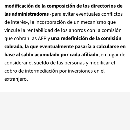
modificación de la composición de los directorios de
las administradoras
-para evitar eventuales conflictos
de interés-, la incorporación de un mecanismo que
vincule la rentabilidad de los ahorros con la comisión
que cobran las AFP y
una redefinición de la comisión
cobrada, la que eventualmente pasaría a calcularse en
base al saldo acumulado por cada afiliado
, en lugar de
considerar el sueldo de las personas y modificar el
cobro de intermediación por inversiones en el
extranjero.