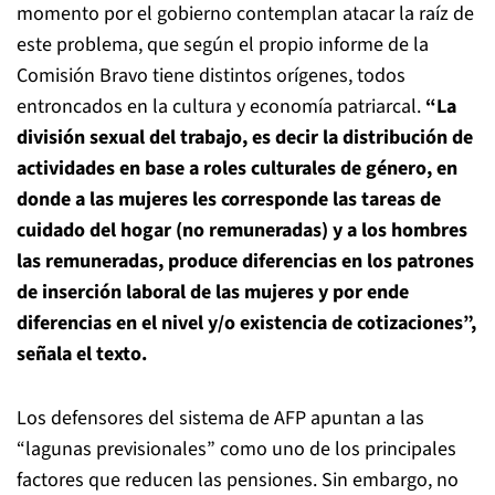
momento por el gobierno contemplan atacar la raíz de
este problema, que según el propio informe de la
Comisión Bravo tiene distintos orígenes, todos
entroncados en la cultura y economía patriarcal.
“La
división sexual del trabajo, es decir la distribución de
actividades en base a roles culturales de género, en
donde a las mujeres les corresponde las tareas de
cuidado del hogar (no remuneradas) y a los hombres
las remuneradas, produce diferencias en los patrones
de inserción laboral de las mujeres y por ende
diferencias en el nivel y/o existencia de cotizaciones”,
señala el texto.
Los defensores del sistema de AFP apuntan a las
“lagunas previsionales” como uno de los principales
factores que reducen las pensiones. Sin embargo, no