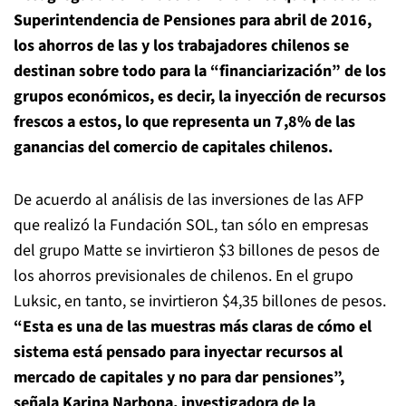
Superintendencia de Pensiones para abril de 2016,
los ahorros de las y los trabajadores chilenos se
destinan sobre todo para la “financiarización” de los
grupos económicos, es decir, la inyección de recursos
frescos a estos, lo que representa un 7,8% de las
ganancias del comercio de capitales chilenos.
De acuerdo al análisis de las inversiones de las AFP
que realizó la Fundación SOL, tan sólo en empresas
del grupo Matte se invirtieron $3 billones de pesos de
los ahorros previsionales de chilenos. En el grupo
Luksic, en tanto, se invirtieron $4,35 billones de pesos.
“Esta es una de las muestras más claras de cómo el
sistema está pensado para inyectar recursos al
mercado de capitales y no para dar pensiones”,
señala Karina Narbona, investigadora de la