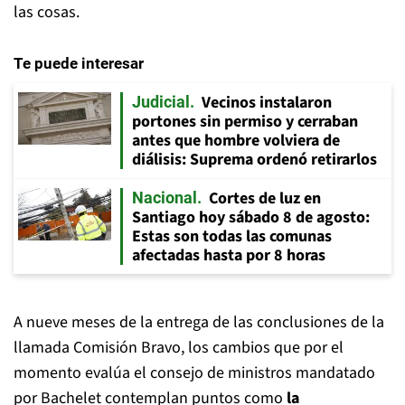
las cosas.
Te puede interesar
Vecinos instalaron
Judicial
portones sin permiso y cerraban
antes que hombre volviera de
diálisis: Suprema ordenó retirarlos
Cortes de luz en
Nacional
Santiago hoy sábado 8 de agosto:
Estas son todas las comunas
afectadas hasta por 8 horas
A nueve meses de la entrega de las conclusiones de la
llamada Comisión Bravo, los cambios que por el
momento evalúa el consejo de ministros mandatado
por Bachelet contemplan puntos como
la