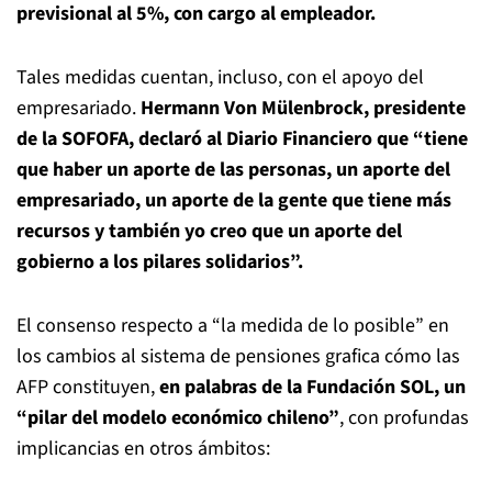
previsional al 5%, con cargo al empleador.
Tales medidas cuentan, incluso, con el apoyo del
empresariado.
Hermann Von Mülenbrock, presidente
de la SOFOFA, declaró al Diario Financiero que “tiene
que haber un aporte de las personas, un aporte del
empresariado, un aporte de la gente que tiene más
recursos y también yo creo que un aporte del
gobierno a los pilares solidarios”.
El consenso respecto a “la medida de lo posible” en
los cambios al sistema de pensiones grafica cómo las
AFP constituyen,
en palabras de la Fundación SOL, un
“pilar del modelo económico chileno”
, con profundas
implicancias en otros ámbitos: