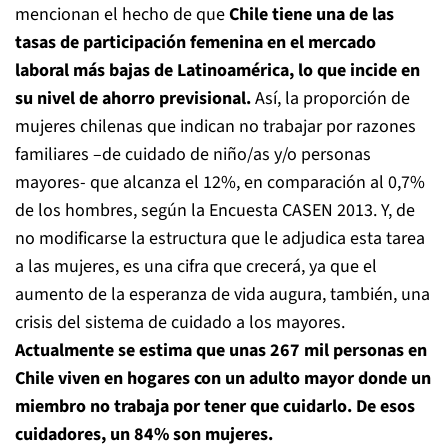
mencionan el hecho de que
Chile tiene una de las
tasas de participación femenina en el mercado
laboral más bajas de Latinoamérica, lo que incide en
su nivel de ahorro previsional.
Así, la proporción de
mujeres chilenas que indican no trabajar por razones
familiares –de cuidado de niño/as y/o personas
mayores- que alcanza el 12%, en comparación al 0,7%
de los hombres, según la Encuesta CASEN 2013. Y, de
no modificarse la estructura que le adjudica esta tarea
a las mujeres, es una cifra que crecerá, ya que el
aumento de la esperanza de vida augura, también, una
crisis del sistema de cuidado a los mayores.
Actualmente se estima que unas 267 mil personas en
Chile viven en hogares con un adulto mayor donde un
miembro no trabaja por tener que cuidarlo. De esos
cuidadores, un 84% son mujeres.