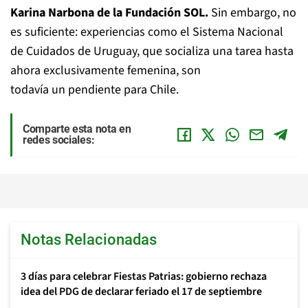
Karina Narbona de la Fundación SOL.
Sin embargo, no
es suficiente: experiencias como el Sistema Nacional
de Cuidados de Uruguay, que socializa una tarea hasta
ahora exclusivamente femenina, son
todavía un pendiente para Chile.
Comparte esta nota en
redes sociales:
Notas Relacionadas
3 días para celebrar Fiestas Patrias: gobierno rechaza
idea del PDG de declarar feriado el 17 de septiembre