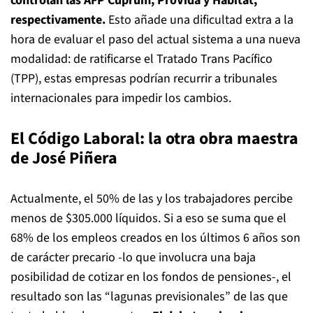
controlan las AFP Cuprum, ProVida y Habitat,
respectivamente.
Esto añade una dificultad extra a la
hora de evaluar el paso del actual sistema a una nueva
modalidad: de ratificarse el Tratado Trans Pacífico
(TPP), estas empresas podrían recurrir a tribunales
internacionales para impedir los cambios.
El Código Laboral: la otra obra maestra
de José Piñera
Actualmente, el 50% de las y los trabajadores percibe
menos de $305.000 líquidos. Si a eso se suma que el
68% de los empleos creados en los últimos 6 años son
de carácter precario -lo que involucra una baja
posibilidad de cotizar en los fondos de pensiones-, el
resultado son las “lagunas previsionales” de las que