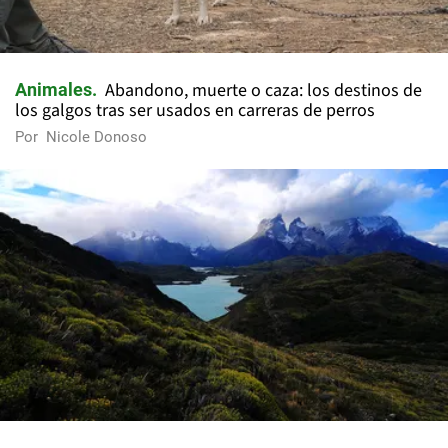
Abandono, muerte o caza: los destinos de
Animales
los galgos tras ser usados en carreras de perros
Por
Nicole Donoso