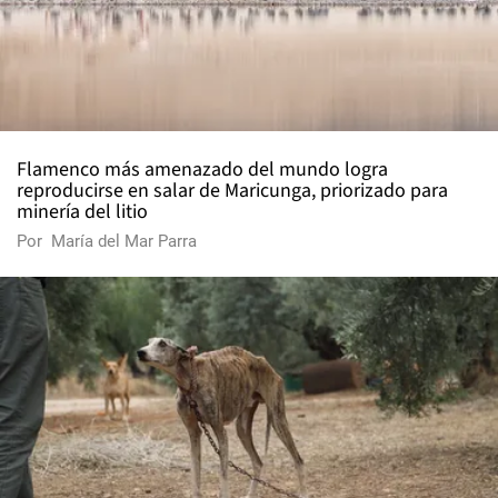
Flamenco más amenazado del mundo logra
reproducirse en salar de Maricunga, priorizado para
minería del litio
Por
María del Mar Parra