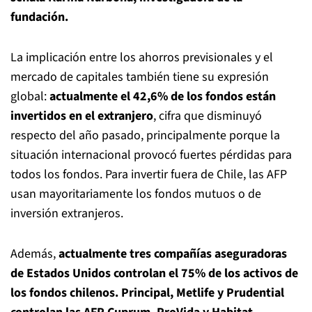
fundación.
La implicación entre los ahorros previsionales y el
mercado de capitales también tiene su expresión
global:
actualmente el 42,6% de los fondos están
invertidos en el extranjero
, cifra que disminuyó
respecto del año pasado, principalmente porque la
situación internacional provocó fuertes pérdidas para
todos los fondos. Para invertir fuera de Chile, las AFP
usan mayoritariamente los fondos mutuos o de
inversión extranjeros.
Además,
actualmente tres compañías aseguradoras
de Estados Unidos controlan el 75% de los activos de
los fondos chilenos. Principal, Metlife y Prudential