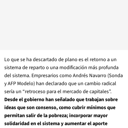
Lo que se ha descartado de plano es el retorno a un
sistema de reparto o una modificación más profunda
del sistema. Empresarios como Andrés Navarro (Sonda
y AFP Modelo) han declarado que un cambio radical
sería un “retroceso para el mercado de capitales”.
Desde el gobierno han señalado que trabajan sobre
ideas que son consenso, como cubrir mínimos que
permitan salir de la pobreza; incorporar mayor
solidaridad en el sistema y aumentar el aporte