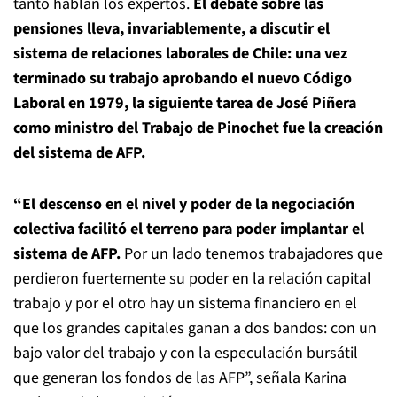
tanto hablan los expertos.
El debate sobre las
pensiones lleva, invariablemente, a discutir el
sistema de relaciones laborales de Chile: una vez
terminado su trabajo aprobando el nuevo Código
Laboral en 1979, la siguiente tarea de José Piñera
como ministro del Trabajo de Pinochet fue la creación
del sistema de AFP.
“El descenso en el nivel y poder de la negociación
colectiva facilitó el terreno para poder implantar el
sistema de AFP.
Por un lado tenemos trabajadores que
perdieron fuertemente su poder en la relación capital
trabajo y por el otro hay un sistema financiero en el
que los grandes capitales ganan a dos bandos: con un
bajo valor del trabajo y con la especulación bursátil
que generan los fondos de las AFP”, señala Karina