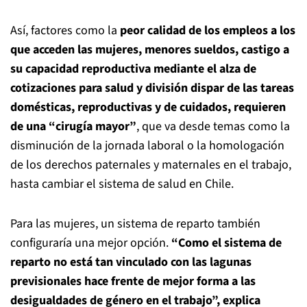
Así, factores como la
peor calidad de los empleos a los
que acceden las mujeres, menores sueldos, castigo a
su capacidad reproductiva mediante el alza de
cotizaciones para salud y división dispar de las tareas
domésticas, reproductivas y de cuidados, requieren
de una “cirugía mayor”
, que va desde temas como la
disminución de la jornada laboral o la homologación
de los derechos paternales y maternales en el trabajo,
hasta cambiar el sistema de salud en Chile.
Para las mujeres, un sistema de reparto también
configuraría una mejor opción.
“Como el sistema de
reparto no está tan vinculado con las lagunas
previsionales hace frente de mejor forma a las
desigualdades de género en el trabajo”, explica