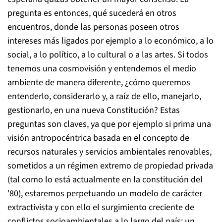
pregunta es entonces, qué sucederá en otros
encuentros, donde las personas poseen otros
intereses más ligados por ejemplo a lo económico, a lo
social, a lo político, a lo cultural o a las artes. Si todos
tenemos una cosmovisión y entendemos el medio
ambiente de manera diferente, ¿cómo queremos
entenderlo, considerarlo y, a raíz de ello, manejarlo,
gestionarlo, en una nueva Constitución? Estas
preguntas son claves, ya que por ejemplo si prima una
visión antropocéntrica basada en el concepto de
recursos naturales y servicios ambientales renovables,
sometidos a un régimen extremo de propiedad privada
(tal como lo está actualmente en la constitución del
'80), estaremos perpetuando un modelo de carácter
extractivista y con ello el surgimiento creciente de
conflictos socioambientales a lo largo del país; un