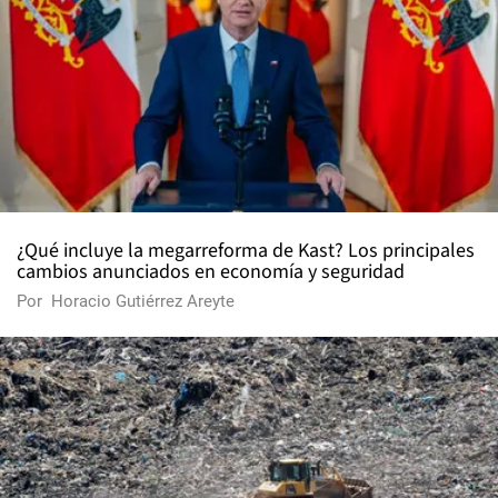
¿Qué incluye la megarreforma de Kast? Los principales
cambios anunciados en economía y seguridad
Por
Horacio Gutiérrez Areyte