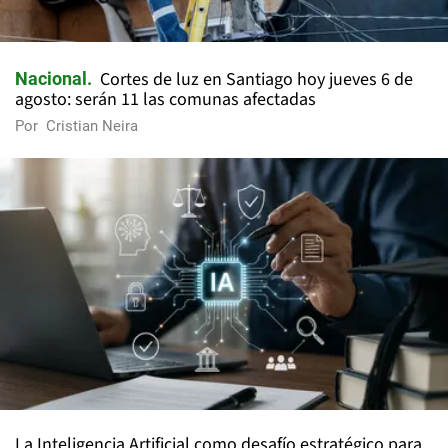
Cortes de luz en Santiago hoy jueves 6 de
Nacional
agosto: serán 11 las comunas afectadas
Por
Cristian Neira
La Inteligencia Artificial como desafío estratégico para