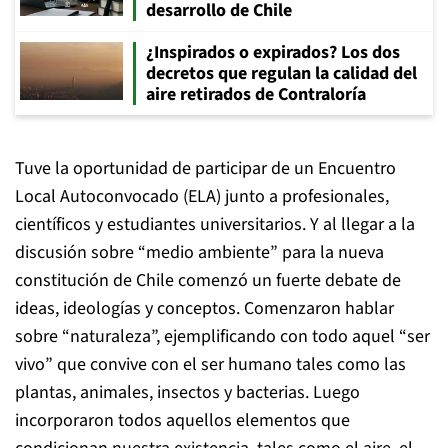
desarrollo de Chile
¿Inspirados o expirados? Los dos
decretos que regulan la calidad del
aire retirados de Contraloría
Tuve la oportunidad de participar de un Encuentro
Local Autoconvocado (ELA) junto a profesionales,
científicos y estudiantes universitarios. Y al llegar a la
discusión sobre “medio ambiente” para la nueva
constitución de Chile comenzó un fuerte debate de
ideas, ideologías y conceptos. Comenzaron hablar
sobre “naturaleza”, ejemplificando con todo aquel “ser
vivo” que convive con el ser humano tales como las
plantas, animales, insectos y bacterias. Luego
incorporaron todos aquellos elementos que