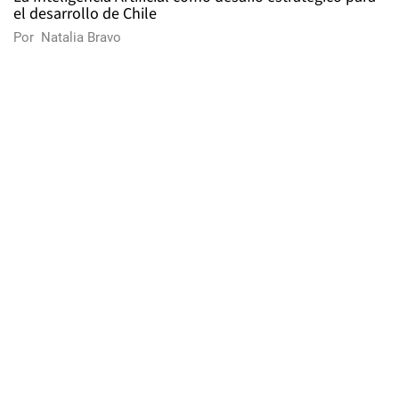
el desarrollo de Chile
Por
Natalia Bravo