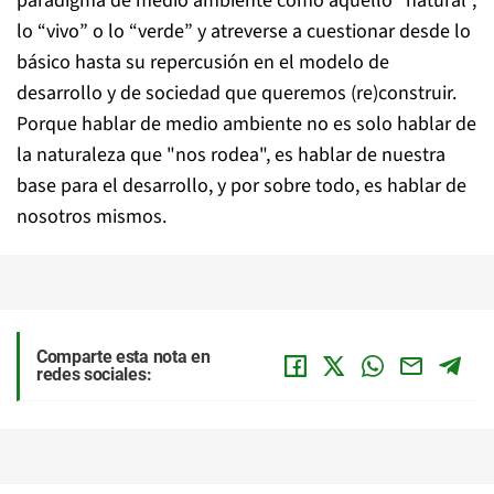
paradigma de medio ambiente como aquello “natural”,
lo “vivo” o lo “verde” y atreverse a cuestionar desde lo
básico hasta su repercusión en el modelo de
desarrollo y de sociedad que queremos (re)construir.
Porque hablar de medio ambiente no es solo hablar de
la naturaleza que "nos rodea", es hablar de nuestra
base para el desarrollo, y por sobre todo, es hablar de
nosotros mismos.
Comparte esta nota en
redes sociales: