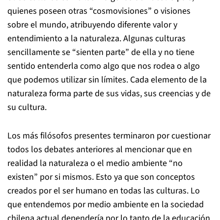
quienes poseen otras “cosmovisiones” o visiones
sobre el mundo, atribuyendo diferente valor y
entendimiento a la naturaleza. Algunas culturas
sencillamente se “sienten parte” de ella y no tiene
sentido entenderla como algo que nos rodea o algo
que podemos utilizar sin límites. Cada elemento de la
naturaleza forma parte de sus vidas, sus creencias y de
su cultura.
Los más filósofos presentes terminaron por cuestionar
todos los debates anteriores al mencionar que en
realidad la naturaleza o el medio ambiente “no
existen” por si mismos. Esto ya que son conceptos
creados por el ser humano en todas las culturas. Lo
que entendemos por medio ambiente en la sociedad
chilena actual dependería por lo tanto de la educación