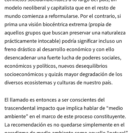
modelo neoliberal y capitalista que en el resto de
mundo comienza a reformularse. Por el contrario, si
prima una visión biocéntrica extrema (propia de
aquellos grupos que buscan preservar una naturaleza
prácticamente intocable) podría significar incluso un
freno drástico al desarrollo económico y con ello
desencadenar una fuerte lucha de poderes sociales,
económicos y políticos, nuevos desequilibrios
socioeconómicos y quizás mayor degradación de los
diversos ecosistemas y culturas de nuestro país.
El llamado es entonces a ser conscientes del
trascendental impacto que implica hablar de “medio
ambiente” en el marco de este proceso constituyente.
La recomendación es no quedarse simplemente en el