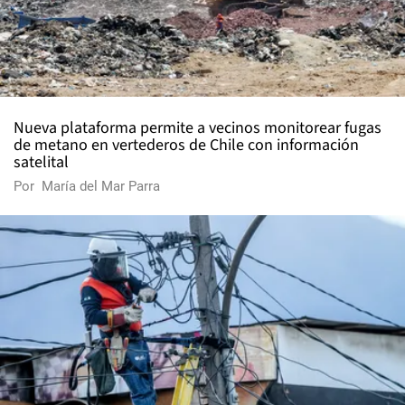
Nueva plataforma permite a vecinos monitorear fugas
de metano en vertederos de Chile con información
satelital
Por
María del Mar Parra