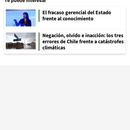
Te puede interesar
El fracaso gerencial del Estado
frente al conocimiento
Negación, olvido e inacción: los tres
errores de Chile frente a catástrofes
climáticas