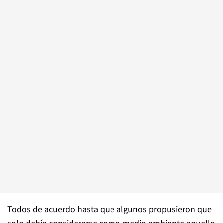
Todos de acuerdo hasta que algunos propusieron que