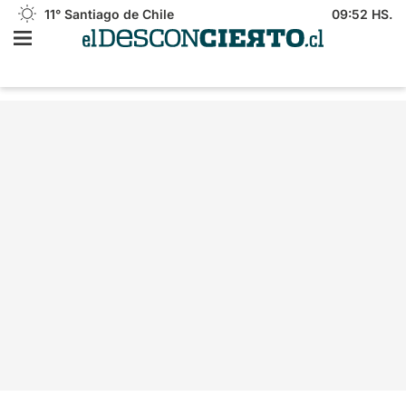
11°
Santiago de Chile
09:52 HS.