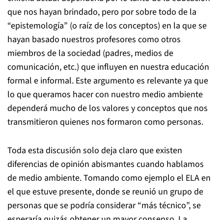
que nos hayan brindado, pero por sobre todo de la
“epistemología” (o raíz de los conceptos) en la que se
hayan basado nuestros profesores como otros
miembros de la sociedad (padres, medios de
comunicación, etc.) que influyen en nuestra educación
formal e informal. Este argumento es relevante ya que
lo que queramos hacer con nuestro medio ambiente
dependerá mucho de los valores y conceptos que nos
transmitieron quienes nos formaron como personas.
Toda esta discusión solo deja claro que existen
diferencias de opinión abismantes cuando hablamos
de medio ambiente. Tomando como ejemplo el ELA en
el que estuve presente, donde se reunió un grupo de
personas que se podría considerar “más técnico”, se
esperaría quizás obtener un mayor consenso. La