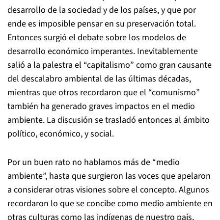
desarrollo de la sociedad y de los países, y que por
ende es imposible pensar en su preservación total.
Entonces surgió el debate sobre los modelos de
desarrollo económico imperantes. Inevitablemente
salió a la palestra el “capitalismo” como gran causante
del descalabro ambiental de las últimas décadas,
mientras que otros recordaron que el “comunismo”
también ha generado graves impactos en el medio
ambiente. La discusión se trasladó entonces al ámbito
político, económico, y social.
Por un buen rato no hablamos más de “medio
ambiente”, hasta que surgieron las voces que apelaron
a considerar otras visiones sobre el concepto. Algunos
recordaron lo que se concibe como medio ambiente en
otras culturas como las indígenas de nuestro país,