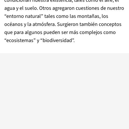
condicionan nuestra existencia, tales como el aire, el
agua y el suelo. Otros agregaron cuestiones de nuestro
“entorno natural” tales como las montañas, los
océanos y la atmósfera. Surgieron también conceptos
que para algunos pueden ser más complejos como
“ecosistemas” y “biodiversidad”.