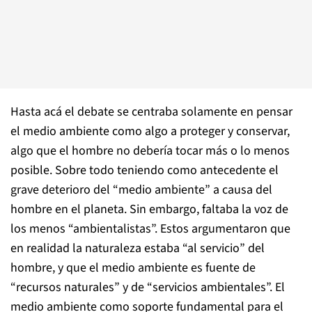
Hasta acá el debate se centraba solamente en pensar
el medio ambiente como algo a proteger y conservar,
algo que el hombre no debería tocar más o lo menos
posible. Sobre todo teniendo como antecedente el
grave deterioro del “medio ambiente” a causa del
hombre en el planeta. Sin embargo, faltaba la voz de
los menos “ambientalistas”. Estos argumentaron que
en realidad la naturaleza estaba “al servicio” del
hombre, y que el medio ambiente es fuente de
“recursos naturales” y de “servicios ambientales”. El
medio ambiente como soporte fundamental para el