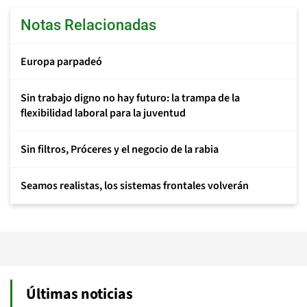
Notas Relacionadas
Europa parpadeó
Sin trabajo digno no hay futuro: la trampa de la
flexibilidad laboral para la juventud
Sin filtros, Próceres y el negocio de la rabia
Seamos realistas, los sistemas frontales volverán
Últimas noticias