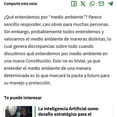
Comparte esta nota:
¿Qué entendemos por “medio ambiente”? Parece
sencillo responder, casi obvio para muchas personas.
Sin embargo, probablemente todos entendemos y
valoramos el medio ambiente de maneras distintas, lo
cual genera discrepancias sobre todo cuando
discutimos qué entendemos por medio ambiente en
una nueva Constitución. Esto no es trivial, ya que
entender el medio ambiente de una manera
determinada es lo que marcará la pauta a futuro para
su manejo y protección.
Te puede interesar
La Inteligencia Artificial como
desafío estratégico para el