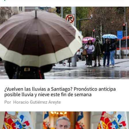
¿Vuelven las lluvias a Santiago? Pronóstico anticipa
posible lluvia y nieve este fin de semana
Por
Horacio Gutiérrez Areyte