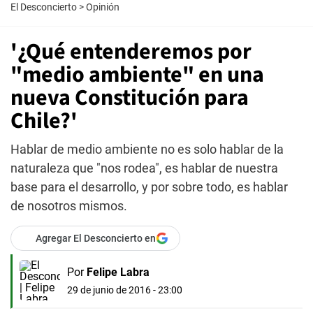
El Desconcierto
>
Opinión
'¿Qué entenderemos por
"medio ambiente" en una
nueva Constitución para
Chile?'
Hablar de medio ambiente no es solo hablar de la
naturaleza que "nos rodea", es hablar de nuestra
base para el desarrollo, y por sobre todo, es hablar
de nosotros mismos.
Agregar El Desconcierto en
Por
Felipe Labra
29 de junio de 2016 - 23:00