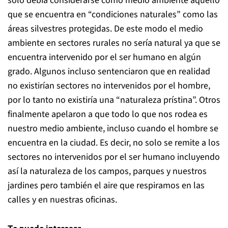
solo debía considerarse como medio ambiente aquello
que se encuentra en “condiciones naturales” como las
áreas silvestres protegidas. De este modo el medio
ambiente en sectores rurales no sería natural ya que se
encuentra intervenido por el ser humano en algún
grado. Algunos incluso sentenciaron que en realidad
no existirían sectores no intervenidos por el hombre,
por lo tanto no existiría una “naturaleza prístina”. Otros
finalmente apelaron a que todo lo que nos rodea es
nuestro medio ambiente, incluso cuando el hombre se
encuentra en la ciudad. Es decir, no solo se remite a los
sectores no intervenidos por el ser humano incluyendo
así la naturaleza de los campos, parques y nuestros
jardines pero también el aire que respiramos en las
calles y en nuestras oficinas.