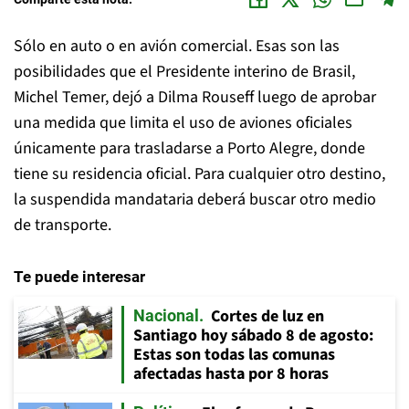
Sólo en auto o en avión comercial. Esas son las
posibilidades que el Presidente interino de Brasil,
Michel Temer, dejó a Dilma Rouseff luego de aprobar
una medida que limita el uso de aviones oficiales
únicamente para trasladarse a Porto Alegre, donde
tiene su residencia oficial. Para cualquier otro destino,
la suspendida mandataria deberá buscar otro medio
de transporte.
Te puede interesar
Cortes de luz en
Nacional
Santiago hoy sábado 8 de agosto:
Estas son todas las comunas
afectadas hasta por 8 horas