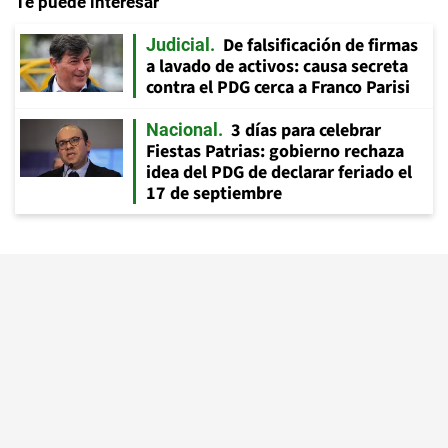
Te puede interesar
De falsificación de firmas
Judicial
a lavado de activos: causa secreta
contra el PDG cerca a Franco Parisi
3 días para celebrar
Nacional
Fiestas Patrias: gobierno rechaza
idea del PDG de declarar feriado el
17 de septiembre