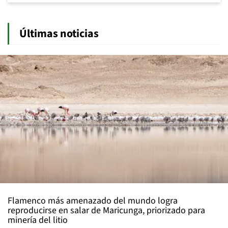
Últimas noticias
Flamenco más amenazado del mundo logra
reproducirse en salar de Maricunga, priorizado para
minería del litio