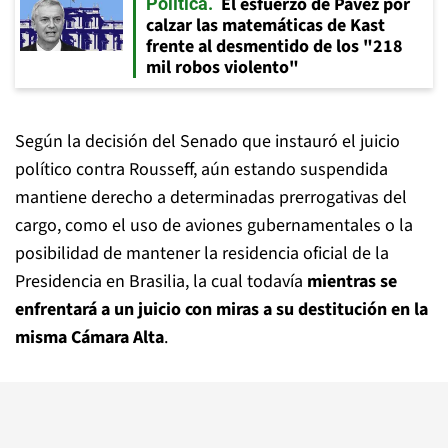
El esfuerzo de Pavez por
Política
calzar las matemáticas de Kast
frente al desmentido de los "218
mil robos violento"
Según la decisión del Senado que instauró el juicio
político contra Rousseff, aún estando suspendida
mantiene derecho a determinadas prerrogativas del
cargo, como el uso de aviones gubernamentales o la
posibilidad de mantener la residencia oficial de la
Presidencia en Brasilia, la cual todavía
mientras se
enfrentará a un juicio con miras a su destitución en la
misma Cámara Alta
.