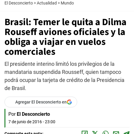
El Desconcierto
>
Actualidad
>
Mundo
Brasil: Temer le quita a Dilma
Rouseff aviones oficiales y la
obliga a viajar en vuelos
comerciales
El presidente interino limitó los privilegios de la
mandataria suspendida Rousseff, quien tampoco
podrá ocupar la tarjeta de crédito de la Presidencia
de Brasil.
Agregar El Desconcierto en
Por
El Desconcierto
7 de junio de 2016 - 23:00
Comparte esta nota: