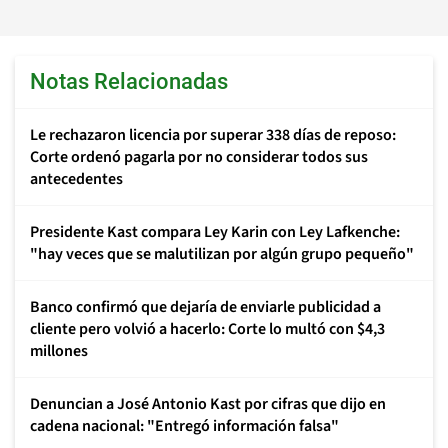
Notas Relacionadas
Le rechazaron licencia por superar 338 días de reposo:
Corte ordenó pagarla por no considerar todos sus
antecedentes
Presidente Kast compara Ley Karin con Ley Lafkenche:
"hay veces que se malutilizan por algún grupo pequeño"
Banco confirmó que dejaría de enviarle publicidad a
cliente pero volvió a hacerlo: Corte lo multó con $4,3
millones
Denuncian a José Antonio Kast por cifras que dijo en
cadena nacional: "Entregó información falsa"