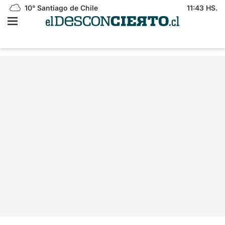
10°
Santiago de Chile
11:43 HS.