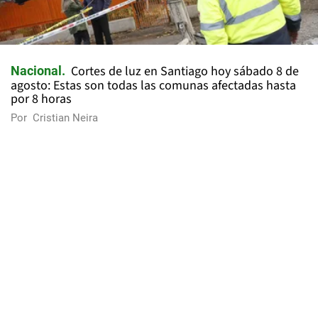
Cortes de luz en Santiago hoy sábado 8 de
Nacional
agosto: Estas son todas las comunas afectadas hasta
por 8 horas
Por
Cristian Neira