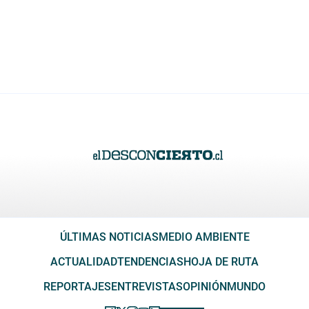
ÚLTIMAS NOTICIAS
MEDIO AMBIENTE
ACTUALIDAD
TENDENCIAS
HOJA DE RUTA
REPORTAJES
ENTREVISTAS
OPINIÓN
MUNDO