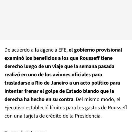
De acuerdo a la agencia EFE,
el gobierno provisional
examinó los beneficios a los que Rousseff tiene
derecho luego de un viaje que la semana pasada
realizó en uno de los aviones oficiales para
trasladarse a Rio de Janeiro a un acto político para
intentar frenar el golpe de Estado blando que la
derecha ha hecho en su contra
. Del mismo modo, el
Ejecutivo estableció límites para los gastos de Rousseff
con una tarjeta de crédito de la Presidencia.