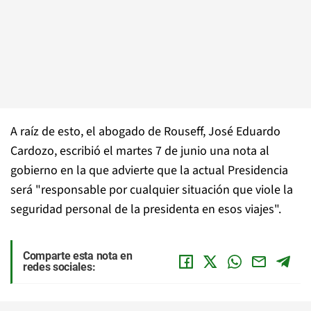
A raíz de esto, el abogado de Rouseff, José Eduardo
Cardozo, escribió el martes 7 de junio una nota al
gobierno en la que advierte que la actual Presidencia
será "responsable por cualquier situación que viole la
seguridad personal de la presidenta en esos viajes".
Comparte esta nota en
redes sociales: