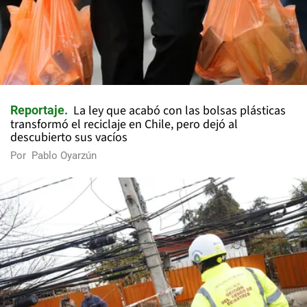
La ley que acabó con las bolsas plásticas
Reportaje
transformó el reciclaje en Chile, pero dejó al
descubierto sus vacíos
Por
Pablo Oyarzún