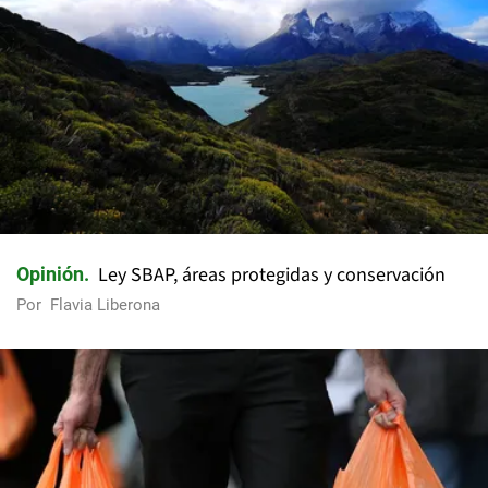
Ley SBAP, áreas protegidas y conservación
Opinión
Por
Flavia Liberona