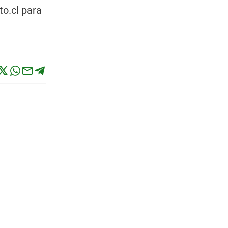
to.cl para