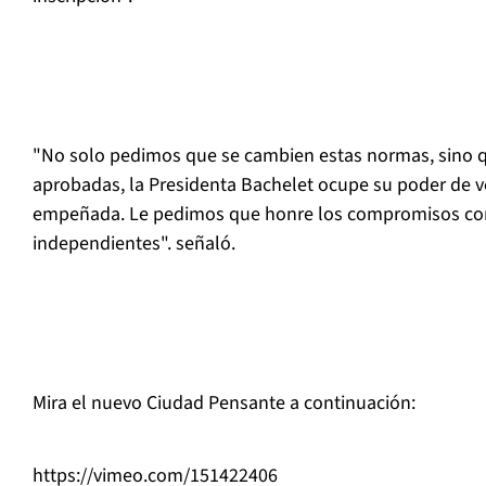
"No solo pedimos que se cambien estas normas, sino q
aprobadas, la Presidenta Bachelet ocupe su poder de v
empeñada. Le pedimos que honre los compromisos con
independientes". señaló.
Mira el nuevo Ciudad Pensante a continuación:
https://vimeo.com/151422406