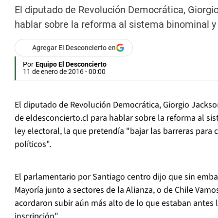
El diputado de Revolución Democrática, Giorgio
hablar sobre la reforma al sistema binominal y 
Agregar El Desconcierto en
Por
Equipo El Desconcierto
11 de enero de 2016 - 00:00
El diputado de Revolución Democrática, Giorgio Jackson
de eldesconcierto.cl para hablar sobre la reforma al si
ley electoral, la que pretendía "bajar las barreras para
políticos".
El parlamentario por Santiago centro dijo que sin emba
Mayoría junto a sectores de la Alianza, o de Chile Vamo
acordaron subir aún más alto de lo que estaban antes 
inscripción".