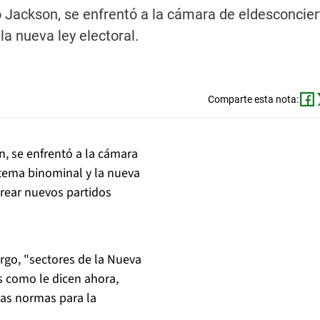
 Jackson, se enfrentó a la cámara de eldesconcier
la nueva ley electoral.
Comparte esta nota:
, se enfrentó a la cámara
stema binominal y la nueva
 crear nuevos partidos
rgo, "sectores de la Nueva
s como le dicen ahora,
las normas para la