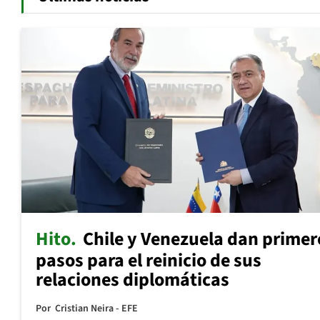
Hito
Chile y Venezuela dan primer
pasos para el reinicio de sus
relaciones diplomáticas
Por
Cristian Neira - EFE