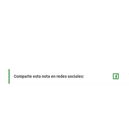
Comparte esta nota en redes sociales: