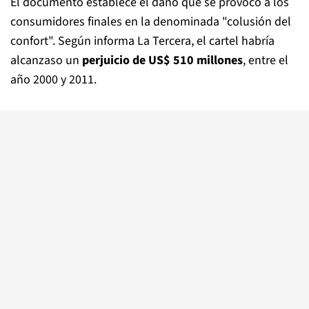
El documento establece el daño que se provocó a los
consumidores finales en la denominada "colusión del
confort". Según informa La Tercera, el cartel habría
alcanzaso un
perjuicio de US$ 510 millones
, entre el
año 2000 y 2011.