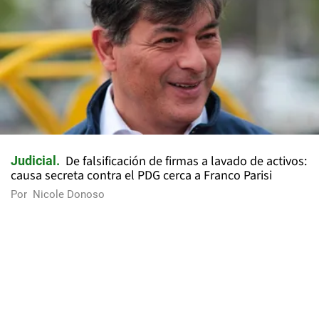
De falsificación de firmas a lavado de activos:
Judicial
causa secreta contra el PDG cerca a Franco Parisi
Por
Nicole Donoso