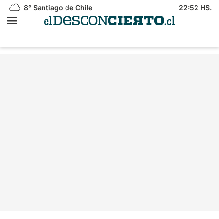
8°
Santiago de Chile
22:52 HS.