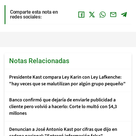
Comparte esta nota en
redes sociales:
Notas Relacionadas
Presidente Kast compara Ley Karin con Ley Lafkenche:
"hay veces que se malutilizan por algún grupo pequeño"
Banco confirmó que dejaría de enviarle publicidad a
cliente pero volvió a hacerlo: Corte lo multó con $4,3
millones
Denuncian a José Antonio Kast por cifras que dijo en