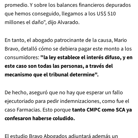
promedio. Y sobre los balances financieros depurados
que hemos conseguido, llegamos a los US$ 510
millones el daño", dijo Alvarado.
En tanto, el abogado patrocinante de la causa, Mario
Bravo, detalló cómo se debiera pagar este monto a los
consumidores:
"la ley establece el interés difuso, y en
este caso son todas las personas, a través del
mecanismo que el tribunal determine".
De hecho, aseguró que no hay que esperar un fallo
ejecutoriado para pedir indemnizaciones, como fue el
caso Farmacias. Esto porque
tanto CMPC como SCA ya
confesaron haberse coludido.
El estudio Bravo Abogados adjuntará además un