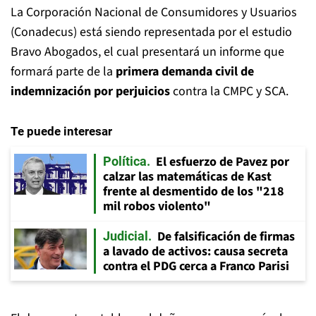
La Corporación Nacional de Consumidores y Usuarios
(Conadecus) está siendo representada por el estudio
Bravo Abogados, el cual presentará un informe que
formará parte de la
primera demanda civil de
indemnización por perjuicios
contra la CMPC y SCA.
Te puede interesar
El esfuerzo de Pavez por
Política
calzar las matemáticas de Kast
frente al desmentido de los "218
mil robos violento"
De falsificación de firmas
Judicial
a lavado de activos: causa secreta
contra el PDG cerca a Franco Parisi