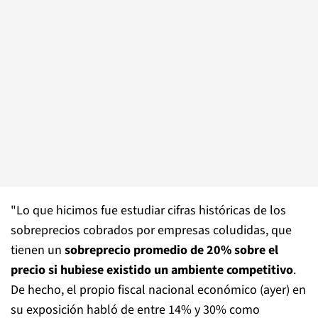
"Lo que hicimos fue estudiar cifras históricas de los
sobreprecios cobrados por empresas coludidas, que
tienen un
sobreprecio promedio de 20% sobre el
precio si hubiese existido un ambiente competitivo
.
De hecho, el propio fiscal nacional económico (ayer) en
su exposición habló de entre 14% y 30% como