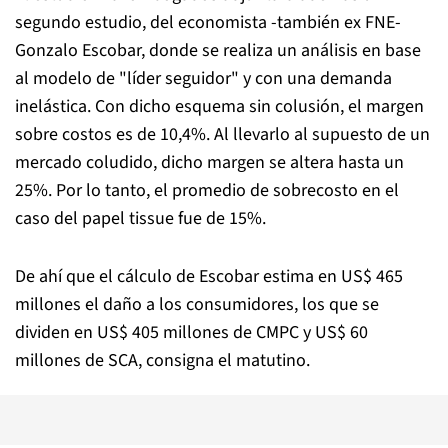
segundo estudio, del economista -también ex FNE-
Gonzalo Escobar, donde se realiza un análisis en base
al modelo de "líder seguidor" y con una demanda
inelástica. Con dicho esquema sin colusión, el margen
sobre costos es de 10,4%. Al llevarlo al supuesto de un
mercado coludido, dicho margen se altera hasta un
25%. Por lo tanto, el promedio de sobrecosto en el
caso del papel tissue fue de 15%.
De ahí que el cálculo de Escobar estima en US$ 465
millones el daño a los consumidores, los que se
dividen en US$ 405 millones de CMPC y US$ 60
millones de SCA, consigna el matutino.