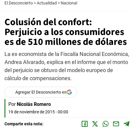
El Desconcierto
>
Actualidad
>
Nacional
Colusión del confort:
Perjuicio a los consumidores
es de 510 millones de dólares
La ex economista de la Fiscalía Nacional Económica,
Andrea Alvarado, explica en el informe que el monto
del perjuicio se obtuvo del modelo europeo de
cálculo de compensaciones.
Agregar El Desconcierto en
Por
Nicolás Romero
19 de noviembre de 2015 - 00:00
Comparte esta nota: