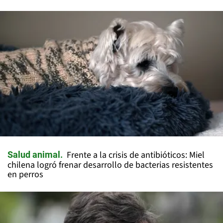
Frente a la crisis de antibióticos: Miel
Salud animal
chilena logró frenar desarrollo de bacterias resistentes
en perros