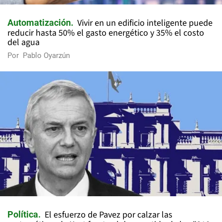
Vivir en un edificio inteligente puede
Automatización
reducir hasta 50% el gasto energético y 35% el costo
del agua
Por
Pablo Oyarzún
El esfuerzo de Pavez por calzar las
Política