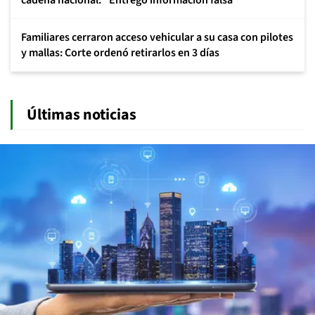
cadena nacional: "Entregó información falsa"
Familiares cerraron acceso vehicular a su casa con pilotes
y mallas: Corte ordenó retirarlos en 3 días
Últimas noticias