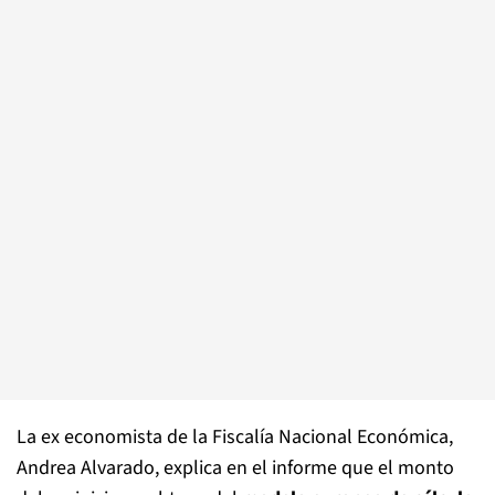
La ex economista de la Fiscalía Nacional Económica,
Andrea Alvarado, explica en el informe que el monto