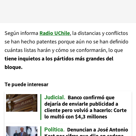
Según informa
Radio UChile
, la distancias y conflictos
se han hecho patentes porque aún no se han definido
cuántas listas harán y cómo se conformarán, lo que
tiene inquietos a los pártidos más grandes del
bloque.
Te puede interesar
Banco confirmó que
Judicial
dejaría de enviarle publicidad a
cliente pero volvió a hacerlo: Corte
lo multó con $4,3 millones
Denuncian a José Antonio
Política