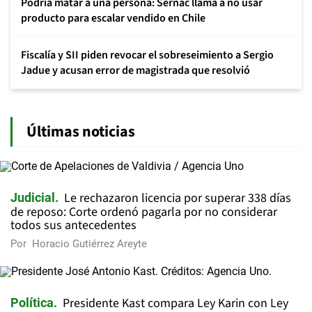
Podría matar a una persona: Sernac llama a no usar
producto para escalar vendido en Chile
Fiscalía y SII piden revocar el sobreseimiento a Sergio
Jadue y acusan error de magistrada que resolvió
Últimas noticias
Le rechazaron licencia por superar 338 días
Judicial
de reposo: Corte ordenó pagarla por no considerar
todos sus antecedentes
Por
Horacio Gutiérrez Areyte
Presidente Kast compara Ley Karin con Ley
Política