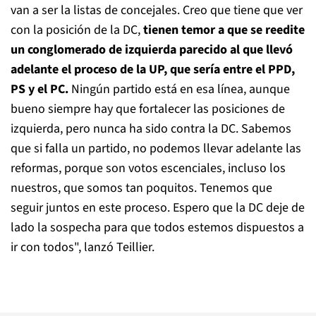
van a ser la listas de concejales. Creo que tiene que ver
con la posición de la DC,
tienen temor a que se reedite
un conglomerado de izquierda parecido al que llevó
adelante el proceso de la UP, que sería entre el PPD,
PS y el PC.
Ningún partido está en esa línea, aunque
bueno siempre hay que fortalecer las posiciones de
izquierda, pero nunca ha sido contra la DC. Sabemos
que si falla un partido, no podemos llevar adelante las
reformas, porque son votos escenciales, incluso los
nuestros, que somos tan poquitos. Tenemos que
seguir juntos en este proceso. Espero que la DC deje de
lado la sospecha para que todos estemos dispuestos a
ir con todos", lanzó Teillier.