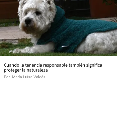
Cuando la tenencia responsable también significa
proteger la naturaleza
Por
María Luisa Valdés