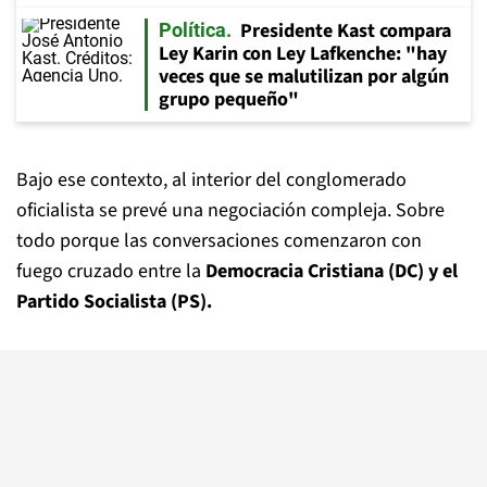
Presidente Kast compara
Política
Ley Karin con Ley Lafkenche: "hay
veces que se malutilizan por algún
grupo pequeño"
Bajo ese contexto, al interior del conglomerado
oficialista se prevé una negociación compleja. Sobre
todo porque las conversaciones comenzaron con
fuego cruzado entre la
Democracia Cristiana (DC) y el
Partido Socialista (PS).