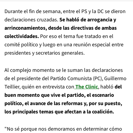
Durante el fin de semana, entre el PS y la DC se dieron
declaraciones cruzadas.
Se habló de arrogancia y
arrinconamientos, desde las directivas de ambas
colectividades.
Por eso el tema fue tratado en el
comité político y luego en una reunión especial entre
presidentes y secretarios generales.
Al complejo momento se le suman las declaraciones
de el presidente del Partido Comunista (PC), Guillermo
Teillier, quién en entrevista con
The Clinic
, habló
del
buen momento que vive el partido, el escenario
político, el avance de las reformas y, por su puesto,
los principales temas que afectan a la coalición.
"No sé porque nos demoramos en determinar cómo