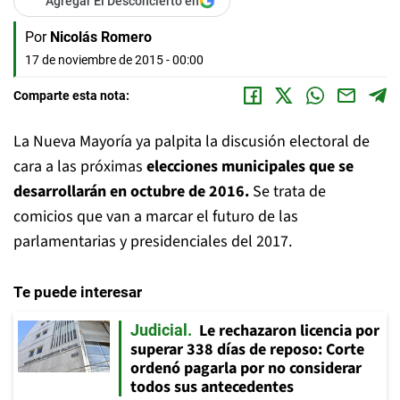
Agregar El Desconcierto en
Por
Nicolás Romero
17 de noviembre de 2015 - 00:00
Comparte esta nota:
La Nueva Mayoría ya palpita la discusión electoral de
cara a las próximas
elecciones municipales que se
desarrollarán en octubre de 2016.
Se trata de
comicios que van a marcar el futuro de las
parlamentarias y presidenciales del 2017.
Te puede interesar
Le rechazaron licencia por
Judicial
superar 338 días de reposo: Corte
ordenó pagarla por no considerar
todos sus antecedentes