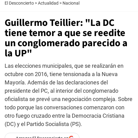
El Desconcierto
>
Actualidad
>
Nacional
Guillermo Teillier: "La DC
tiene temor a que se reedite
un conglomerado parecido a
la UP"
Las elecciones municipales, que se realizarán en
octubre con 2016, tiene tensionada a la Nueva
Mayoría. Además de las declaraciones del
presidente del PC, al interior del conglomerado
oficialista se prevé una negociación compleja. Sobre
todo porque las conversaciones comenzaron con
otro fuego cruzado entre la Democracia Cristiana
(DC) y el Partido Socialista (PS).