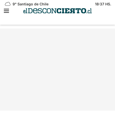
9°
Santiago de Chile
18:37 HS.