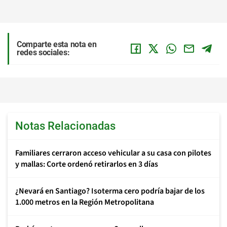
Comparte esta nota en
redes sociales:
Notas Relacionadas
Familiares cerraron acceso vehicular a su casa con pilotes
y mallas: Corte ordenó retirarlos en 3 días
¿Nevará en Santiago? Isoterma cero podría bajar de los
1.000 metros en la Región Metropolitana