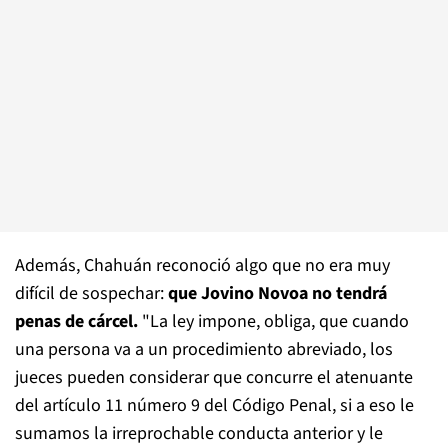
Además, Chahuán reconoció algo que no era muy
difícil de sospechar:
que Jovino Novoa no tendrá
penas de cárcel.
"La ley impone, obliga, que cuando
una persona va a un procedimiento abreviado, los
jueces pueden considerar que concurre el atenuante
del artículo 11 número 9 del Código Penal, si a eso le
sumamos la irreprochable conducta anterior y le