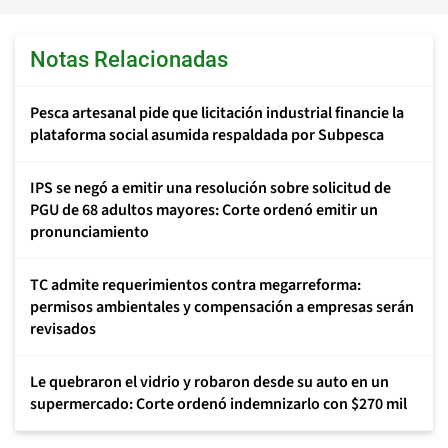
Notas Relacionadas
Pesca artesanal pide que licitación industrial financie la
plataforma social asumida respaldada por Subpesca
IPS se negó a emitir una resolución sobre solicitud de
PGU de 68 adultos mayores: Corte ordenó emitir un
pronunciamiento
TC admite requerimientos contra megarreforma:
permisos ambientales y compensación a empresas serán
revisados
Le quebraron el vidrio y robaron desde su auto en un
supermercado: Corte ordenó indemnizarlo con $270 mil