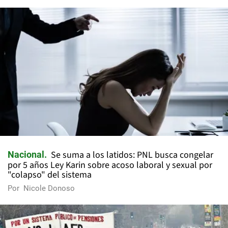
Se suma a los latidos: PNL busca congelar
Nacional
por 5 años Ley Karin sobre acoso laboral y sexual por
"colapso" del sistema
Por
Nicole Donoso