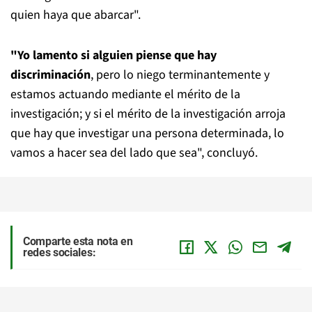
quien haya que abarcar".
"Yo lamento si alguien piense que hay
discriminación
, pero lo niego terminantemente y
estamos actuando mediante el mérito de la
investigación; y si el mérito de la investigación arroja
que hay que investigar una persona determinada, lo
vamos a hacer sea del lado que sea", concluyó.
Comparte esta nota en
redes sociales: