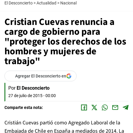
El Desconcierto
>
Actualidad
>
Nacional
Cristian Cuevas renuncia a
cargo de gobierno para
"proteger los derechos de los
hombres y mujeres de
trabajo"
Agregar El Desconcierto en
Por
El Desconcierto
27 de julio de 2015 - 00:00
Comparte esta nota:
Cristián Cuevas partió como Agregado Laboral de la
Embajada de Chile en España a mediados de 2014. La