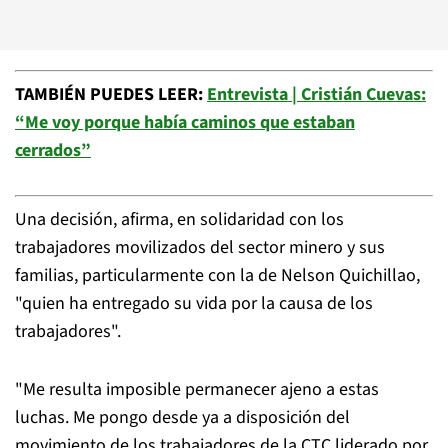
TAMBIÉN PUEDES LEER:
Entrevista | Cristián Cuevas:
“Me voy porque había caminos que estaban
cerrados”
Una decisión, afirma, en solidaridad con los
trabajadores movilizados del sector minero y sus
familias, particularmente con la de Nelson Quichillao,
"quien ha entregado su vida por la causa de los
trabajadores".
"Me resulta imposible permanecer ajeno a estas
luchas. Me pongo desde ya a disposición del
movimiento de los trabajadores de la CTC liderado por