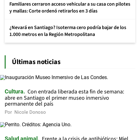
Familiares cerraron acceso vehicular a su casa con pilotes
y mallas: Corte ordenó retirarlos en 3 días
¿Nevará en Santiago? Isoterma cero podría bajar de los
1.000 metros en la Región Metropolitana
Últimas noticias
Con entrada liberada esta fin de semana:
Cultura
abre en Santiago el primer museo inmersivo
permanente del país
Por
Nicole Donoso
Frente a la crisis de antibióticos: Miel
Salud animal