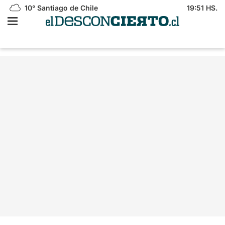
10°
Santiago de Chile
19:51 HS.