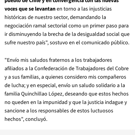
pueblo de Chile y en convergencia con las nuevas
voces que se levantan
en torno a las injusticias
históricas de nuestro sector, demandando la
negociación ramal sectorial como un primer paso para
ir disminuyendo la brecha de la desigualdad social que
sufre nuestro país", sostuvo en el comunicado público.
"Envío mis saludos fraternos a los trabajadores
afiliados a la Confederación de Trabajadores del Cobre
y a sus familias, a quienes considero mis compañeros
de lucha; y en especial, envío un saludo solidario a la
familia Quinchillao López, deseando que estos hechos
no queden en la impunidad y que la justicia indague y
sancione a los responsables de estos luctuosos
hechos", concluyó.