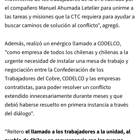
el compañero Manuel Ahumada Letelier para unirme a
las tareas y misiones que la CTC requiera para ayudar a
buscar caminos de solución al conflicto", agregó.
Además, realizó un enérgico llamado a CODELCO,
"como empresa de todos los chilenas y chilenas a la
urgente necesidad de instalar una mesa de trabajo y
negociación entre la Confederación de los
Trabajadores del Cobre, CODELCO y las empresas
contratistas, para poder resolver un conflicto
extendido innecesariamente durante meses y que
debió haberse resuelto en primera instancia a través
del diálogo".
"Reitero
el llamado a los trabajadores a la unidad, al