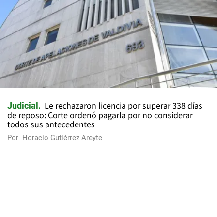
Le rechazaron licencia por superar 338 días
Judicial
de reposo: Corte ordenó pagarla por no considerar
todos sus antecedentes
Por
Horacio Gutiérrez Areyte