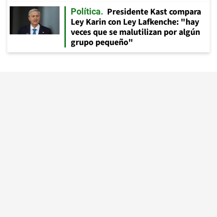
Presidente Kast compara
Política
Ley Karin con Ley Lafkenche: "hay
veces que se malutilizan por algún
grupo pequeño"