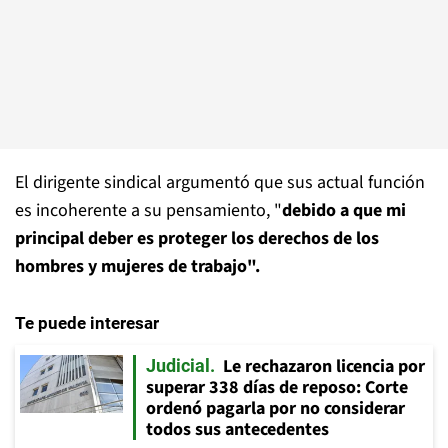
El dirigente sindical argumentó que sus actual función
es incoherente a su pensamiento, "
debido a que mi
principal deber es proteger los derechos de los
hombres y mujeres de trabajo".
Te puede interesar
Le rechazaron licencia por
Judicial
superar 338 días de reposo: Corte
ordenó pagarla por no considerar
todos sus antecedentes