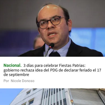
3 días para celebrar Fiestas Patrias:
Nacional
gobierno rechaza idea del PDG de declarar feriado el 17
de septiembre
Por
Nicole Donoso