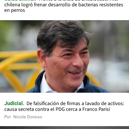
chilena logró frenar desarrollo de bacterias resistentes
en perros
De falsificación de firmas a lavado de activos:
Judicial
causa secreta contra el PDG cerca a Franco Parisi
Por
Nicole Donoso