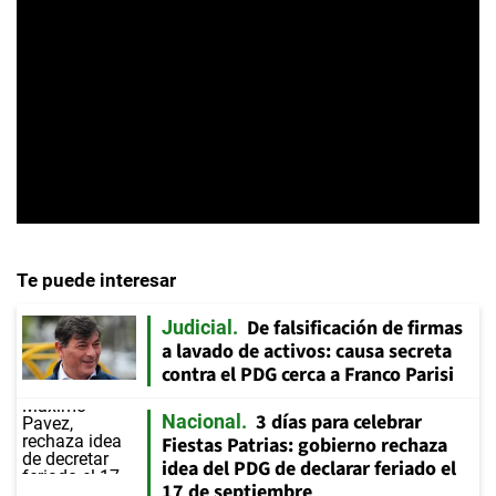
Te puede interesar
De falsificación de firmas
Judicial
a lavado de activos: causa secreta
contra el PDG cerca a Franco Parisi
3 días para celebrar
Nacional
Fiestas Patrias: gobierno rechaza
idea del PDG de declarar feriado el
17 de septiembre