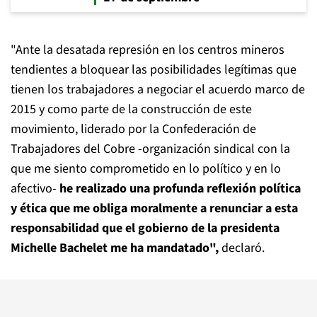
"Ante la desatada represión en los centros mineros
tendientes a bloquear las posibilidades legítimas que
tienen los trabajadores a negociar el acuerdo marco de
2015 y como parte de la construcción de este
movimiento, liderado por la Confederación de
Trabajadores del Cobre -organización sindical con la
que me siento comprometido en lo político y en lo
afectivo-
he realizado una profunda reflexión política
y ética que me obliga moralmente a renunciar a esta
responsabilidad que el gobierno de la presidenta
Michelle Bachelet me ha mandatado"
,
declaró.