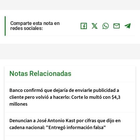
Comparte esta nota en
redes sociales:
Notas Relacionadas
Banco confirmó que dejaría de enviarle publicidad a
cliente pero volvió a hacerlo: Corte lo multó con $4,3
millones
Denuncian a José Antonio Kast por cifras que dijo en
cadena nacional: "Entregó información falsa"