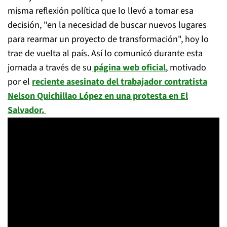
misma reflexión política que lo llevó a tomar esa
decisión, "en la necesidad de buscar nuevos lugares
para rearmar un proyecto de transformación", hoy lo
trae de vuelta al país. Así lo comunicó durante esta
jornada a través de su
página web oficial
, motivado
por el
reciente asesinato del trabajador contratista
Nelson Quichillao López en una protesta en El
Salvador.