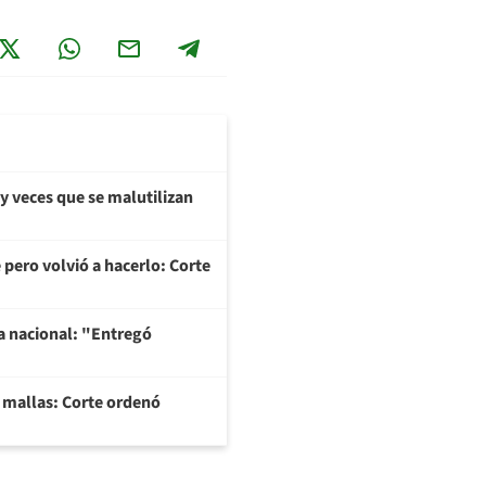
y veces que se malutilizan
 pero volvió a hacerlo: Corte
na nacional: "Entregó
y mallas: Corte ordenó