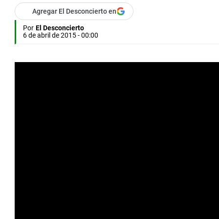
Agregar El Desconcierto en
Por
El Desconcierto
6 de abril de 2015 - 00:00