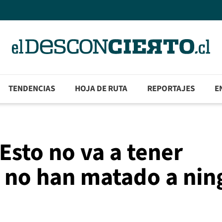
TENDENCIAS
HOJA DE RUTA
REPORTAJES
E
Esto no va a tener
 no han matado a nin