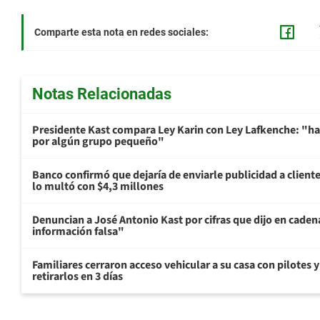
Comparte esta nota en redes sociales:
Notas Relacionadas
Presidente Kast compara Ley Karin con Ley Lafkenche: "ha
por algún grupo pequeño"
Banco confirmó que dejaría de enviarle publicidad a cliente
lo multó con $4,3 millones
Denuncian a José Antonio Kast por cifras que dijo en cade
información falsa"
Familiares cerraron acceso vehicular a su casa con pilotes 
retirarlos en 3 días