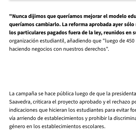
"Nunca dijimos que queríamos mejorar el modelo edu
queríamos cambiarlo. La reforma aprobada ayer sólo 
los particulares pagados fuera de la ley, reunidos en s
organización estudiantil, añadiendo que "luego de 450 
haciendo negocios con nuestros derechos".
La campaña se hace pública luego de que la presidenta
Saavedra, criticara el proyecto aprobado y el rechazo p
indicaciones que hicieran los estudiantes para evitar f
vía arriendo de establecimientos y prohibir la discrimi
género en los establecimientos escolares.