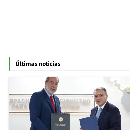
Últimas noticias