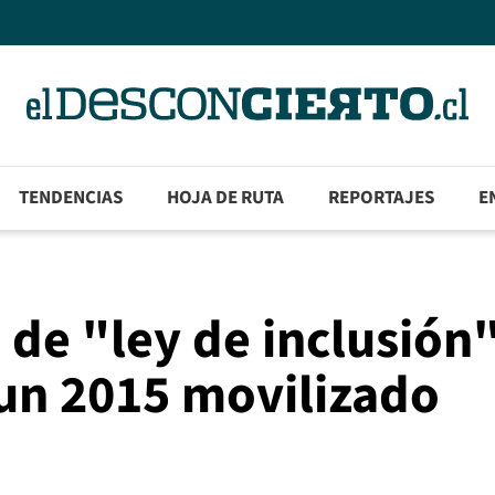
TENDENCIAS
HOJA DE RUTA
REPORTAJES
E
s de "ley de inclusión
un 2015 movilizado