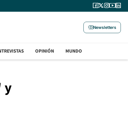
Newsletters
NTREVISTAS
OPINIÓN
MUNDO
" y