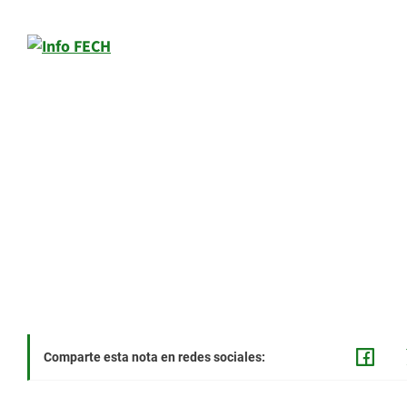
Comparte esta nota en redes sociales: