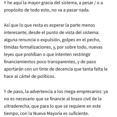
Y he aquí la mayor gracia del sistema, a pesar / o a
propósito de todo esto, no va a pasar nada.
Así que lo que resta es esperar la parte menos
interesante, desde el punto de vista del sistema:
alguna renuncia o expulsión, golpes en el pecho,
tímidas formalizaciones, y, por sobre todo, nuevas
leyes que prohíban o que intenten restringir
financiamientos poco transparentes, y de paso
aportarán con un tinte de decencia que tanta falta le
hace al cártel de políticos.
Y de paso, la advertencia a los mega-empresarios: ya
no es necesario que se financie al brazo civil de la
ultraderecha, que para lo que se requiere en este
tiempo, con la Nueva Mayoría es suficiente.