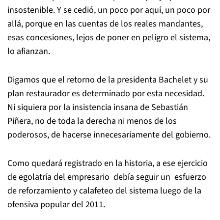
insostenible. Y se cedió, un poco por aquí, un poco por
allá, porque en las cuentas de los reales mandantes,
esas concesiones, lejos de poner en peligro el sistema,
lo afianzan.
Digamos que el retorno de la presidenta Bachelet y su
plan restaurador es determinado por esta necesidad.
Ni siquiera por la insistencia insana de Sebastián
Piñera, no de toda la derecha ni menos de los
poderosos, de hacerse innecesariamente del gobierno.
Como quedará registrado en la historia, a ese ejercicio
de egolatría del empresario debía seguir un esfuerzo
de reforzamiento y calafeteo del sistema luego de la
ofensiva popular del 2011.