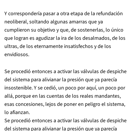
Y correspondería pasar a otra etapa de la refundación
neoliberal, soltando algunas amarras que ya
cumplieron su objetivo y que, de sostenerlas, lo único
que logran es agudizar la ira de los desalmados, de los
ultras, de los eternamente insatisfechos y de los
envidiosos.
Se procedió entonces a activar las válvulas de despiche
del sistema para alivianar la presión que ya parecía
insostenible. Y se cedió, un poco por aquí, un poco por
allá, porque en las cuentas de los reales mandantes,
esas concesiones, lejos de poner en peligro el sistema,
lo afianzan.
Se procedió entonces a activar las válvulas de despiche
del sistema para alivianar la presión que ya parecía