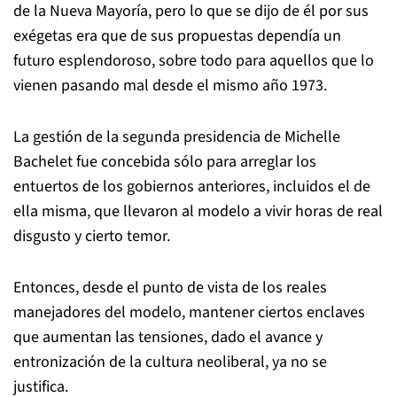
de la Nueva Mayoría, pero lo que se dijo de él por sus
exégetas era que de sus propuestas dependía un
futuro esplendoroso, sobre todo para aquellos que lo
vienen pasando mal desde el mismo año 1973.
La gestión de la segunda presidencia de Michelle
Bachelet fue concebida sólo para arreglar los
entuertos de los gobiernos anteriores, incluidos el de
ella misma, que llevaron al modelo a vivir horas de real
disgusto y cierto temor.
Entonces, desde el punto de vista de los reales
manejadores del modelo, mantener ciertos enclaves
que aumentan las tensiones, dado el avance y
entronización de la cultura neoliberal, ya no se
justifica.