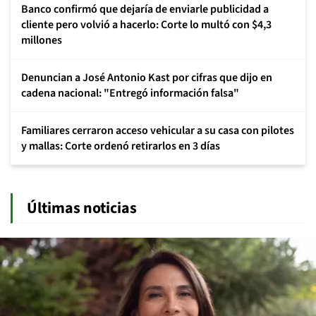
Banco confirmó que dejaría de enviarle publicidad a
cliente pero volvió a hacerlo: Corte lo multó con $4,3
millones
Denuncian a José Antonio Kast por cifras que dijo en
cadena nacional: "Entregó información falsa"
Familiares cerraron acceso vehicular a su casa con pilotes
y mallas: Corte ordenó retirarlos en 3 días
Últimas noticias