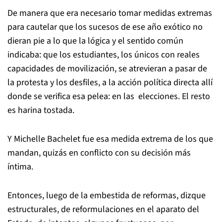
De manera que era necesario tomar medidas extremas
para cautelar que los sucesos de ese año exótico no
dieran pie a lo que la lógica y el sentido común
indicaba: que los estudiantes, los únicos con reales
capacidades de movilización, se atrevieran a pasar de
la protesta y los desfiles, a la acción política directa allí
donde se verifica esa pelea: en las elecciones. El resto
es harina tostada.
Y Michelle Bachelet fue esa medida extrema de los que
mandan, quizás en conflicto con su decisión más
íntima.
Entonces, luego de la embestida de reformas, dizque
estructurales, de reformulaciones en el aparato del