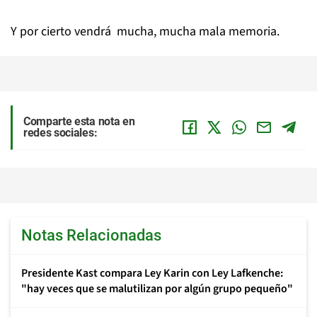
Y por cierto vendrá mucha, mucha mala memoria.
Comparte esta nota en
redes sociales:
Notas Relacionadas
Presidente Kast compara Ley Karin con Ley Lafkenche:
"hay veces que se malutilizan por algún grupo pequeño"