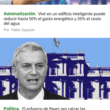
Vivir en un edificio inteligente puede
Automatización
reducir hasta 50% el gasto energético y 35% el costo
del agua
Por
Pablo Oyarzún
El esfuerzo de Pavez por calzar las
Política