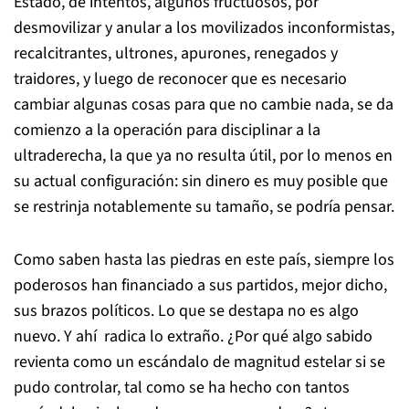
Estado, de intentos, algunos fructuosos, por
desmovilizar y anular a los movilizados inconformistas,
recalcitrantes, ultrones, apurones, renegados y
traidores, y luego de reconocer que es necesario
cambiar algunas cosas para que no cambie nada, se da
comienzo a la operación para disciplinar a la
ultraderecha, la que ya no resulta útil, por lo menos en
su actual configuración: sin dinero es muy posible que
se restrinja notablemente su tamaño, se podría pensar.
Como saben hasta las piedras en este país, siempre los
poderosos han financiado a sus partidos, mejor dicho,
sus brazos políticos. Lo que se destapa no es algo
nuevo. Y ahí radica lo extraño. ¿Por qué algo sabido
revienta como un escándalo de magnitud estelar si se
pudo controlar, tal como se ha hecho con tantos