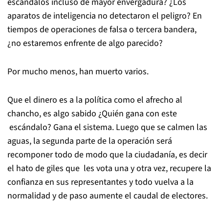
escándalos incluso de mayor envergadura? ¿Los
aparatos de inteligencia no detectaron el peligro? En
tiempos de operaciones de falsa o tercera bandera,
¿no estaremos enfrente de algo parecido?
Por mucho menos, han muerto varios.
Que el dinero es a la política como el afrecho al
chancho, es algo sabido ¿Quién gana con este
escándalo? Gana el sistema. Luego que se calmen las
aguas, la segunda parte de la operación será
recomponer todo de modo que la ciudadanía, es decir
el hato de giles que les vota una y otra vez, recupere la
confianza en sus representantes y todo vuelva a la
normalidad y de paso aumente el caudal de electores.