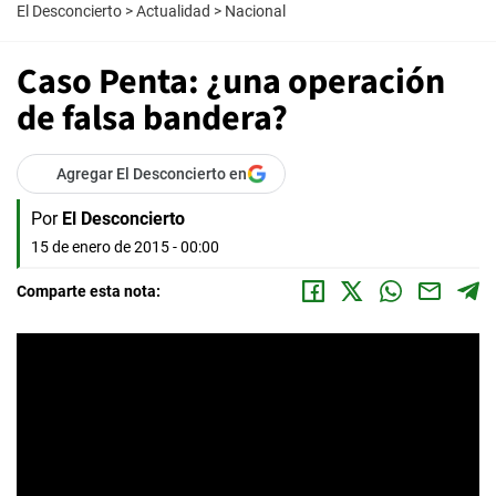
El Desconcierto
>
Actualidad
>
Nacional
Caso Penta: ¿una operación
de falsa bandera?
Agregar El Desconcierto en
Por
El Desconcierto
15 de enero de 2015 - 00:00
Comparte esta nota: