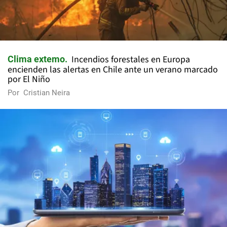
Incendios forestales en Europa
Clima extemo
encienden las alertas en Chile ante un verano marcado
por El Niño
Por
Cristian Neira