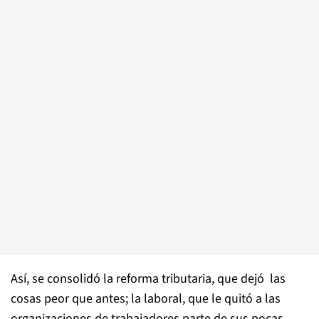
Así, se consolidó la reforma tributaria, que dejó las
cosas peor que antes; la laboral, que le quitó a las
organizaciones de trabajadores parte de sus pocas