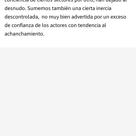
desnudo. Sumemos también una cierta inercia
descontrolada, no muy bien advertida por un exceso
de confianza de los actores con tendencia al
achanchamiento.