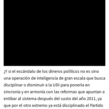
¿Y si el escándalo de los dineros políticos no es sino
una operación de inteligencia de gran escala que busca
disciplinar o disminuir a la UDI para ponerla en
sincronía y en armonía con las reformas que apuntan a
entibar al sistema después del susto del año 2011, ya
que por el otro extremo ya está disciplinado el Partido