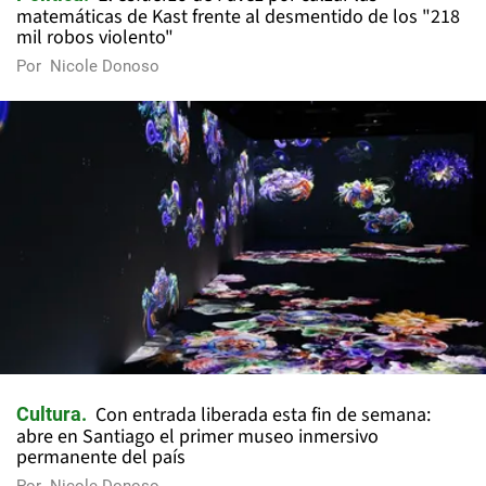
matemáticas de Kast frente al desmentido de los "218
mil robos violento"
Por
Nicole Donoso
Con entrada liberada esta fin de semana:
Cultura
abre en Santiago el primer museo inmersivo
permanente del país