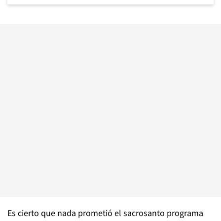
Es cierto que nada prometió el sacrosanto programa