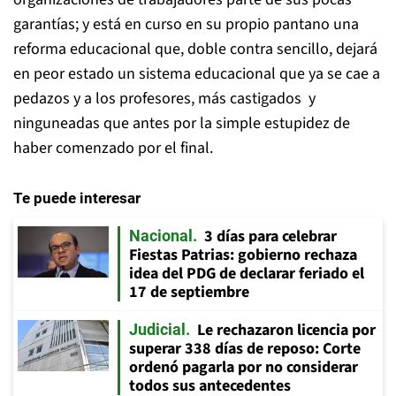
garantías; y está en curso en su propio pantano una
reforma educacional que, doble contra sencillo, dejará
en peor estado un sistema educacional que ya se cae a
pedazos y a los profesores, más castigados y
ninguneadas que antes por la simple estupidez de
haber comenzado por el final.
Te puede interesar
3 días para celebrar
Nacional
Fiestas Patrias: gobierno rechaza
idea del PDG de declarar feriado el
17 de septiembre
Le rechazaron licencia por
Judicial
superar 338 días de reposo: Corte
ordenó pagarla por no considerar
todos sus antecedentes