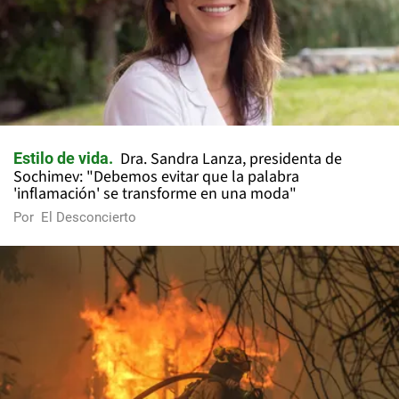
Dra. Sandra Lanza, presidenta de
Estilo de vida
Sochimev: "Debemos evitar que la palabra
'inflamación' se transforme en una moda"
Por
El Desconcierto