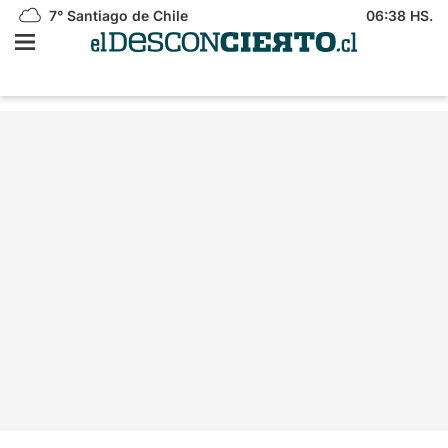
7°
Santiago de Chile
06:38 HS.