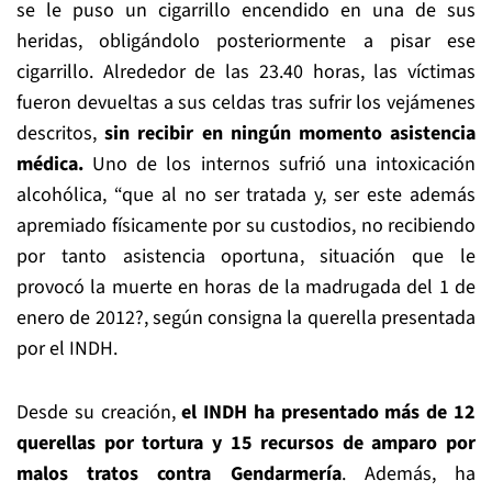
se le puso un cigarrillo encendido en una de sus
heridas, obligándolo posteriormente a pisar ese
cigarrillo. Alrededor de las 23.40 horas, las víctimas
fueron devueltas a sus celdas tras sufrir los vejámenes
descritos,
sin recibir en ningún momento asistencia
médica.
Uno de los internos sufrió una intoxicación
alcohólica, “que al no ser tratada y, ser este además
apremiado físicamente por su custodios, no recibiendo
por tanto asistencia oportuna, situación que le
provocó la muerte en horas de la madrugada del 1 de
enero de 2012?, según consigna la querella presentada
por el INDH.
Desde su creación,
el INDH ha presentado más de 12
querellas por tortura y 15 recursos de amparo por
malos tratos contra Gendarmería
. Además, ha