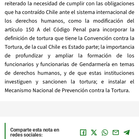
reiterado la necesidad de cumplir con las obligaciones
que ha contraído Chile ante el sistema internacional de
los derechos humanos, como la modificación del
artículo 150 A del Código Penal para incorporar la
definición de tortura que tiene la Convención contra la
Tortura, de la cual Chile es Estado parte; la importancia
de profundizar y ampliar la formación de los
funcionarios y funcionarias de Gendarmería en temas
de derechos humanos, y de que estas instituciones
investiguen y sancionen la tortura; e instalar el
Mecanismo Nacional de Prevención contra la Tortura.
Comparte esta nota en
redes sociales: