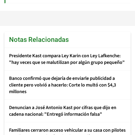
Notas Relacionadas
Presidente Kast compara Ley Karin con Ley Lafkenche:
"hay veces que se malutilizan por algún grupo pequeño"
Banco confirmó que dejaría de enviarle publicidad a
cliente pero volvió a hacerlo: Corte lo multó con $4,3
millones
Denuncian a José Antonio Kast por cifras que dijo en
cadena nacional: "Entregó información falsa"
Familiares cerraron acceso vehicular a su casa con pilotes