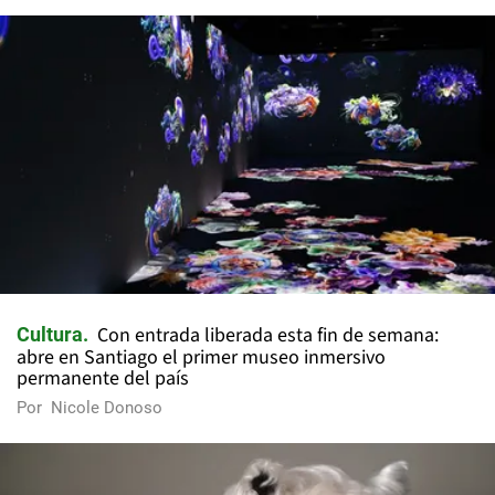
Con entrada liberada esta fin de semana:
Cultura
abre en Santiago el primer museo inmersivo
permanente del país
Por
Nicole Donoso