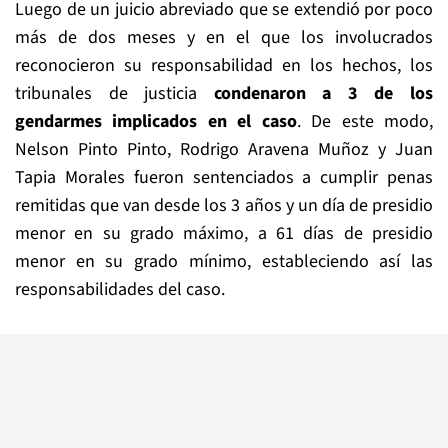
Luego de un juicio abreviado que se extendió por poco
más de dos meses y en el que los involucrados
reconocieron su responsabilidad en los hechos, los
tribunales de justicia
condenaron a 3 de los
gendarmes implicados en el caso
. De este modo,
Nelson Pinto Pinto, Rodrigo Aravena Muñoz y Juan
Tapia Morales fueron sentenciados a cumplir penas
remitidas que van desde los 3 años y un día de presidio
menor en su grado máximo, a 61 días de presidio
menor en su grado mínimo, estableciendo así las
responsabilidades del caso.