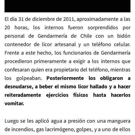
El día 31 de diciembre de 2011, aproximadamente a las
20 horas, los internos fueron sorprendidos por
personal de Gendarmería de Chile con un bidón
contenedor de licor artesanal y un teléfono celular.
Frente a este hecho, los funcionarios de Gendarmería
procedieron primeramente a exigir a los internos que
confesaran quien era propietario del teléfono, mientras
los golpeaban.
Posteriormente los obligaron a
desnudarse, a beber el mismo licor hallado y a hacer
reiteradamente ejercicios físicos hasta hacerlos
vomitar.
Luego se les aplicó agua a presión con una manguera
de incendios, gas lacrimógeno, golpes, y a uno de ellos