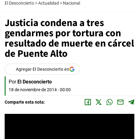
El Desconcierto
>
Actualidad
>
Nacional
Justicia condena a tres
gendarmes por tortura con
resultado de muerte en cárcel
de Puente Alto
Agregar El Desconcierto en
Por
El Desconcierto
18 de noviembre de 2014 - 00:00
Comparte esta nota: