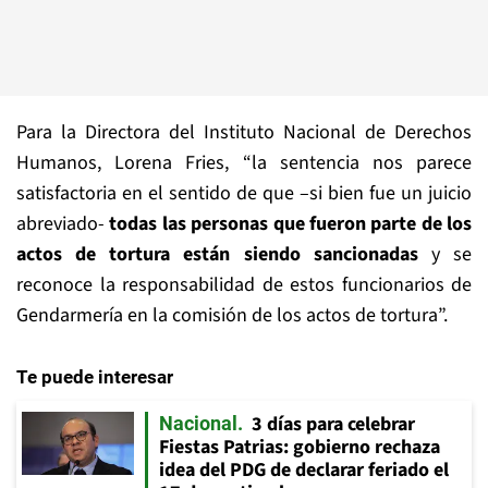
Para la Directora del Instituto Nacional de Derechos
Humanos, Lorena Fries, “la sentencia nos parece
satisfactoria en el sentido de que –si bien fue un juicio
abreviado-
todas las personas que fueron parte de los
actos de tortura están siendo sancionadas
y se
reconoce la responsabilidad de estos funcionarios de
Gendarmería en la comisión de los actos de tortura”.
Te puede interesar
3 días para celebrar
Nacional
Fiestas Patrias: gobierno rechaza
idea del PDG de declarar feriado el