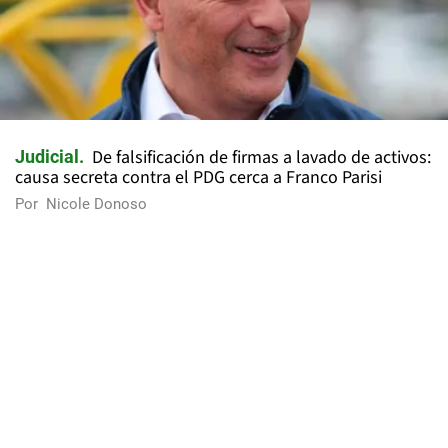
De falsificación de firmas a lavado de activos:
Judicial
causa secreta contra el PDG cerca a Franco Parisi
Por
Nicole Donoso