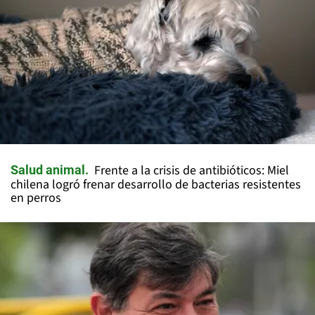
Frente a la crisis de antibióticos: Miel
Salud animal
chilena logró frenar desarrollo de bacterias resistentes
en perros