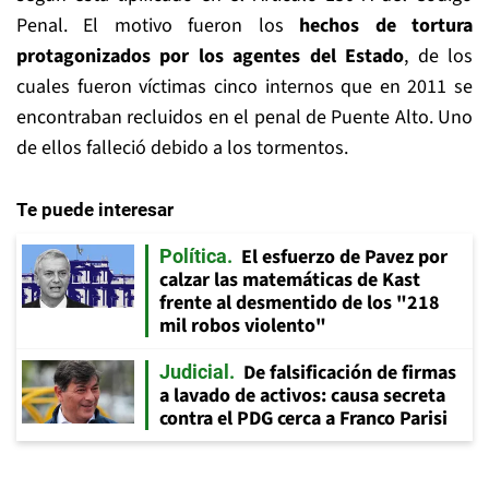
Penal. El motivo fueron los
hechos de tortura
protagonizados por los agentes del Estado
, de los
cuales fueron víctimas cinco internos que en 2011 se
encontraban recluidos en el penal de Puente Alto. Uno
de ellos falleció debido a los tormentos.
Te puede interesar
El esfuerzo de Pavez por
Política
calzar las matemáticas de Kast
frente al desmentido de los "218
mil robos violento"
De falsificación de firmas
Judicial
a lavado de activos: causa secreta
contra el PDG cerca a Franco Parisi