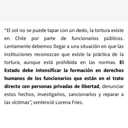
“El sol no se puede tapar con un dedo, la tortura existe
en Chile por parte de funcionarios públicos.
Lentamente debemos llegar a una situación en que las
instituciones reconozcan que existe la práctica de la
tortura, aunque está prohibida en las normas.
El
Estado debe intensificar la formación en derechos
humanos de los funcionarios que están en el trato
directo con personas privadas de libertad
, denunciar
estos hechos, investigarlos, sancionarlos y reparar a
las víctimas”, sentenció Lorena Fries.