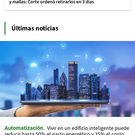
y mallas: Corte ordenó retirarlos en 3 días
Últimas noticias
Vivir en un edificio inteligente puede
Automatización
reducir hasta 50% el gasto energético y 35% el costo