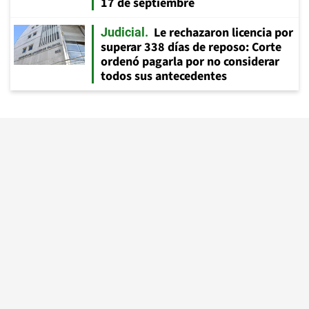
17 de septiembre
Le rechazaron licencia por
Judicial
superar 338 días de reposo: Corte
ordenó pagarla por no considerar
todos sus antecedentes