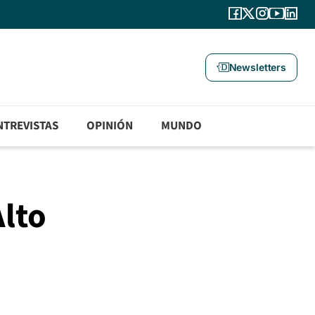
Newsletters
NTREVISTAS
OPINIÓN
MUNDO
Alto