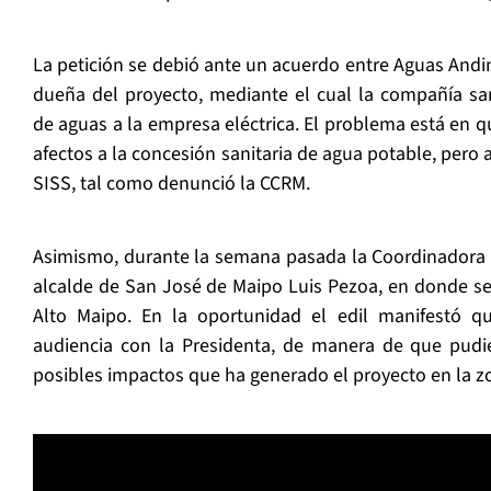
La petición se debió ante un acuerdo entre Aguas Andin
dueña del proyecto, mediante el cual la compañía san
de aguas a la empresa eléctrica. El problema está en 
afectos a la concesión sanitaria de agua potable, pero a
SISS, tal como denunció la CCRM.
Asimismo, durante la semana pasada la Coordinadora 
alcalde de San José de Maipo Luis Pezoa, en donde se
Alto Maipo. En la oportunidad el edil manifestó qu
audiencia con la Presidenta, de manera de que pudie
posibles impactos que ha generado el proyecto en la z