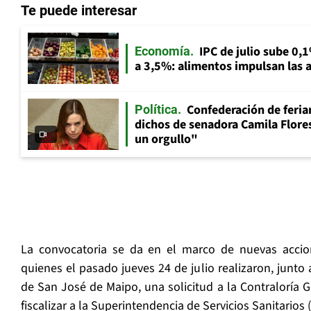
Te puede interesar
IPC de julio sube 0,1
Economía
a 3,5%: alimentos impulsan las a
Confederación de feria
Política
dichos de senadora Camila Flores
un orgullo"
La convocatoria se da en el marco de nuevas accio
quienes el pasado jueves 24 de julio realizaron, junto 
de San José de Maipo, una solicitud a la Contraloría G
fiscalizar a la Superintendencia de Servicios Sanitarios 