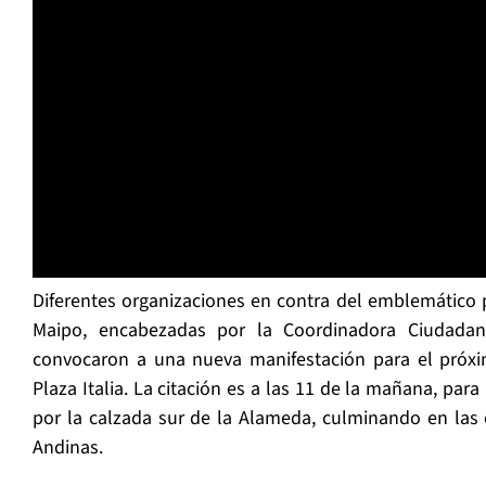
Diferentes organizaciones en contra del emblemático p
Maipo, encabezadas por la Coordinadora Ciudadan
convocaron a una nueva manifestación para el próx
Plaza Italia. La citación es a las 11 de la mañana, para 
por la calzada sur de la Alameda, culminando en las 
Andinas.