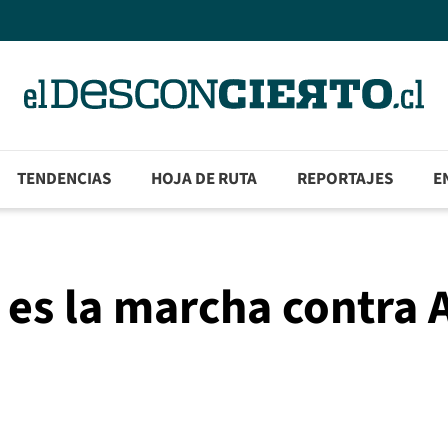
TENDENCIAS
HOJA DE RUTA
REPORTAJES
E
 es la marcha contra 