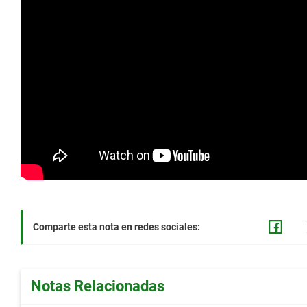
Comparte esta nota en redes sociales:
Notas Relacionadas