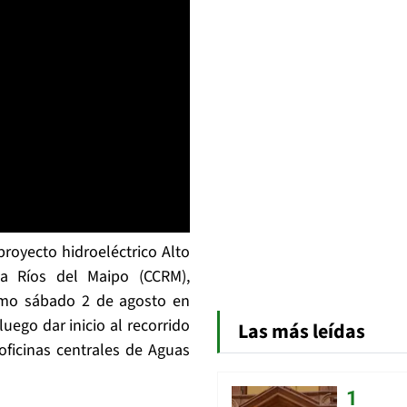
royecto hidroeléctrico Alto
a Ríos del Maipo (CCRM),
imo sábado 2 de agosto en
luego dar inicio al recorrido
Las más leídas
oficinas centrales de Aguas