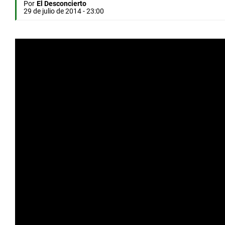
Por
El Desconcierto
29 de julio de 2014 - 23:00