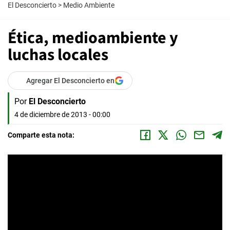
El Desconcierto
>
Medio Ambiente
Ética, medioambiente y
luchas locales
Agregar El Desconcierto en
Por
El Desconcierto
4 de diciembre de 2013 - 00:00
Comparte esta nota: