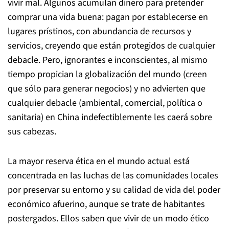
vivir mal. Algunos acumulan dinero para pretender
comprar una vida buena: pagan por establecerse en
lugares prístinos, con abundancia de recursos y
servicios, creyendo que están protegidos de cualquier
debacle. Pero, ignorantes e inconscientes, al mismo
tiempo propician la globalización del mundo (creen
que sólo para generar negocios) y no advierten que
cualquier debacle (ambiental, comercial, política o
sanitaria) en China indefectiblemente les caerá sobre
sus cabezas.
La mayor reserva ética en el mundo actual está
concentrada en las luchas de las comunidades locales
por preservar su entorno y su calidad de vida del poder
económico afuerino, aunque se trate de habitantes
postergados. Ellos saben que vivir de un modo ético