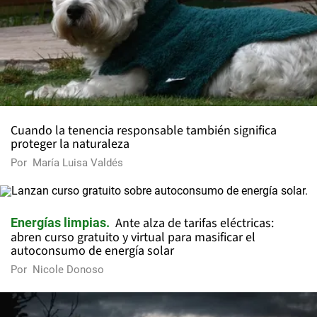
Cuando la tenencia responsable también significa
proteger la naturaleza
Por
María Luisa Valdés
Ante alza de tarifas eléctricas:
Energías limpias
abren curso gratuito y virtual para masificar el
autoconsumo de energía solar
Por
Nicole Donoso