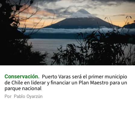
Puerto Varas será el primer municipio
Conservación
de Chile en liderar y financiar un Plan Maestro para un
parque nacional
Por
Pablo Oyarzún