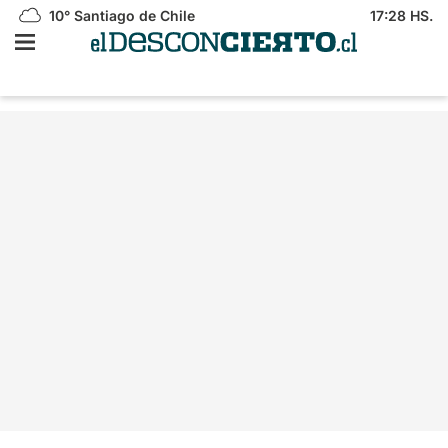
10°
Santiago de Chile
17:28 HS.