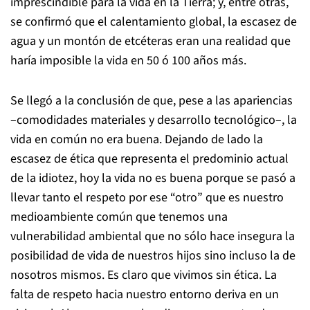
imprescindible para la vida en la Tierra; y, entre otras,
se confirmó que el calentamiento global, la escasez de
agua y un montón de etcéteras eran una realidad que
haría imposible la vida en 50 ó 100 años más.
Se llegó a la conclusión de que, pese a las apariencias
–comodidades materiales y desarrollo tecnológico–, la
vida en común no era buena. Dejando de lado la
escasez de ética que representa el predominio actual
de la idiotez, hoy la vida no es buena porque se pasó a
llevar tanto el respeto por ese “otro” que es nuestro
medioambiente común que tenemos una
vulnerabilidad ambiental que no sólo hace insegura la
posibilidad de vida de nuestros hijos sino incluso la de
nosotros mismos. Es claro que vivimos sin ética. La
falta de respeto hacia nuestro entorno deriva en un