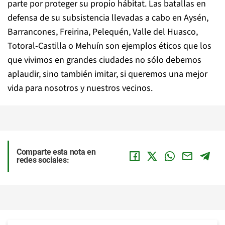
parte por proteger su propio hábitat. Las batallas en
defensa de su subsistencia llevadas a cabo en Aysén,
Barrancones, Freirina, Pelequén, Valle del Huasco,
Totoral-Castilla o Mehuín son ejemplos éticos que los
que vivimos en grandes ciudades no sólo debemos
aplaudir, sino también imitar, si queremos una mejor
vida para nosotros y nuestros vecinos.
Comparte esta nota en
redes sociales: