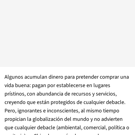
Algunos acumulan dinero para pretender comprar una
vida buena: pagan por establecerse en lugares
prístinos, con abundancia de recursos y servicios,
creyendo que están protegidos de cualquier debacle.
Pero, ignorantes e inconscientes, al mismo tiempo
propician la globalización del mundo y no advierten
que cualquier debacle (ambiental, comercial, política o