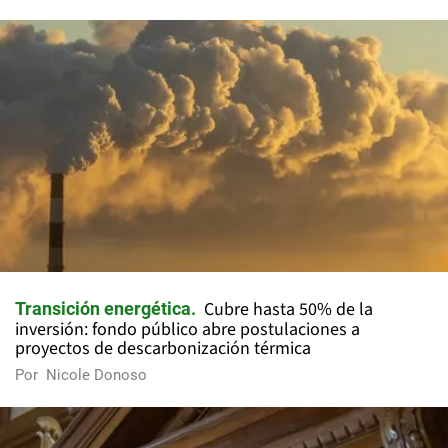
Cubre hasta 50% de la
Transición energética
inversión: fondo público abre postulaciones a
proyectos de descarbonización térmica
Por
Nicole Donoso