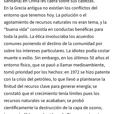
sanitaria) en China les caerá sobre sus cabezas.
En la Grecia antigua no existían los conflictos del
entorno que tenemos hoy. La polución o el
agotamiento de recursos naturales no eran tema, y la
“buena vida” consistía en conductas benéficas para
toda la polis. La ética involucraba los acuerdos
comunes poniendo el destino de la comunidad por
sobre los intereses particulares. La idiotez podía costar
muerte o exilio. Sin embargo, en los últimos 50 años el
entorno físico, que se pasó a llamar medioambiente,
tomó prioridad por los hechos: en 1972 se hizo patente
con la crisis del petróleo, lo que llevó a plantearse la
finitud del recurso clave para generar energía; se
constató que el crecimiento tenía límites pues los
recursos naturales se acababan; se probó
científicamente la destrucción de la capa de ozono,