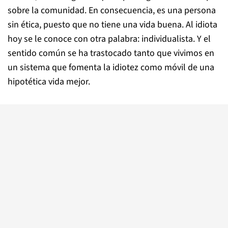
sobre la comunidad. En consecuencia, es una persona
sin ética, puesto que no tiene una vida buena. Al idiota
hoy se le conoce con otra palabra: individualista. Y el
sentido común se ha trastocado tanto que vivimos en
un sistema que fomenta la idiotez como móvil de una
hipotética vida mejor.