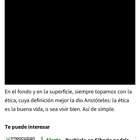
En el fondo y en la superficie, siempre topamos con la
ética, cuya definición mejor la dio Aristóteles: la ética
es la buena vida, o sea vivir bien. Así de simple.
Te puede interesar