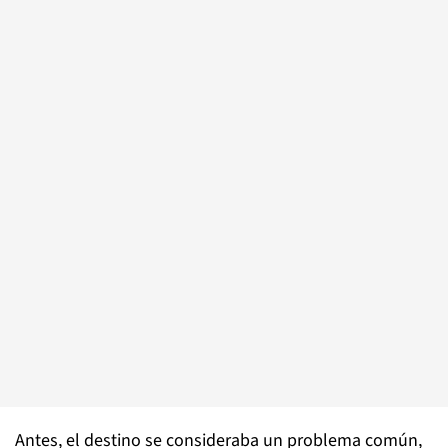
Antes, el destino se consideraba un problema común,