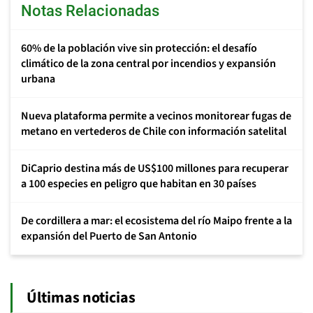
Notas Relacionadas
60% de la población vive sin protección: el desafío
climático de la zona central por incendios y expansión
urbana
Nueva plataforma permite a vecinos monitorear fugas de
metano en vertederos de Chile con información satelital
DiCaprio destina más de US$100 millones para recuperar
a 100 especies en peligro que habitan en 30 países
De cordillera a mar: el ecosistema del río Maipo frente a la
expansión del Puerto de San Antonio
Últimas noticias