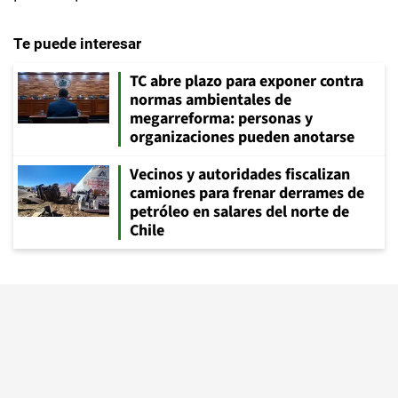
Te puede interesar
TC abre plazo para exponer contra
normas ambientales de
megarreforma: personas y
organizaciones pueden anotarse
Vecinos y autoridades fiscalizan
camiones para frenar derrames de
petróleo en salares del norte de
Chile