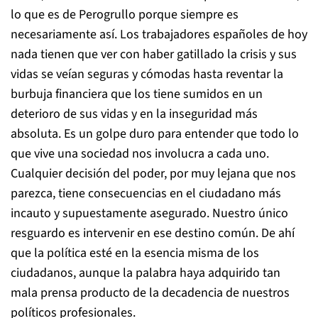
lo que es de Perogrullo porque siempre es
necesariamente así. Los trabajadores españoles de hoy
nada tienen que ver con haber gatillado la crisis y sus
vidas se veían seguras y cómodas hasta reventar la
burbuja financiera que los tiene sumidos en un
deterioro de sus vidas y en la inseguridad más
absoluta. Es un golpe duro para entender que todo lo
que vive una sociedad nos involucra a cada uno.
Cualquier decisión del poder, por muy lejana que nos
parezca, tiene consecuencias en el ciudadano más
incauto y supuestamente asegurado. Nuestro único
resguardo es intervenir en ese destino común. De ahí
que la política esté en la esencia misma de los
ciudadanos, aunque la palabra haya adquirido tan
mala prensa producto de la decadencia de nuestros
políticos profesionales.