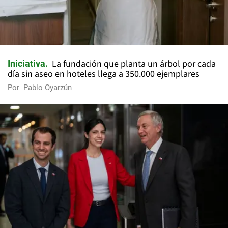
La fundación que planta un árbol por cada
Iniciativa
día sin aseo en hoteles llega a 350.000 ejemplares
Por
Pablo Oyarzún