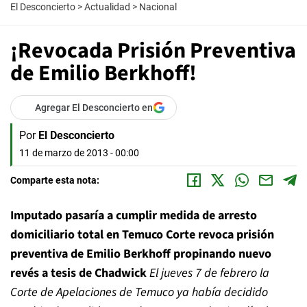
El Desconcierto
>
Actualidad
>
Nacional
¡Revocada Prisión Preventiva
de Emilio Berkhoff!
Agregar El Desconcierto en
Por
El Desconcierto
11 de marzo de 2013 - 00:00
Comparte esta nota:
Imputado pasaría a cumplir medida de arresto
domiciliario total en Temuco
Corte revoca prisión
preventiva de Emilio Berkhoff propinando nuevo
revés a tesis de Chadwick
El jueves 7 de febrero la
Corte de Apelaciones de Temuco ya había decidido