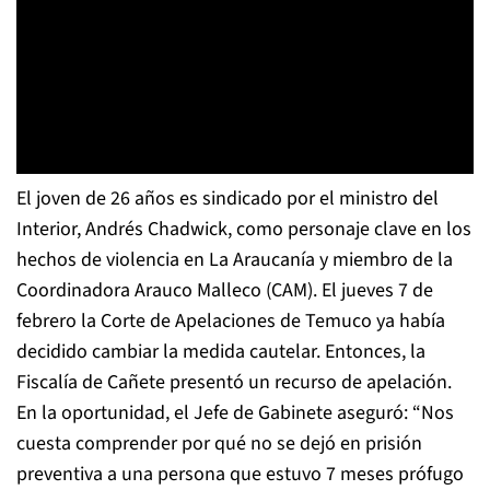
El joven de 26 años es sindicado por el ministro del
Interior, Andrés Chadwick, como personaje clave en los
hechos de violencia en La Araucanía y miembro de la
Coordinadora Arauco Malleco (CAM). El jueves 7 de
febrero la Corte de Apelaciones de Temuco ya había
decidido cambiar la medida cautelar. Entonces, la
Fiscalía de Cañete presentó un recurso de apelación.
En la oportunidad, el Jefe de Gabinete aseguró: “Nos
cuesta comprender por qué no se dejó en prisión
preventiva a una persona que estuvo 7 meses prófugo