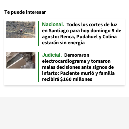
Te puede interesar
Todos los cortes de luz
Nacional
en Santiago para hoy domingo 9 de
agosto: Renca, Pudahuel y Colina
estarán sin energía
Demoraron
Judicial
electrocardiograma y tomaron
malas decisiones ante signos de
infarto: Paciente murió y familia
recibirá $160 millones