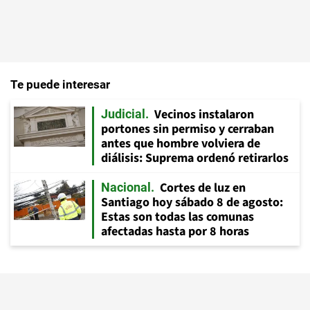
Te puede interesar
Vecinos instalaron
Judicial
portones sin permiso y cerraban
antes que hombre volviera de
diálisis: Suprema ordenó retirarlos
Cortes de luz en
Nacional
Santiago hoy sábado 8 de agosto:
Estas son todas las comunas
afectadas hasta por 8 horas