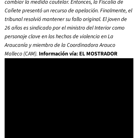
cambiar la medida cautelar. Entonces, la Fiscalía de
Cañete presentó un recurso de apelación. Finalmente, el
tribunal resolvió mantener su fallo original. El joven de
26 años es sindicado por el ministro del Interior como
personaje clave en los hechos de violencia en La
Araucanía y miembro de la Coordinadora Arauco
Malleco (CAM).
Información vía: EL MOSTRADOR