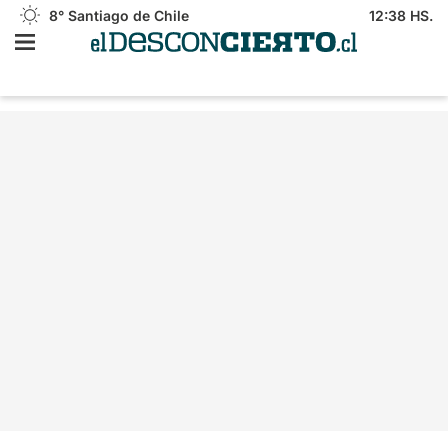
8°
Santiago de Chile
12:38 HS.