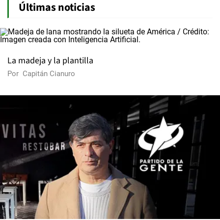
Últimas noticias
La madeja y la plantilla
Por
Capitán Cianuro