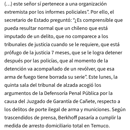
(…) este señor sí pertenece a una organización
extremista por los informes policiales”. Por ello, el
secretario de Estado preguntó: “¿Es comprensible que
pueda resultar normal que un chileno que está
imputado de un delito, que no comparece a los
tribunales de justicia cuando se le requiere, que está
prófugo de la justicia 7 meses, que se le logra detener
después por las policías, que al momento de la
detención va acompañado de un revólver, que esa
arma de fuego tiene borrada su serie”. Este lunes, la
quinta sala del tribunal de alzada acogió los
argumentos de la Defensoría Penal Pública por la
causa del Juzgado de Garantía de Cañete, respecto a
los delitos de porte ilegal de arma y municiones. Según
trascendidos de prensa, Berkhoff pasaría a cumplir la
medida de arresto domiciliario total en Temuco.