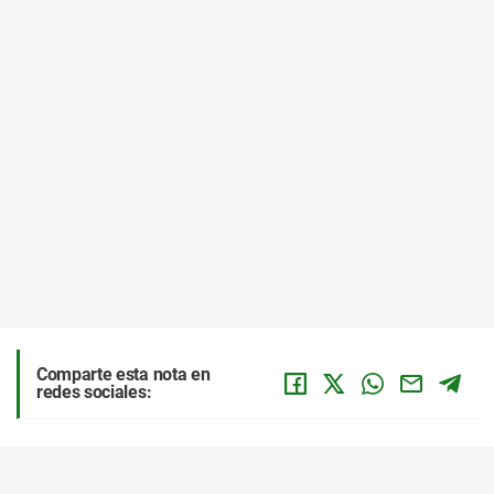
Comparte esta nota en
redes sociales: