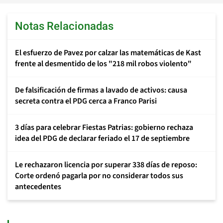
Notas Relacionadas
El esfuerzo de Pavez por calzar las matemáticas de Kast
frente al desmentido de los "218 mil robos violento"
De falsificación de firmas a lavado de activos: causa
secreta contra el PDG cerca a Franco Parisi
3 días para celebrar Fiestas Patrias: gobierno rechaza
idea del PDG de declarar feriado el 17 de septiembre
Le rechazaron licencia por superar 338 días de reposo:
Corte ordenó pagarla por no considerar todos sus
antecedentes