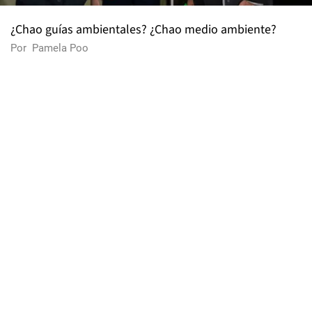
¿Chao guías ambientales? ¿Chao medio ambiente?
Por
Pamela Poo