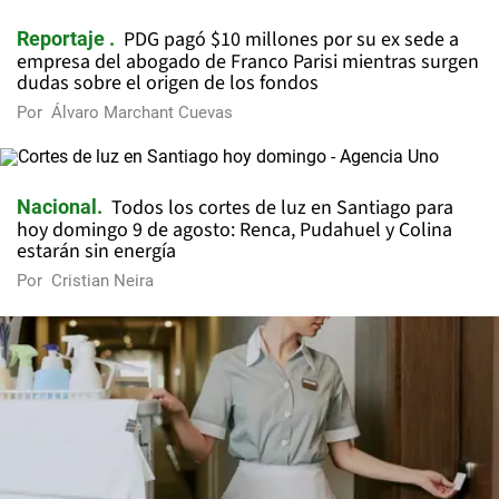
PDG pagó $10 millones por su ex sede a
Reportaje
empresa del abogado de Franco Parisi mientras surgen
dudas sobre el origen de los fondos
Por
Álvaro Marchant Cuevas
Todos los cortes de luz en Santiago para
Nacional
hoy domingo 9 de agosto: Renca, Pudahuel y Colina
estarán sin energía
Por
Cristian Neira