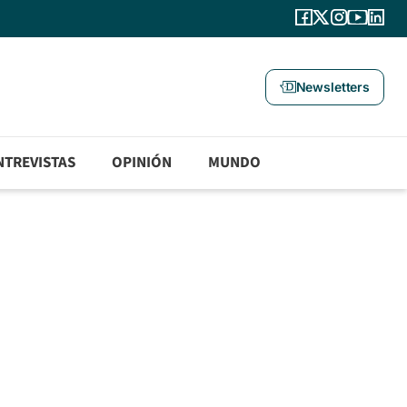
Newsletters
NTREVISTAS
OPINIÓN
MUNDO