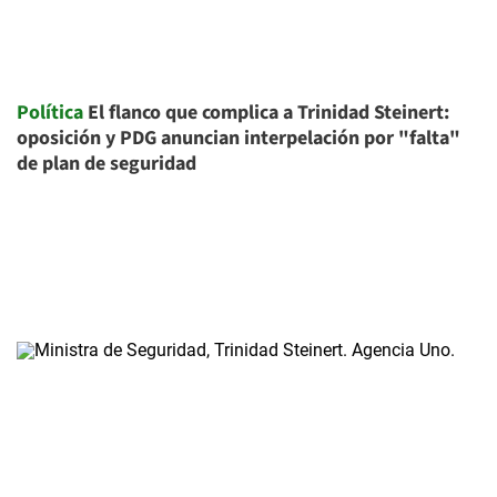
Política
El flanco que complica a Trinidad Steinert:
oposición y PDG anuncian interpelación por "falta"
de plan de seguridad