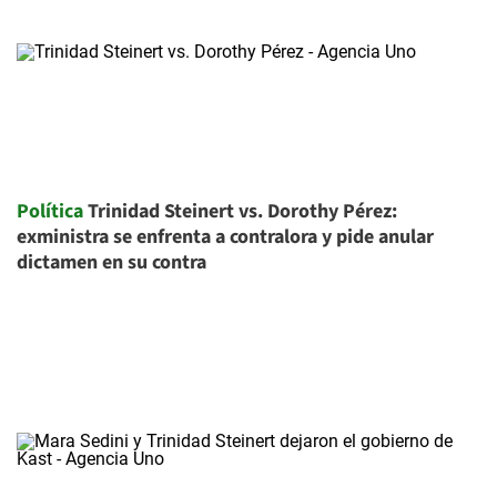
Política
Trinidad Steinert vs. Dorothy Pérez:
exministra se enfrenta a contralora y pide anular
dictamen en su contra