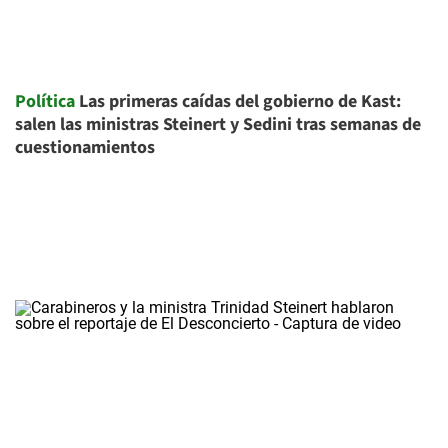
Política
Las primeras caídas del gobierno de Kast:
salen las ministras Steinert y Sedini tras semanas de
cuestionamientos