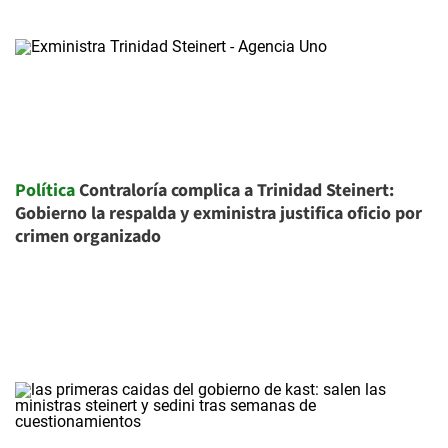
Política
Contraloría complica a Trinidad Steinert:
Gobierno la respalda y exministra justifica oficio por
crimen organizado