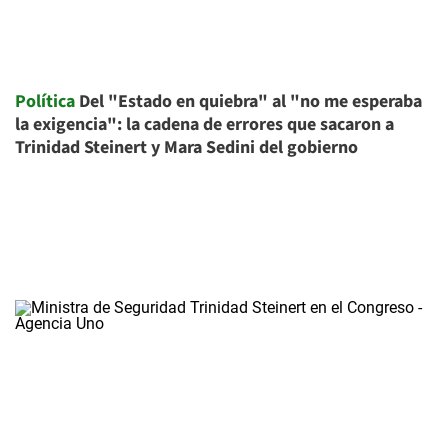
Política
Del "Estado en quiebra" al "no me esperaba
la exigencia": la cadena de errores que sacaron a
Trinidad Steinert y Mara Sedini del gobierno