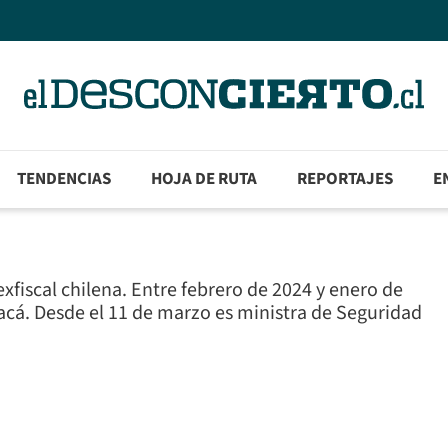
TENDENCIAS
HOJA DE RUTA
REPORTAJES
E
xfiscal chilena. Entre febrero de 2024 y enero de
cá. Desde el 11 de marzo es ministra de Seguridad