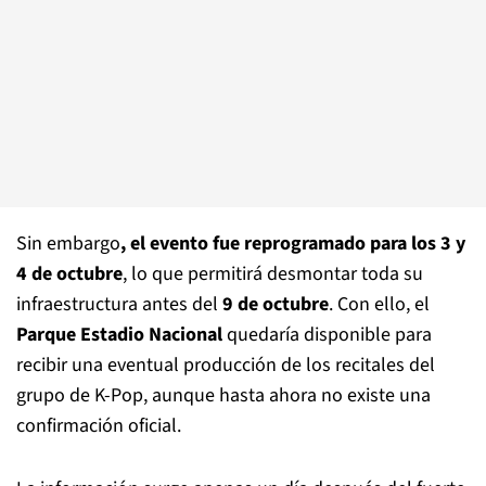
Sin embargo
, el evento fue reprogramado para los
3 y
4 de octubre
, lo que permitirá desmontar toda su
infraestructura antes del
9 de octubre
. Con ello, el
Parque Estadio Nacional
quedaría disponible para
recibir una eventual producción de los recitales del
grupo de K-Pop, aunque hasta ahora no existe una
confirmación oficial.