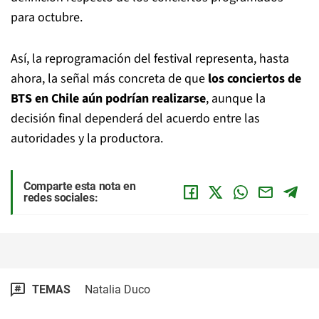
para octubre.
Así, la reprogramación del festival representa, hasta
ahora, la señal más concreta de que
los conciertos de
BTS en Chile aún podrían realizarse
, aunque la
decisión final dependerá del acuerdo entre las
autoridades y la productora.
Comparte esta nota en
redes sociales:
TEMAS
Natalia Duco