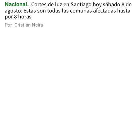
Cortes de luz en Santiago hoy sábado 8 de
Nacional
agosto: Estas son todas las comunas afectadas hasta
por 8 horas
Por
Cristian Neira