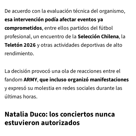
De acuerdo con la evaluación técnica del organismo,
esa intervención podía afectar eventos ya
comprometidos
, entre ellos partidos del fútbol
profesional, un encuentro de la
Selección Chilena
, la
Teletón 2026
y otras actividades deportivas de alto
rendimiento.
La decisión provocó una ola de reacciones entre el
fandom
ARMY
,
que incluso organizó manifestaciones
y expresó su molestia en redes sociales durante las
últimas horas.
Natalia Duco: los conciertos nunca
estuvieron autorizados