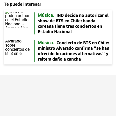
Te puede interesar
IND decide no autorizar el
Música
show de BTS en Chile: banda
coreana tiene tres conciertos en
Estadio Nacional
Concierto de BTS en Chile:
Música
ministro Alvarado confirma "se han
ofrecido locaciones alternativas" y
reitera daño a cancha