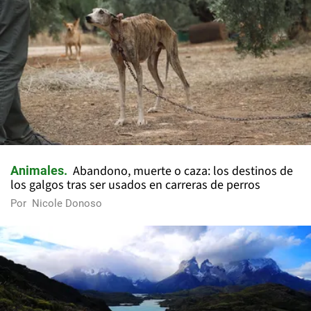
Abandono, muerte o caza: los destinos de
Animales
los galgos tras ser usados en carreras de perros
Por
Nicole Donoso