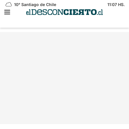
10°
Santiago de Chile
11:07 HS.