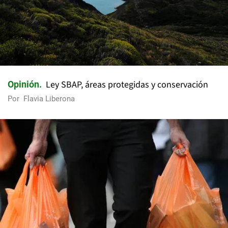
Ley SBAP, áreas protegidas y conservación
Opinión
Por
Flavia Liberona