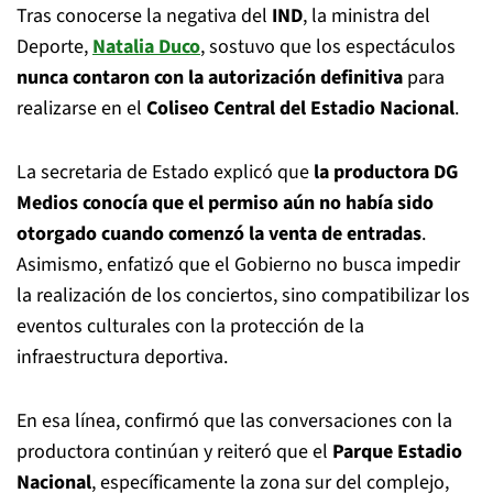
Tras conocerse la negativa del
IND
, la ministra del
Deporte,
Natalia Duco
, sostuvo que los espectáculos
nunca contaron con la autorización definitiva
para
realizarse en el
Coliseo Central del Estadio Nacional
.
La secretaria de Estado explicó que
la productora
DG
Medios
conocía que el permiso aún no había sido
otorgado cuando comenzó la venta de entradas
.
Asimismo, enfatizó que el Gobierno no busca impedir
la realización de los conciertos, sino compatibilizar los
eventos culturales con la protección de la
infraestructura deportiva.
En esa línea, confirmó que las conversaciones con la
productora continúan y reiteró que el
Parque Estadio
Nacional
, específicamente la zona sur del complejo,