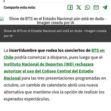
Comparte esta nota:
Show de BTS en el Estadio Nacional aún está en duda -
Imagen creada
por IA
La
incertidumbre que rodea los
conciertos de
BTS en
Chile
podría comenzar a disiparse, pues luego que el
Instituto Nacional de Deportes (IND) rechazara
autorizar el uso del Coliseo Central del Estadio
Nacional
para las tres presentaciones programadas en
octubre, un cambio de calendario abrió una nueva
alternativa que mantiene viva la opción de realizar los
esperados espectáculos.