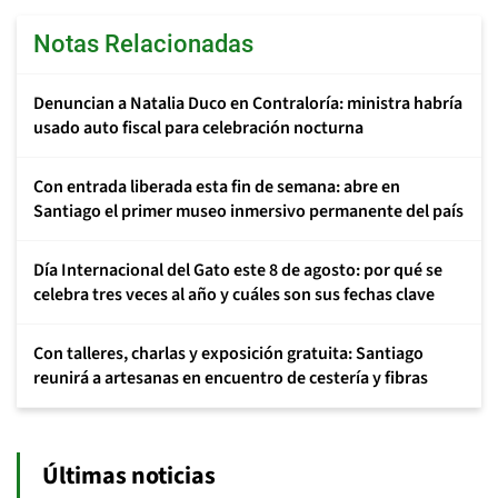
Notas Relacionadas
Denuncian a Natalia Duco en Contraloría: ministra habría
usado auto fiscal para celebración nocturna
Con entrada liberada esta fin de semana: abre en
Santiago el primer museo inmersivo permanente del país
Día Internacional del Gato este 8 de agosto: por qué se
celebra tres veces al año y cuáles son sus fechas clave
Con talleres, charlas y exposición gratuita: Santiago
reunirá a artesanas en encuentro de cestería y fibras
Últimas noticias