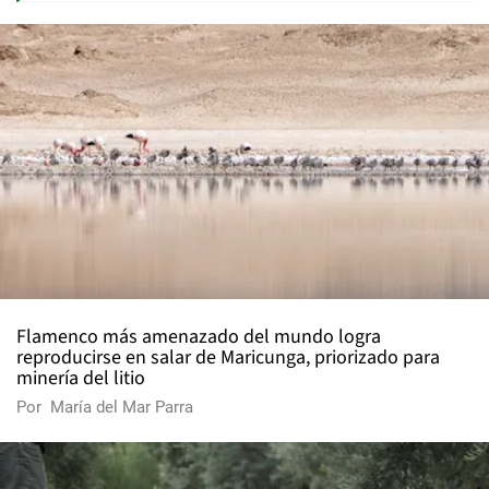
Flamenco más amenazado del mundo logra
reproducirse en salar de Maricunga, priorizado para
minería del litio
Por
María del Mar Parra