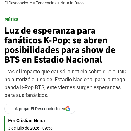
El Desconcierto
>
Tendencias
>
Natalia Duco
Música
Luz de esperanza para
fanáticos K-Pop: se abren
posibilidades para show de
BTS en Estadio Nacional
Tras el impacto que causó la noticia sobre que el IND
no autorizó el uso del Estadio Nacional para la mega
banda K-Pop BTS, este viernes surgen esperanzas
para sus fanáticos.
Agregar El Desconcierto en
Por
Cristian Neira
3 de julio de 2026 - 09:58