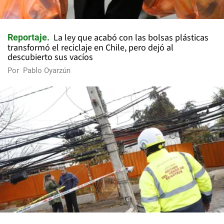
La ley que acabó con las bolsas plásticas
Reportaje
transformó el reciclaje en Chile, pero dejó al
descubierto sus vacíos
Por
Pablo Oyarzún