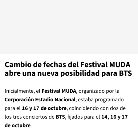
Cambio de fechas del Festival MUDA
abre una nueva posibilidad para BTS
Inicialmente, el
Festival MUDA
, organizado por la
Corporación Estadio Nacional
, estaba programado
para el
16 y 17 de octubre
, coincidiendo con dos de
los tres conciertos de
BTS
, fijados para el
14, 16 y 17
de octubre
.