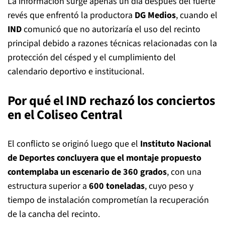
La información surge apenas un día después del fuerte
revés que enfrentó la productora
DG Medios
, cuando el
IND
comunicó que no autorizaría el uso del recinto
principal debido a razones técnicas relacionadas con la
protección del césped y el cumplimiento del
calendario deportivo e institucional.
Por qué el IND rechazó los conciertos
en el Coliseo Central
El conflicto se originó luego que el
Instituto Nacional
de Deportes
concluyera que el montaje propuesto
contemplaba un escenario de 360 grados
, con una
estructura superior a
600 toneladas
, cuyo peso y
tiempo de instalación comprometían la recuperación
de la cancha del recinto.