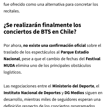
fue ofrecido como una alternativa para concretar los
recitales.
¿Se realizarán finalmente los
conciertos de BTS en Chile?
Por ahora,
no existe una confirmación oficial
sobre el
traslado de los espectáculos al
Parque Estadio
Nacional
, pese a que el cambio de fechas del
Festival
MUDA
elimina uno de los principales obstáculos
logísticos.
Las negociaciones entre el
Ministerio del Deporte
, el
Instituto Nacional de Deportes
y
DG Medios
siguen en
desarrollo, mientras miles de seguidores esperan una
definición respecto de los conciertos programados