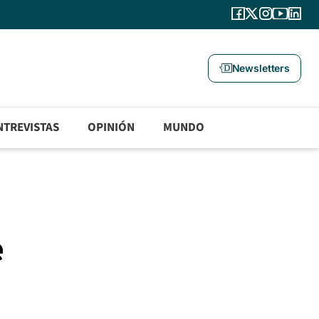
Newsletters
NTREVISTAS
OPINIÓN
MUNDO
e