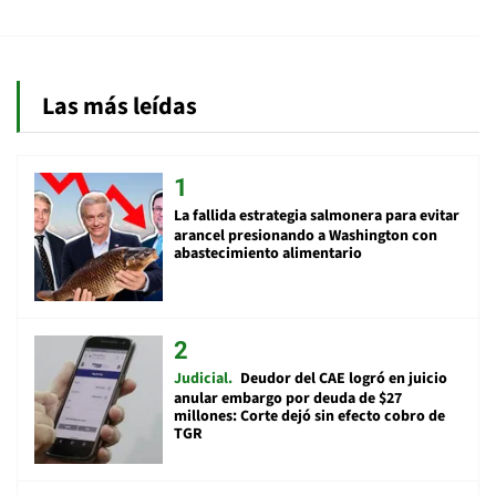
Las más leídas
La fallida estrategia salmonera para evitar
arancel presionando a Washington con
abastecimiento alimentario
Judicial
Deudor del CAE logró en juicio
anular embargo por deuda de $27
millones: Corte dejó sin efecto cobro de
TGR