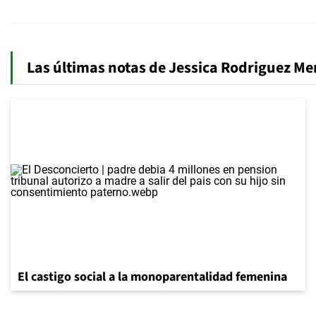
Las últimas notas de Jessica Rodriguez M
El castigo social a la monoparentalidad femenina