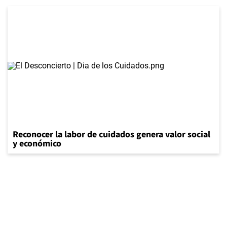
Reconocer la labor de cuidados genera valor social
y económico