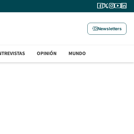
Newsletters
NTREVISTAS
OPINIÓN
MUNDO