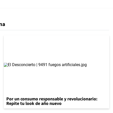
ena
Por un consumo responsable y revolucionario:
Repite tu look de año nuevo