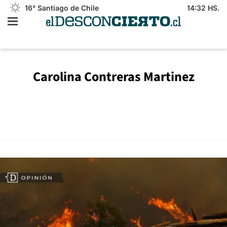
16°
Santiago de Chile
14:32 HS.
Carolina Contreras Martinez