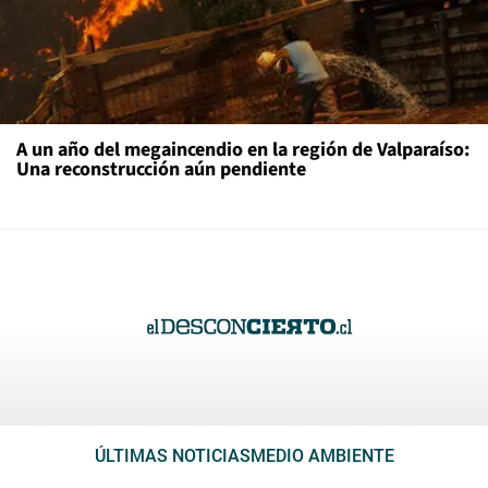
A un año del megaincendio en la región de Valparaíso:
Una reconstrucción aún pendiente
ÚLTIMAS NOTICIAS
MEDIO AMBIENTE