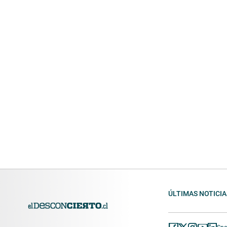
ÚLTIMAS NOTICIA