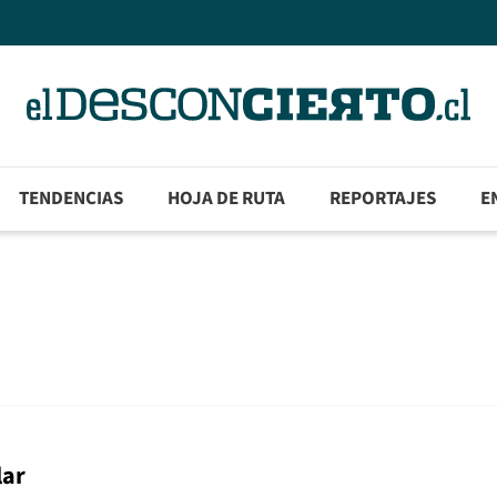
TENDENCIAS
HOJA DE RUTA
REPORTAJES
E
lar