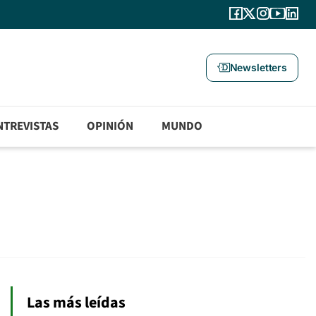
Newsletters
NTREVISTAS
OPINIÓN
MUNDO
Las más leídas