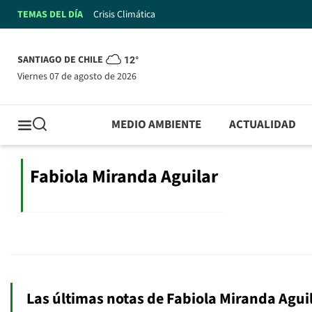
TEMAS DEL DÍA
Crisis Climática
SANTIAGO DE CHILE
12°
viernes 07 de agosto de 2026
MEDIO AMBIENTE
ACTUALIDAD
Fabiola Miranda Aguilar
Las últimas notas de Fabiola Miranda Agui