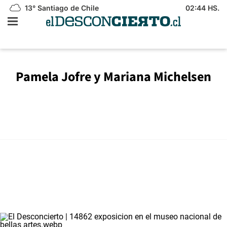
13°
Santiago de Chile
02:44 HS.
Pamela Jofre y Mariana Michelsen