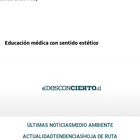
Educación médica con sentido estético
ÚLTIMAS NOTICIAS
MEDIO AMBIENTE
ACTUALIDAD
TENDENCIAS
HOJA DE RUTA