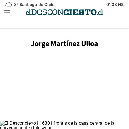
8°
Santiago de Chile
01:38 HS.
Jorge Martínez Ulloa