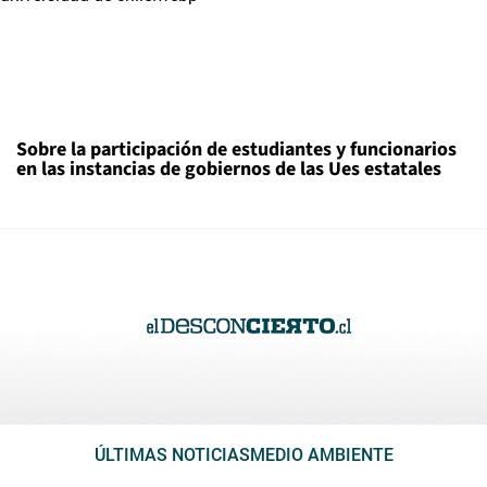
Sobre la participación de estudiantes y funcionarios
en las instancias de gobiernos de las Ues estatales
ÚLTIMAS NOTICIAS
MEDIO AMBIENTE