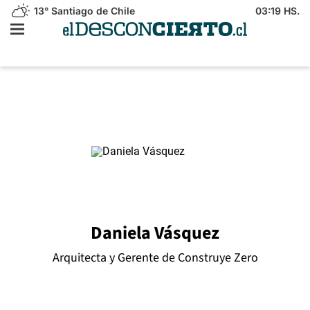
13°
Santiago de Chile
03:19 HS.
Daniela Vásquez
Arquitecta y Gerente de Construye Zero