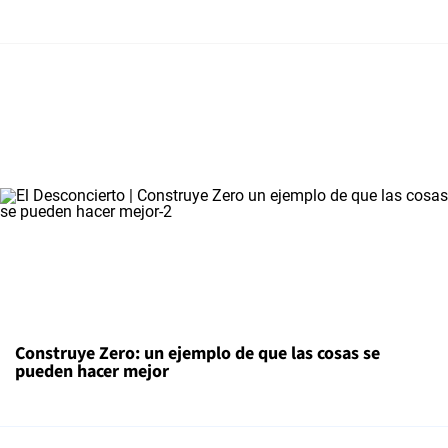
Construye Zero: un ejemplo de que las cosas se
pueden hacer mejor