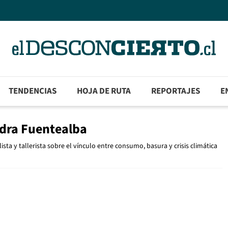
TENDENCIAS
HOJA DE RUTA
REPORTAJES
E
dra Fuentealba
sta y tallerista sobre el vínculo entre consumo, basura y crisis climática