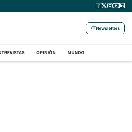
Newsletters
NTREVISTAS
OPINIÓN
MUNDO