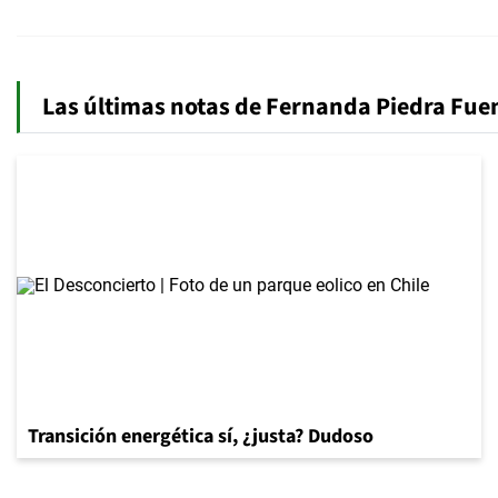
Las últimas notas de Fernanda Piedra Fue
Transición energética sí, ¿justa? Dudoso