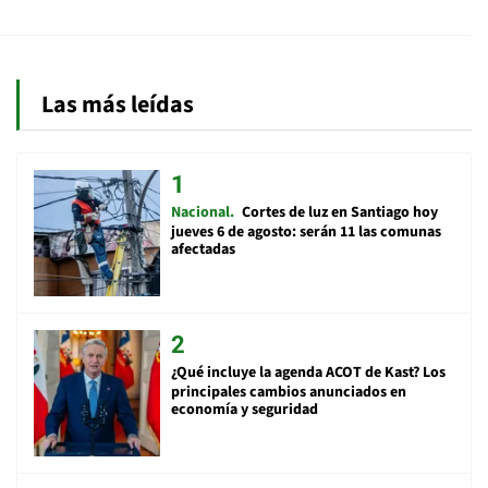
Las más leídas
Nacional
Cortes de luz en Santiago hoy
jueves 6 de agosto: serán 11 las comunas
afectadas
¿Qué incluye la agenda ACOT de Kast? Los
principales cambios anunciados en
economía y seguridad