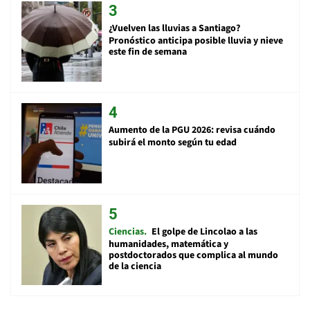
¿Vuelven las lluvias a Santiago?
Pronóstico anticipa posible lluvia y nieve
este fin de semana
Aumento de la PGU 2026: revisa cuándo
subirá el monto según tu edad
Ciencias
El golpe de Lincolao a las
humanidades, matemática y
postdoctorados que complica al mundo
de la ciencia