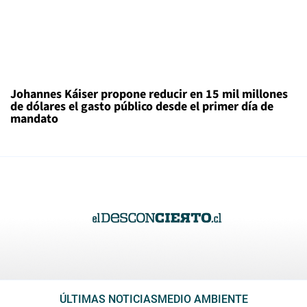
Johannes Káiser propone reducir en 15 mil millones
de dólares el gasto público desde el primer día de
mandato
ÚLTIMAS NOTICIAS
MEDIO AMBIENTE