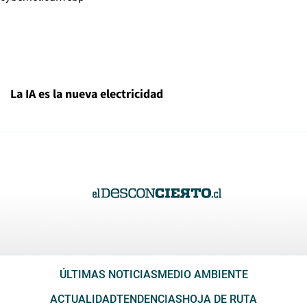
La IA es la nueva electricidad
ÚLTIMAS NOTICIAS
MEDIO AMBIENTE
ACTUALIDAD
TENDENCIAS
HOJA DE RUTA