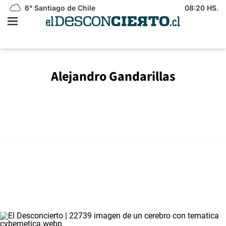
6°
Santiago de Chile
08:20 HS.
Alejandro Gandarillas