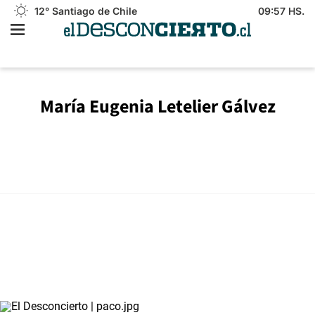
12°
Santiago de Chile
09:57 HS.
María Eugenia Letelier Gálvez