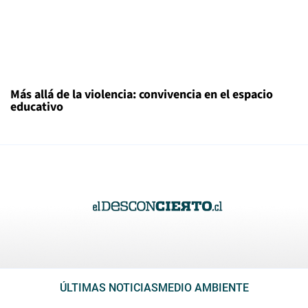
Más allá de la violencia: convivencia en el espacio
educativo
ÚLTIMAS NOTICIAS
MEDIO AMBIENTE