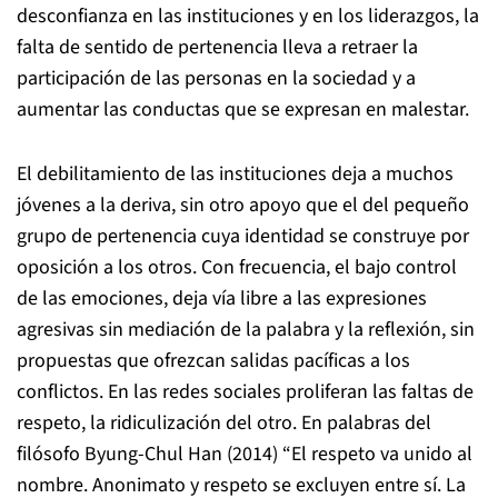
desconfianza en las instituciones y en los liderazgos, la
falta de sentido de pertenencia lleva a retraer la
participación de las personas en la sociedad y a
aumentar las conductas que se expresan en malestar.
El debilitamiento de las instituciones deja a muchos
jóvenes a la deriva, sin otro apoyo que el del pequeño
grupo de pertenencia cuya identidad se construye por
oposición a los otros. Con frecuencia, el bajo control
de las emociones, deja vía libre a las expresiones
agresivas sin mediación de la palabra y la reflexión, sin
propuestas que ofrezcan salidas pacíficas a los
conflictos. En las redes sociales proliferan las faltas de
respeto, la ridiculización del otro. En palabras del
filósofo Byung-Chul Han (2014) “El respeto va unido al
nombre. Anonimato y respeto se excluyen entre sí. La