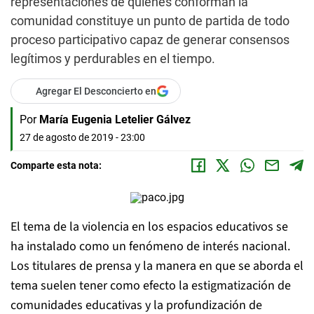
representaciones de quienes conforman la
comunidad constituye un punto de partida de todo
proceso participativo capaz de generar consensos
legítimos y perdurables en el tiempo.
Agregar El Desconcierto en
Por
María Eugenia Letelier Gálvez
27 de agosto de 2019 - 23:00
Comparte esta nota:
El tema de la violencia en los espacios educativos se
ha instalado como un fenómeno de interés nacional.
Los titulares de prensa y la manera en que se aborda el
tema suelen tener como efecto la estigmatización de
comunidades educativas y la profundización de