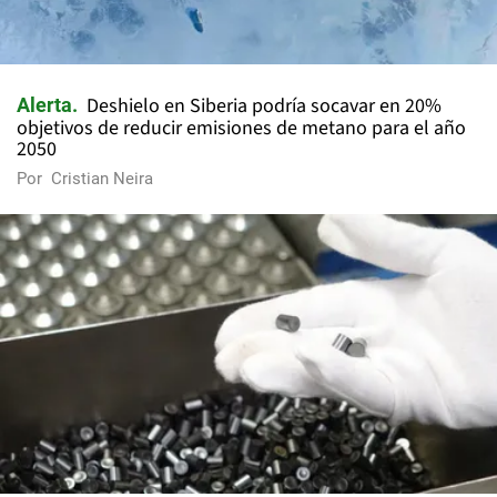
Deshielo en Siberia podría socavar en 20%
Alerta
objetivos de reducir emisiones de metano para el año
2050
Por
Cristian Neira