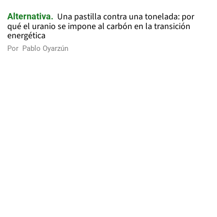
Una pastilla contra una tonelada: por
Alternativa
qué el uranio se impone al carbón en la transición
energética
Por
Pablo Oyarzún