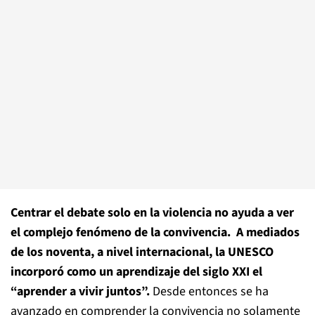
Centrar el debate solo en la violencia no ayuda a ver
el complejo fenómeno de la convivencia. A mediados
de los noventa, a nivel internacional, la UNESCO
incorporó como un aprendizaje del siglo XXI el
“aprender a vivir juntos”.
Desde entonces se ha
avanzado en comprender la convivencia no solamente