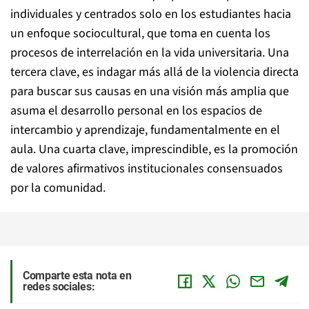
individuales y centrados solo en los estudiantes hacia
un enfoque sociocultural, que toma en cuenta los
procesos de interrelación en la vida universitaria. Una
tercera clave, es indagar más allá de la violencia directa
para buscar sus causas en una visión más amplia que
asuma el desarrollo personal en los espacios de
intercambio y aprendizaje, fundamentalmente en el
aula. Una cuarta clave, imprescindible, es la promoción
de valores afirmativos institucionales consensuados
por la comunidad.
Comparte esta nota en
redes sociales: