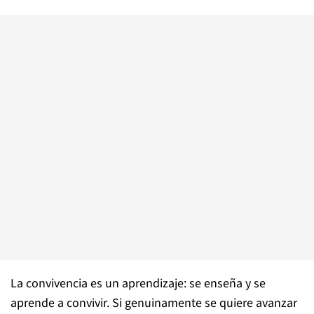
La convivencia es un aprendizaje: se enseña y se
aprende a convivir. Si genuinamente se quiere avanzar