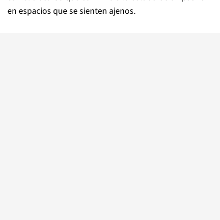
en espacios que se sienten ajenos.