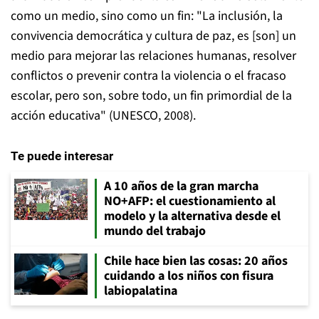
como un medio, sino como un fin: "La inclusión, la
convivencia democrática y cultura de paz, es [son] un
medio para mejorar las relaciones humanas, resolver
conflictos o prevenir contra la violencia o el fracaso
escolar, pero son, sobre todo, un fin primordial de la
acción educativa" (UNESCO, 2008).
Te puede interesar
A 10 años de la gran marcha
NO+AFP: el cuestionamiento al
modelo y la alternativa desde el
mundo del trabajo
Chile hace bien las cosas: 20 años
cuidando a los niños con fisura
labiopalatina