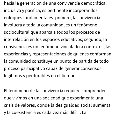
hacia la generación de una convivencia democrática,
inclusiva y pacífica, es pertinente incorporar dos
enfoques fundamentales: primero, la convivencia
involucra a toda la comunidad, es un fenómeno
sociocultural que abarca a todos los procesos de
interrelación en los espacios educativos; segundo, la
convivencia es un fenómeno vinculado a contextos, las
experiencias y representaciones de quienes conforman
la comunidad constituye un punto de partida de todo
proceso participativo capaz de generar consensos
legítimos y perdurables en el tiempo.
El fenómeno de la convivencia requiere comprender
que vivimos en una sociedad que experimenta una
crisis de valores, donde la desigualdad social aumenta
y la coexistencia es cada vez más difícil. La