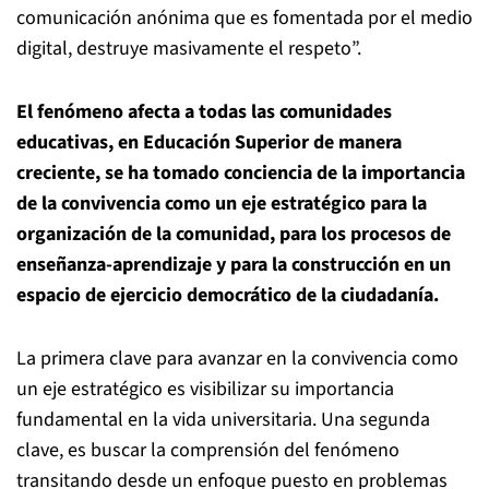
comunicación anónima que es fomentada por el medio
digital, destruye masivamente el respeto”.
El fenómeno afecta a todas las comunidades
educativas, en Educación Superior de manera
creciente, se ha tomado conciencia de la importancia
de la convivencia como un eje estratégico para la
organización de la comunidad, para los procesos de
enseñanza-aprendizaje y para la construcción en un
espacio de ejercicio democrático de la ciudadanía.
La primera clave para avanzar en la convivencia como
un eje estratégico es visibilizar su importancia
fundamental en la vida universitaria. Una segunda
clave, es buscar la comprensión del fenómeno
transitando desde un enfoque puesto en problemas