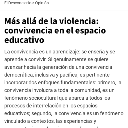
El Desconcierto
>
Opinión
Más allá de la violencia:
convivencia en el espacio
educativo
La convivencia es un aprendizaje: se enseña y se
aprende a convivir. Si genuinamente se quiere
avanzar hacia la generación de una convivencia
democrática, inclusiva y pacífica, es pertinente
incorporar dos enfoques fundamentales: primero, la
convivencia involucra a toda la comunidad, es un
fenómeno sociocultural que abarca a todos los
procesos de interrelación en los espacios
educativos; segundo, la convivencia es un fenómeno
vinculado a contextos, las experiencias y