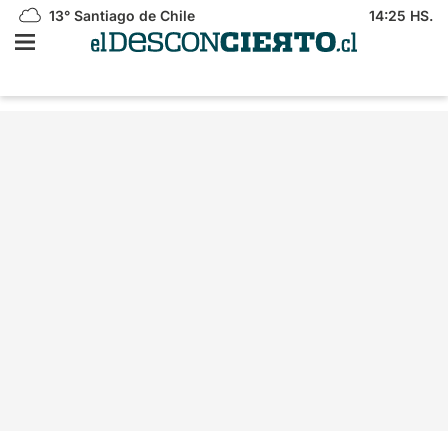
13°
Santiago de Chile
14:25 HS.