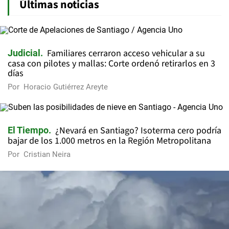
Últimas noticias
Familiares cerraron acceso vehicular a su
Judicial
casa con pilotes y mallas: Corte ordenó retirarlos en 3
días
Por
Horacio Gutiérrez Areyte
¿Nevará en Santiago? Isoterma cero podría
El Tiempo
bajar de los 1.000 metros en la Región Metropolitana
Por
Cristian Neira