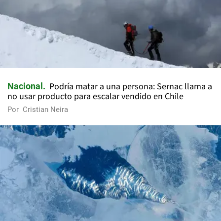
Podría matar a una persona: Sernac llama a
Nacional
no usar producto para escalar vendido en Chile
Por
Cristian Neira