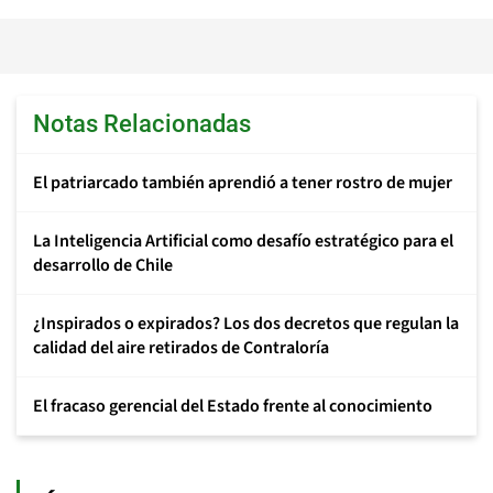
Notas Relacionadas
El patriarcado también aprendió a tener rostro de mujer
La Inteligencia Artificial como desafío estratégico para el
desarrollo de Chile
¿Inspirados o expirados? Los dos decretos que regulan la
calidad del aire retirados de Contraloría
El fracaso gerencial del Estado frente al conocimiento