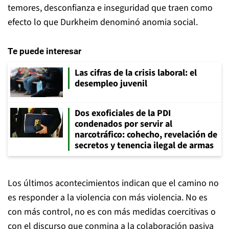
temores, desconfianza e inseguridad que traen como
efecto lo que Durkheim denominó anomia social.
Te puede interesar
Las cifras de la crisis laboral: el
desempleo juvenil
Dos exoficiales de la PDI
condenados por servir al
narcotráfico: cohecho, revelación de
secretos y tenencia ilegal de armas
Los últimos acontecimientos indican que el camino no
es responder a la violencia con más violencia. No es
con más control, no es con más medidas coercitivas o
con el discurso que conmina a la colaboración pasiva