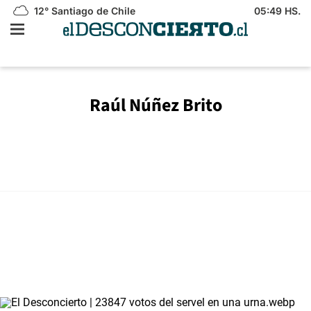
12°
Santiago de Chile
05:49 HS.
Raúl Núñez Brito