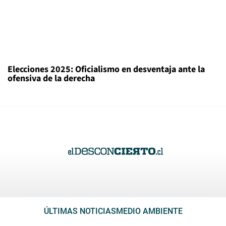
Elecciones 2025: Oficialismo en desventaja ante la
ofensiva de la derecha
ÚLTIMAS NOTICIAS
MEDIO AMBIENTE