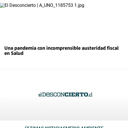
Una pandemia con incomprensible austeridad fiscal
en Salud