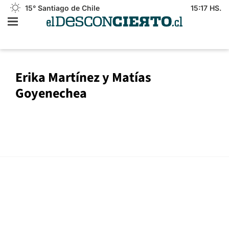
15°
Santiago de Chile
15:17 HS.
Erika Martínez y Matías
Goyenechea