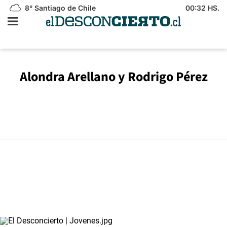
8°
Santiago de Chile
00:32 HS.
Alondra Arellano y Rodrigo Pérez