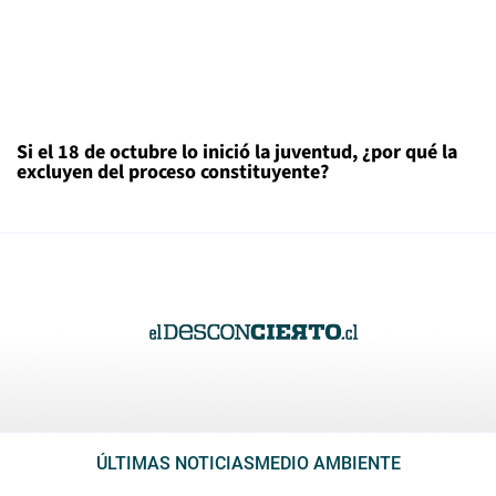
Si el 18 de octubre lo inició la juventud, ¿por qué la
excluyen del proceso constituyente?
ÚLTIMAS NOTICIAS
MEDIO AMBIENTE