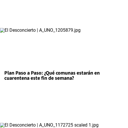
Plan Paso a Paso: ¿Qué comunas estarán en
cuarentena este fin de semana?