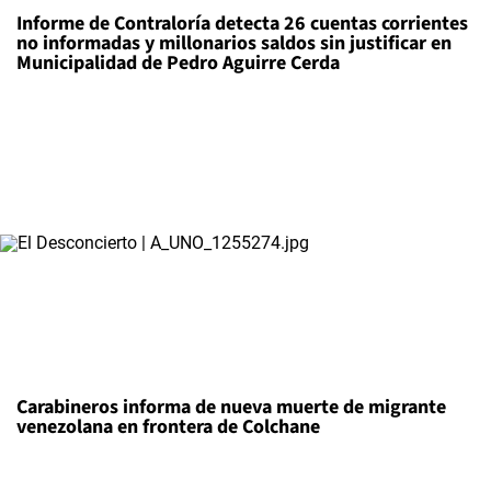
Informe de Contraloría detecta 26 cuentas corrientes
no informadas y millonarios saldos sin justificar en
Municipalidad de Pedro Aguirre Cerda
Carabineros informa de nueva muerte de migrante
venezolana en frontera de Colchane