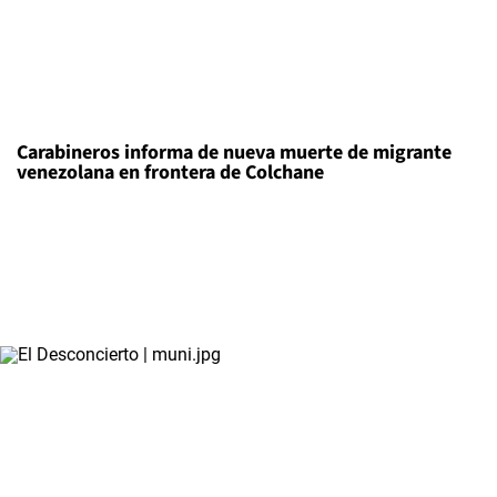
Carabineros informa de nueva muerte de migrante
venezolana en frontera de Colchane