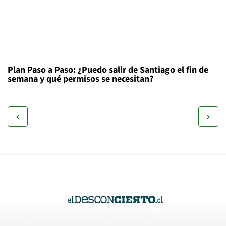
Plan Paso a Paso: ¿Puedo salir de Santiago el fin de
semana y qué permisos se necesitan?