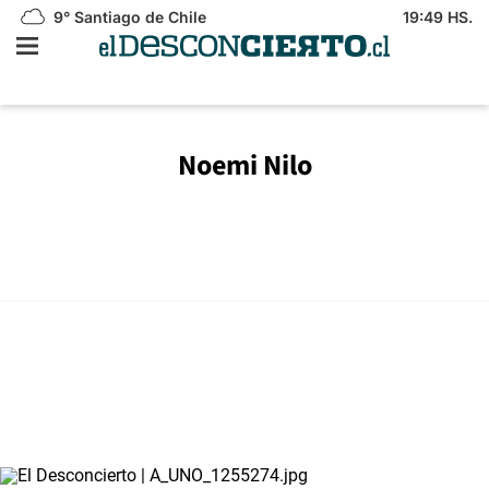
9°
Santiago de Chile
19:49 HS.
Noemi Nilo