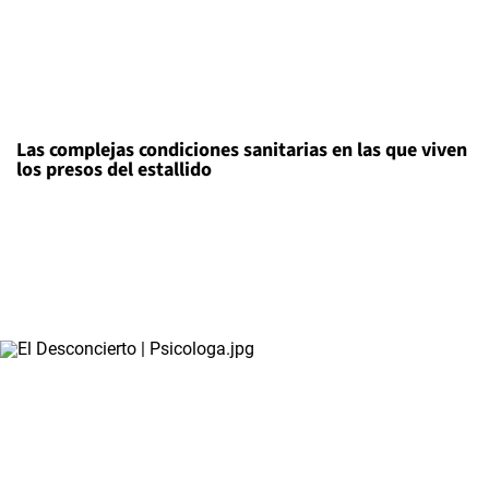
Las complejas condiciones sanitarias en las que viven
los presos del estallido