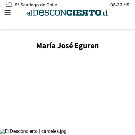
9°
Santiago de Chile
08:23 HS.
María José Eguren