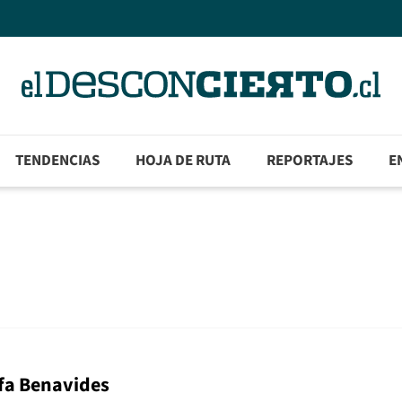
TENDENCIAS
HOJA DE RUTA
REPORTAJES
E
efa Benavides