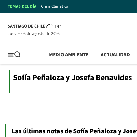
TEMAS DEL DÍA
Crisis Climática
SANTIAGO DE CHILE
14°
jueves 06 de agosto de 2026
MEDIO AMBIENTE
ACTUALIDAD
Sofía Peñaloza y Josefa Benavides
Las últimas notas de Sofía Peñaloza y Jos