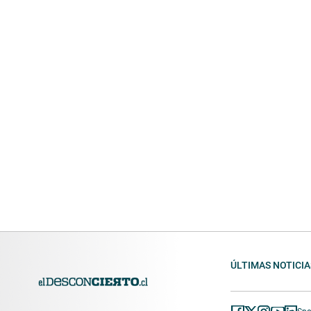
ÚLTIMAS NOTICIA