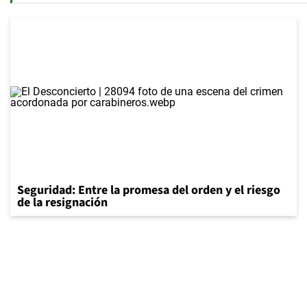
Seguridad: Entre la promesa del orden y el riesgo
de la resignación