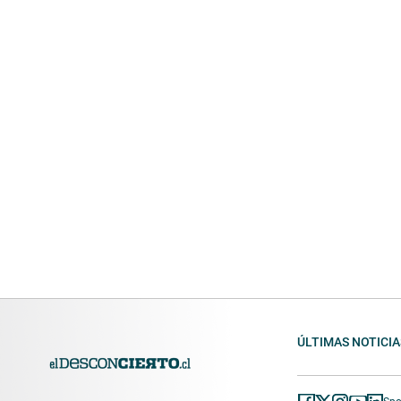
ÚLTIMAS NOTICIA