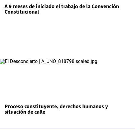
A 9 meses de iniciado el trabajo de la Convención
Constitucional
Proceso constituyente, derechos humanos y
situación de calle