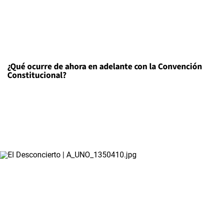
¿Qué ocurre de ahora en adelante con la Convención
Constitucional?