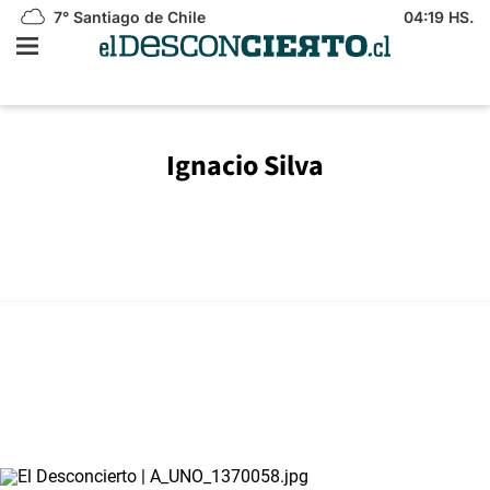
7°
Santiago de Chile
04:19 HS.
Ignacio Silva