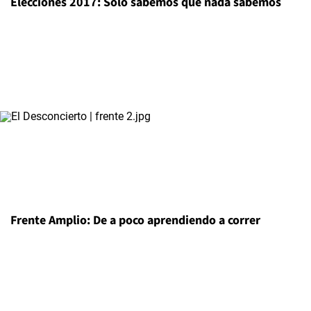
Elecciones 2017: Sólo sabemos que nada sabemos
Frente Amplio: De a poco aprendiendo a correr