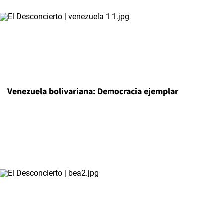
Venezuela bolivariana: Democracia ejemplar