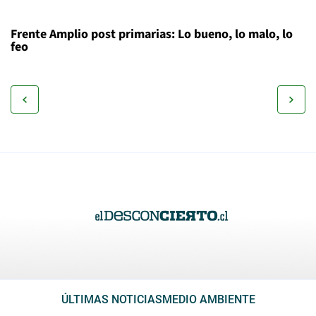
Frente Amplio post primarias: Lo bueno, lo malo, lo
feo
ÚLTIMAS NOTICIAS
MEDIO AMBIENTE