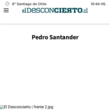
8°
Santiago de Chile
10:44 HS.
Pedro Santander