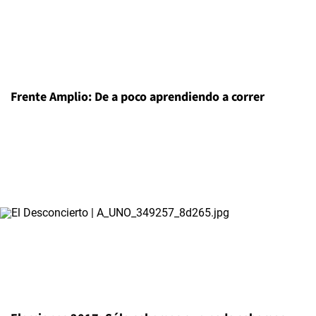
Frente Amplio: De a poco aprendiendo a correr